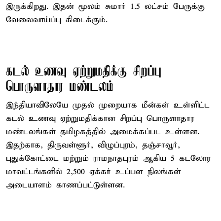
இருக்கிறது. இதன் மூலம் சுமார் 1.5 லட்சம் பேருக்கு
வேலைவாய்ப்பு கிடைக்கும்.
கடல் உணவு ஏற்றுமதிக்கு சிறப்பு
பொருளாதார மண்டலம்
இந்தியாவிலேயே முதல் முறையாக மீன்கள் உள்ளிட்ட
கடல் உணவு ஏற்றுமதிக்கான சிறப்பு பொருளாதார
மண்டலங்கள் தமிழகத்தில் அமைக்கப்பட உள்ளன.
இதற்காக, திருவள்ளூர், விழுப்புரம், தஞ்சாவூர்,
புதுக்கோட்டை மற்றும் ராமநாதபுரம் ஆகிய 5 கடலோர
மாவட்டங்களில் 2,500 ஏக்கர் உப்பள நிலங்கள்
அடையாளம் காணப்பட்டுள்ளன.