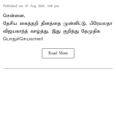
Published on
:
07 Aug 2026, 3:08 pm
சென்னை,
தேசிய கைத்தறி தினத்தை
முன்னிட்டு, பிரேமலதா
விஜயகாந்த் வாழ்த்து. இது குறித்து தேமுதிக
பொதுச்செயலாளர்
Read More