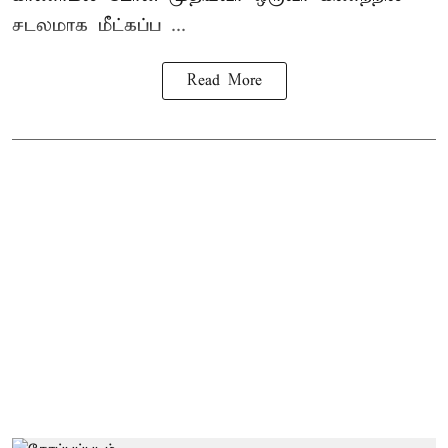
சடலமாக மீட்கப்ப ...
Read More