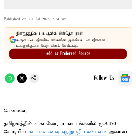
Published on
:
01 Jul 2026, 5:54 am
தினத்தந்தியை கூகுளில் பின்தொடரவும்
கூகுள் செய்திகளில் எங்களின் முக்கியச் செய்திகளை
உடனுக்குடன் பெற கிளிக் செய்யவும்.
Add as Preferred Source
Follow Us
சென்னை,
தமிழகத்தில் 5 கடலோர மாவட்டங்களில் ரூ.9,470
கோடியில்
கடல் உணவு ஏற்றுமதி மண்டலம்
அமைய