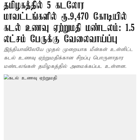
தமிழகத்தில் 5 கடலோர
மாவட்டங்களில் ரூ.9,470 கோடியில்
கடல் உணவு ஏற்றுமதி மண்டலம்: 1.5
லட்சம் பேருக்கு வேலைவாய்ப்பு
இந்தியாவிலேயே முதல் முறையாக மீன்கள் உள்ளிட்ட
கடல் உணவு ஏற்றுமதிக்கான சிறப்பு பொருளாதார
மண்டலங்கள் தமிழகத்தில் அமைக்கப்பட உள்ளன.