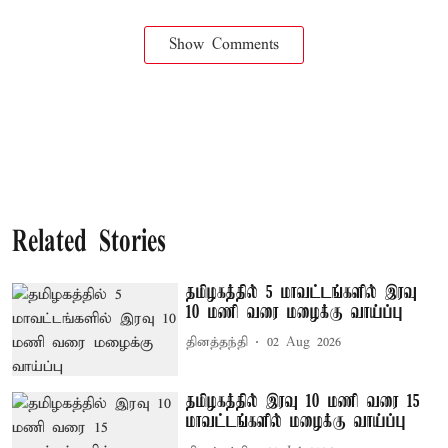
Show Comments
Related Stories
தமிழகத்தில் 5 மாவட்டங்களில் இரவு
10 மணி வரை மழைக்கு வாய்ப்பு
தினத்தந்தி
02 Aug 2026
தமிழகத்தில் இரவு 10 மணி வரை 15
மாவட்டங்களில் மழைக்கு வாய்ப்பு