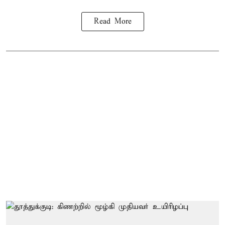
Read More