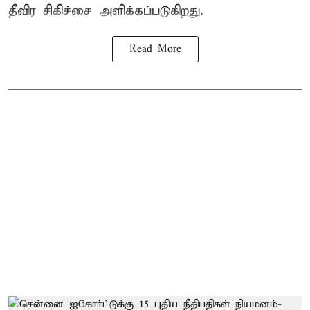
தீவிர சிகிச்சை அளிக்கப்படுகிறது.
Read More