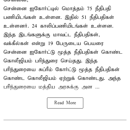
சென்னை ஐகோர்ட்டில் மொத்தம் 75 நீதிபதி
பணியிடங்கள் உள்ளன. இதில் 51 நீதிபதிகள்
உள்ளனர். 24 காலிப்பணியிடங்கள் உள்ளன.
இந்த இடங்களுக்கு மாவட்ட நீதிபதிகள்,
வக்கீல்கள் என்று 19 பேருடைய பெயரை
சென்னை ஐகோர்ட்டு மூத்த நீதிபதிகள் கொண்ட
கொலீஜியம் பரிந்துரை செய்தது. இந்த
பரிந்துரையை சுப்ரீம் கோர்ட்டு மூத்த நீதிபதிகள்
கொண்ட கொலீஜியம் ஏற்றுக் கொண்டது. அந்த
பரிந்துரையை மத்திய அரசுக்கு அன ...
Read More