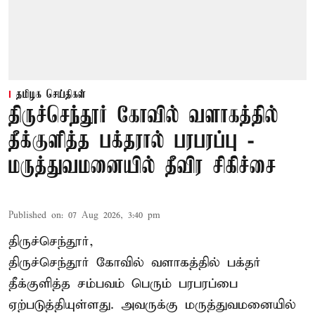
தமிழக செய்திகள்
திருச்செந்தூர் கோவில் வளாகத்தில்
தீக்குளித்த பக்தரால் பரபரப்பு -
மருத்துவமனையில் தீவிர சிகிச்சை
Published on
:
07 Aug 2026, 3:40 pm
திருச்செந்தூர்,
திருச்செந்தூர் கோவில் வளாகத்தில் பக்தர்
தீக்குளித்த சம்பவம் பெரும் பரபரப்பை
ஏற்படுத்தியுள்ளது. அவருக்கு மருத்துவமனையில்