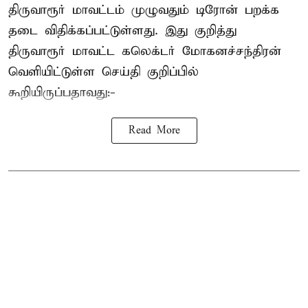
திருவாரூர் மாவட்டம் முழுவதும் டிரோன் பறக்க
தடை விதிக்கப்பட்டுள்ளது. இது குறித்து
திருவாரூர் மாவட்ட கலெக்டர் மோகனச்சந்திரன்
வெளியிட்டுள்ள செய்தி குறிப்பில்
கூறியிருப்பதாவது:-
Read More