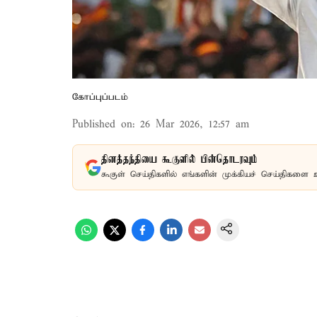
கோப்புப்படம்
Published on
:
26 Mar 2026, 12:57 am
தினத்தந்தியை கூகுளில் பின்தொடரவும்
கூகுள் செய்திகளில் எங்களின் முக்கியச் செய்திகளை 