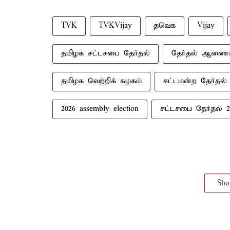
TVK
TVKVijay
தவெக
Vijay
தமிழக சட்டசபை தேர்தல்
தேர்தல் ஆணை
தமிழக வெற்றிக் கழகம்
சட்டமன்ற தேர்தல்
2026 assembly election
சட்டசபை தேர்தல் 2
Sh