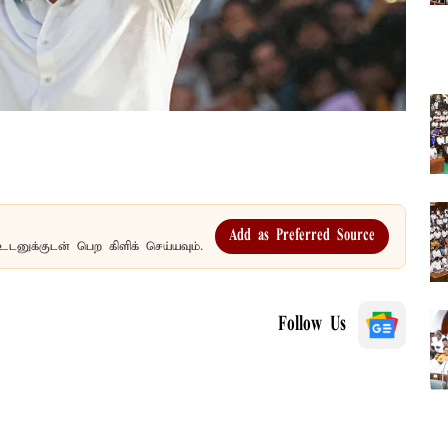
Add as Preferred Source
உடனுக்குடன் பெற கிளிக் செய்யவும்.
Follow Us