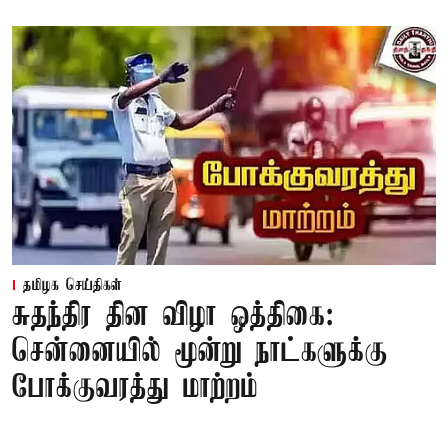
தமிழக செய்திகள்
சுதந்திர தின விழா ஒத்திகை:
சென்னையில் மூன்று நாட்களுக்கு
போக்குவரத்து மாற்றம்