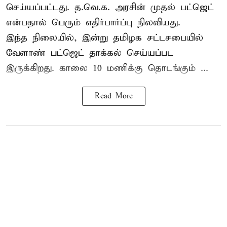
செய்யப்பட்டது. த.வெ.க. அரசின் முதல் பட்ஜெட்
என்பதால் பெரும் எதிர்பார்ப்பு நிலவியது.
இந்த நிலையில், இன்று தமிழக சட்டசபையில்
வேளாண் பட்ஜெட் தாக்கல் செய்யப்பட
இருக்கிறது. காலை 10 மணிக்கு தொடங்கும் ...
Read More