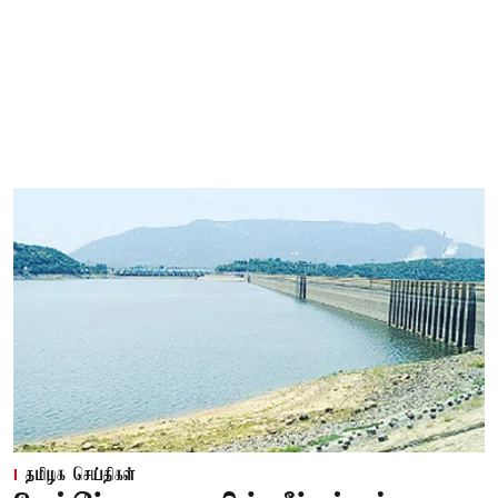
தமிழக செய்திகள்