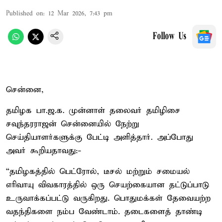
Published on
:
12 Mar 2026, 7:43 pm
Follow Us
சென்னை,
தமிழக பா.ஜ.க. முன்னாள் தலைவர் தமிழிசை
சவுந்தரராஜன் சென்னையில் நேற்று
செய்தியாளர்களுக்கு பேட்டி அளித்தார். அப்போது
அவர் கூறியதாவது:-
“தமிழகத்தில் பெட்ரோல், டீசல் மற்றும் சமையல்
எரிவாயு விவகாரத்தில் ஒரு செயற்கையான தட்டுப்பாடு
உருவாக்கப்பட்டு வருகிறது. பொதுமக்கள் தேவையற்ற
வதந்திகளை நம்ப வேண்டாம். தடைகளைத் தாண்டி