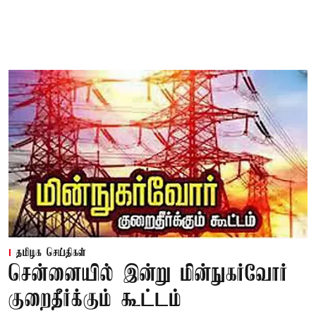
தமிழக செய்திகள்
சென்னையில் இன்று மின்நுகர்வோர்
குறைதீர்க்கும் கூட்டம்