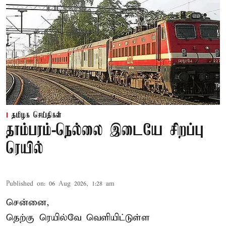
தமிழக செய்திகள்
தாம்பரம்-நெல்லை இடையே சிறப்பு
ரெயில்
Published on
:
06 Aug 2026, 1:28 am
சென்னை,
தெற்கு ரெயில்வே வெளியிட்டுள்ள