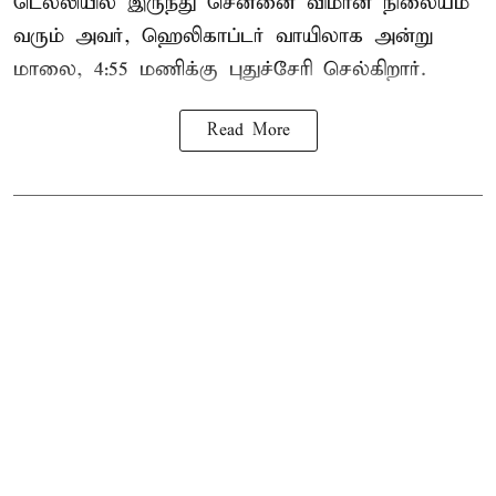
டெல்லியில் இருந்து சென்னை விமான நிலையம்
வரும் அவர், ஹெலிகாப்டர் வாயிலாக அன்று
மாலை, 4:55 மணிக்கு புதுச்சேரி செல்கிறார்.
Read More