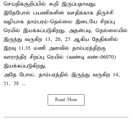
செய்திக்குறிப்பில் கூறி இருப்பதாவது;
இதேபோல் பயணிகளின் வசதிக்காக திருச்சி
வழியாக தாம்பரம்-நெல்லை இடையே சிறப்பு
ரெயில் இயக்கப்படுகிறது. அதன்படி, நெல்லையில்
இருந்து வருகிற 13, 20, 27 ஆகிய தேதிகளில்
இரவு 11.35 மணி அளவில் தாம்பரத்திற்கு
வாராந்திர சிறப்பு ரெயில் (வண்டி எண்-06070)
இயக்கப்படுகிறது.
அதே போல, தாம்பரத்தில் இருந்து வருகிற 14,
21, 28 ...
Read More