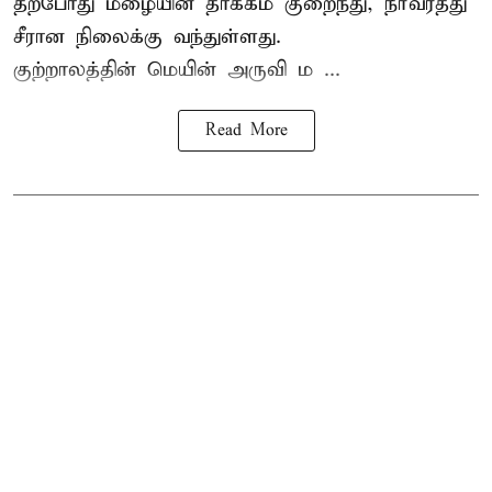
தற்போது மழையின் தாக்கம் குறைந்து, நீர்வரத்து
சீரான நிலைக்கு வந்துள்ளது.
குற்றாலத்தின் மெயின் அருவி ம ...
Read More