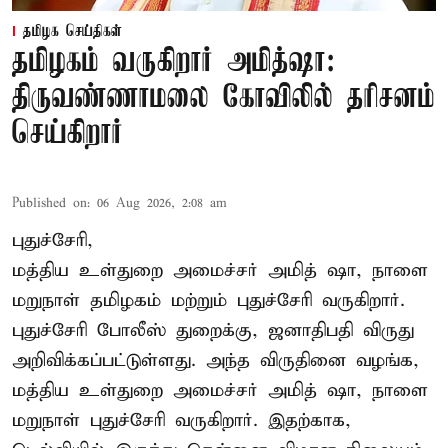
தமிழக செய்திகள்
தமிழகம் வருகிறார் அமித்ஷா:
திருவண்ணாமலை கோவிலில் தரிசனம்
செய்கிறார்
Published on
:
06 Aug 2026, 2:08 am
புதுச்சேரி,
மத்திய உள்துறை அமைச்சர் அமித் ஷா, நாளை
மறுநாள் தமிழகம் மற்றும் புதுச்சேரி வருகிறார்.
புதுச்சேரி போலீஸ் துறைக்கு, ஜனாதிபதி விருது
அறிவிக்கப்பட்டுள்ளது. அந்த விருதினை வழங்க,
மத்திய உள்துறை அமைச்சர் அமித் ஷா, நாளை
மறுநாள் புதுச்சேரி வருகிறார். இதற்காக,