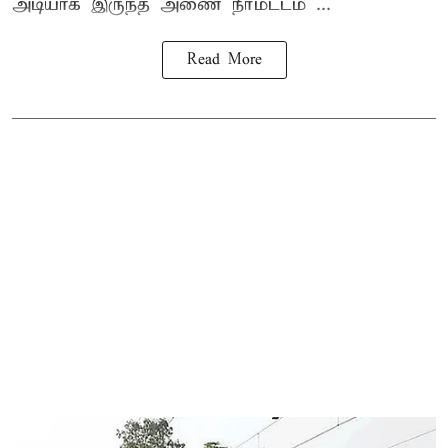
அடியாக இருந்த அணை நீர்மட்டம் ...
Read More