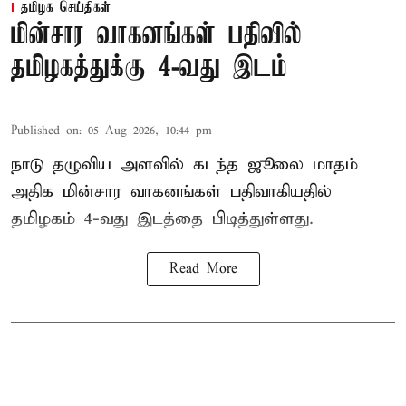
தமிழக செய்திகள்
மின்சார வாகனங்கள் பதிவில்
தமிழகத்துக்கு 4-வது இடம்
Published on
:
05 Aug 2026, 10:44 pm
நாடு தழுவிய அளவில் கடந்த ஜூலை மாதம்
அதிக மின்சார வாகனங்கள் பதிவாகியதில்
தமிழகம் 4-வது இடத்தை பிடித்துள்ளது.
Read More