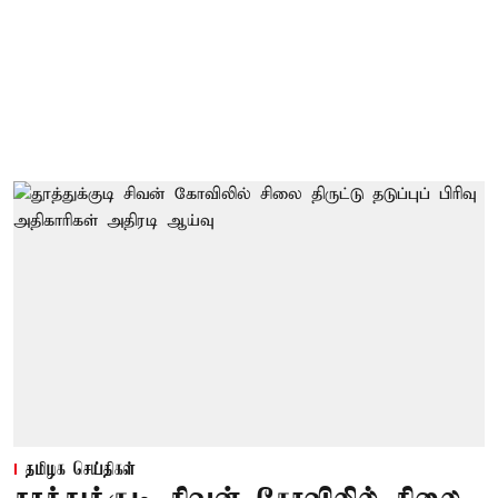
தமிழக செய்திகள்