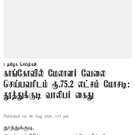
தமிழக செய்திகள்
காங்கோவில் மேலாளர் வேலை
செய்பவரிடம் ரூ.75.2 லட்சம் மோசடி:
தூத்துக்குடி வாலிபர் கைது
Published on
:
08 Aug 2026, 3:33 pm
தூத்துக்குடி,