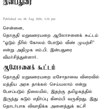
இன்பதுரை
Published on
:
08 Aug 2026, 3:10 pm
சென்னை,
தொகுதி மறுவரையறை ஆலோசனைக் கூட்டம்
“ஓடும் நீரில் கோலம் போடும் வீண் முயற்சி”
என்று அதிமுக எம்.பி. இன்பதுரை
விமர்சித்துள்ளார்.
ஆலோசனைக் கூட்டம்
தொகுதி மறுவரையறை மசோதாவை விரைவில்
மத்திய அரசு தாக்கல் செய்யலாம் என்று
பேசப்படும் நிலையில், இதற்கு தமிழகத்தில்
இருந்து கடும் எதிர்ப்பு கிளம்பி வருகிறது. இது
தொடர்பாக விவாதிக்க அனைத்துக் கட்சி