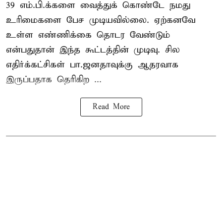
39 எம்.பி.க்களை வைத்துக் கொண்டே நமது
உரிமைகளை பேச முடியவில்லை. ஏற்கனவே
உள்ள எண்ணிக்கை தொடர வேண்டும்
என்பதுதான் இந்த கூட்டத்தின் முடிவு. சில
எதிர்க்கட்சிகள் பா.ஜனதாவுக்கு ஆதரவாக
இருப்பதாக தெரிகிற ...
Read More