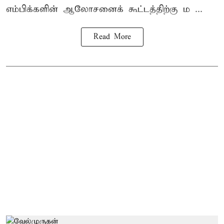
எம்பிக்களின் ஆலோசனைக் கூட்டத்திற்கு ம ...
Read More