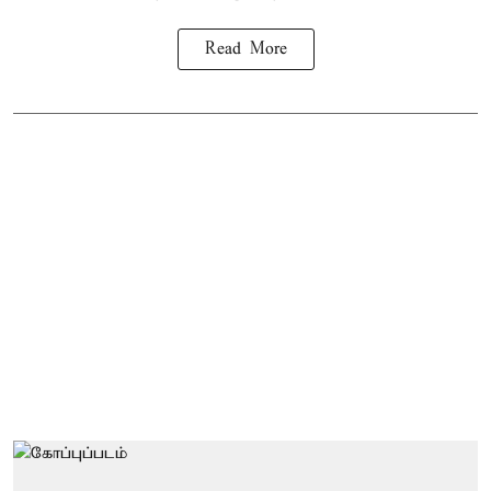
Read More