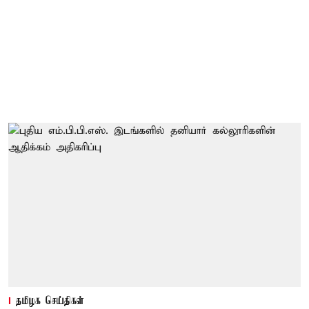
தமிழக செய்திகள்