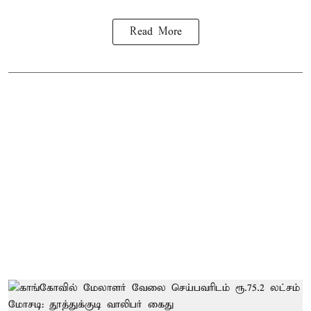
Read More