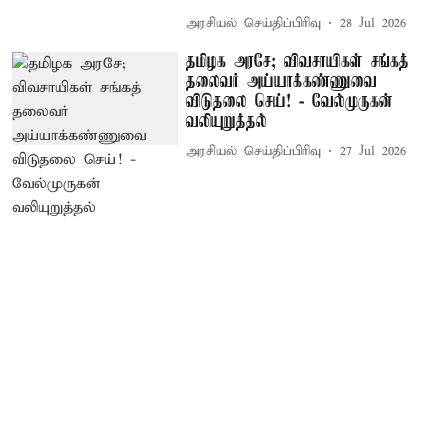
அரசியல் செய்திப்பிரிவு
28 Jul 2026
தமிழக அரசே; விவசாயிகள் சங்கத்
தலைவர் அய்யாக்கண்ணுவை
விடுதலை செய்! - வேல்முருகன்
வலியுறுத்தல்
அரசியல் செய்திப்பிரிவு
27 Jul 2026