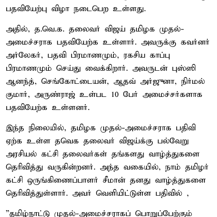
பதவியேற்பு விழா நடைபெற உள்ளது.
அதில், த.வெ.க. தலைவர் விஜய் தமிழக முதல்-
அமைச்சராக பதவியேற்க உள்ளார். அவருக்கு கவர்னர்
அர்லேகர், பதவி பிரமாணமும், ரகசிய காப்பு
பிரமாணமும் செய்து வைக்கிறார். அவருடன் புஸ்ஸி
ஆனந்த், செங்கோட்டையன், ஆதவ் அர்ஜுனா, நிர்மல்
குமார், அருண்ராஜ் உள்பட 10 பேர் அமைச்சர்களாக
பதவியேற்க உள்ளனர்.
இந்த நிலையில், தமிழக முதல்-அமைச்சராக பதிவி
ஏற்க உள்ள தவெக தலைவர் விஜய்க்கு பல்வேறு
அரசியல் கட்சி தலைவர்கள் தங்களது வாழ்த்துகளை
தெரிவித்து வருகின்றனர். அந்த வகையில், நாம் தமிழர்
கட்சி ஒருங்கிணைப்பாளர் சீமான் தனது வாழ்த்துகளை
தெரிவித்துள்ளார். அவர் வெளியிட்டுள்ள பதிவில் ,
”தமிழ்நாட்டு முதல்-அமைச்சராகப் பொறுப்பேற்கும்