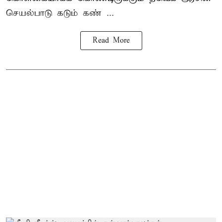
செயல்பாடு கடும் கண் ...
Read More