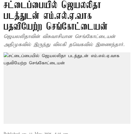
சட்டைப்பையில் ஜெயலலிதா
படத்துடன் எம்.எல்.ஏ.வாக
பதவியேற்ற செங்கோட்டையன்
ஜெயலலிதாவின் விசுவாசியான செங்கோட்டையன்
அதிமுகவில் இருந்து விலகி தவெகவில் இணைந்தார்.