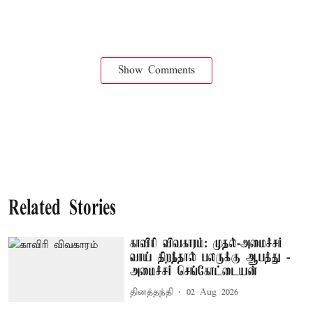
Show Comments
Related Stories
காவிரி விவகாரம்: முதல்-அமைச்சர்
வாய் திறந்தால் பலருக்கு ஆபத்து -
அமைச்சர் செங்கோட்டையன்
தினத்தந்தி
02 Aug 2026