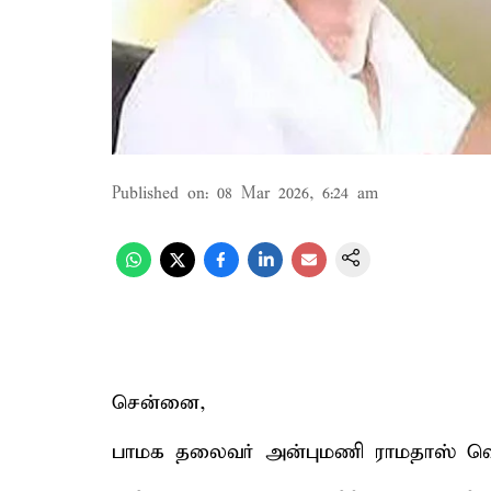
Published on
:
08 Mar 2026, 6:24 am
சென்னை,
பாமக தலைவர் அன்புமணி ராமதாஸ் வெள