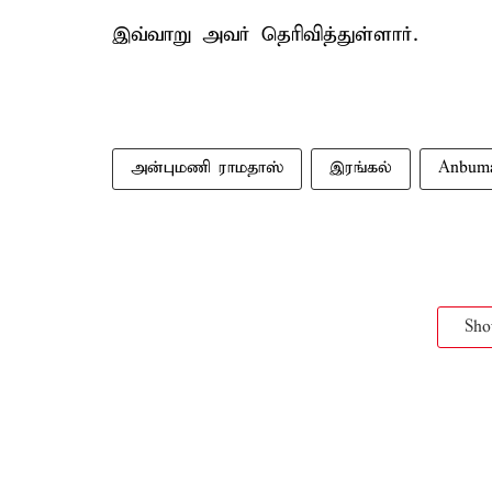
இவ்வாறு அவர் தெரிவித்துள்ளார்.
அன்புமணி ராமதாஸ்
இரங்கல்
Anbum
Sh