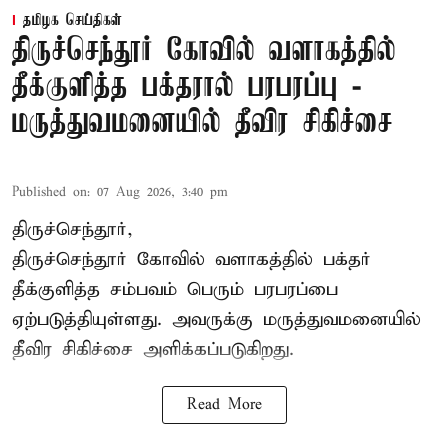
தமிழக செய்திகள்
திருச்செந்தூர் கோவில் வளாகத்தில்
தீக்குளித்த பக்தரால் பரபரப்பு -
மருத்துவமனையில் தீவிர சிகிச்சை
Published on
:
07 Aug 2026, 3:40 pm
திருச்செந்தூர்,
திருச்செந்தூர் கோவில் வளாகத்தில் பக்தர்
தீக்குளித்த சம்பவம் பெரும் பரபரப்பை
ஏற்படுத்தியுள்ளது. அவருக்கு மருத்துவமனையில்
தீவிர சிகிச்சை அளிக்கப்படுகிறது.
Read More