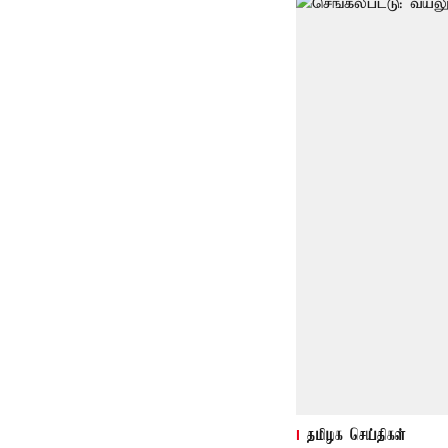
தமிழக செய்திகள்