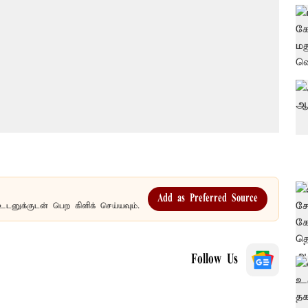
Add as Preferred Source
உடனுக்குடன் பெற கிளிக் செய்யவும்.
Follow Us