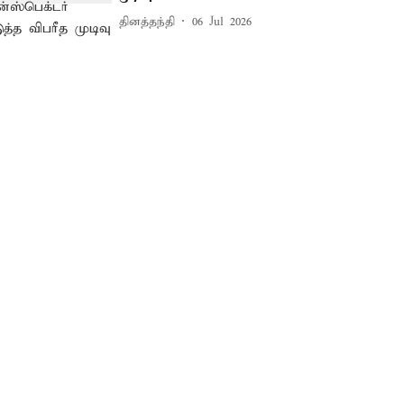
தினத்தந்தி
06 Jul 2026