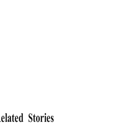
elated Stories