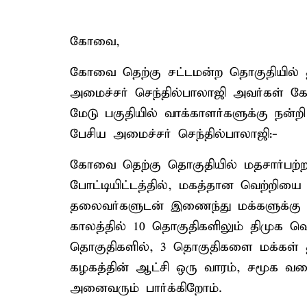
கோவை,
கோவை தெற்கு சட்டமன்ற தொகுதியில் தி
அமைச்சர் செந்தில்பாலாஜி அவர்கள் 
மேடு பகுதியில் வாக்காளர்களுக்கு நன்றி
பேசிய அமைச்சர் செந்தில்பாலாஜி:-
கோவை தெற்கு தொகுதியில் மதசார்பற்ற 
போட்டியிட்டத்தில், மகத்தான வெற்றியை
தலைவர்களுடன் இணைந்து மக்களுக்கு நன
காலத்தில் 10 தொகுதிகளிலும் திமுக வ
தொகுதிகளில், 3 தொகுதிகளை மக்கள் தி
கழகத்தின் ஆட்சி ஒரு வாரம், சமூக வல
அனைவரும் பார்க்கிறோம்.