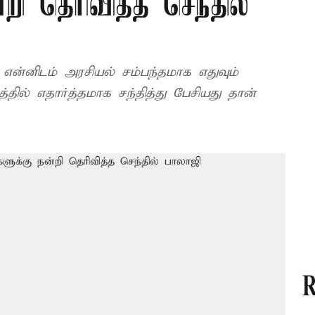
றி தெரிவித்த செந்தில்
என்னிடம் அரசியல் சம்பந்தமாக எதுவும்
ில் எதார்த்தமாக சந்தித்து பேசியது தான்
R