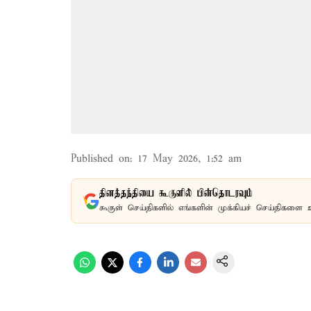
Published on
:
17 May 2026, 1:52 am
தினத்தந்தியை கூகுளில் பின்தொடரவும்
கூகுள் செய்திகளில் எங்களின் முக்கியச் செய்திகளை 