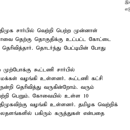
முக சார்பில் வெற்றி பெற்ற முன்னாள்
கோவை தெற்கு தொகுதிக்கு உட்பட்ட கோட்டை
 தெரிவித்தார். தொடர்ந்து பேட்டியின் போது
முற்போக்கு கூட்டணி சார்பில்
 மக்கள் வழங்கி உள்ளனர். கூட்டணி கட்சி
்றி தெரிவித்து வருகின்றோம். வரும்
ெற்றி பெறும். கோவையில் உள்ள 10
முகவிற்கு வழங்கி உள்ளனர். தமிழக வெற்றிக்
ைதளங்களில் பகிரும் கருத்துகள் என்பதை