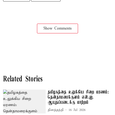
Show Comments
Related Stories
தமிழகத்தை உலுக்கிய சிறை மரணம்:
தென்தாமரைக்குளம் எஸ்.ஐ.
ஆயுதப்படைக்கு மாற்றம்
தினத்தந்தி
16 Jul 2026