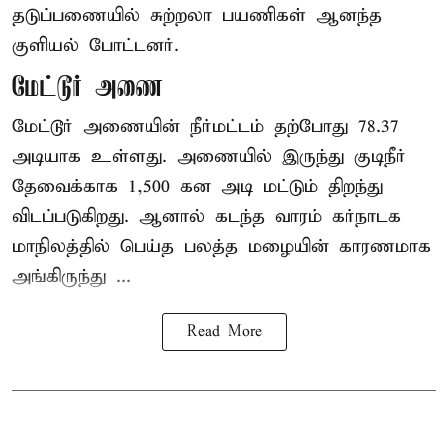
தடுப்பணையில் சுற்றலா பயணிகள் ஆனந்த
குளியல் போட்டனர்.
மேட்டூர் அணை
மேட்டூர் அணையின் நீர்மட்டம் தற்போது 78.37
அடியாக உள்ளது. அணையில் இருந்து குடிநீர்
தேவைக்காக 1,500 கன அடி மட்டும் திறந்து
விடப்படுகிறது. ஆனால் கடந்த வாரம் கர்நாடக
மாநிலத்தில் பெய்த பலத்த மழையின் காரணமாக
அங்கிருந்து ...
Read More