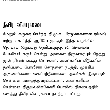
தீவிர விசாரணை
மேலும் கரூரை சேர்ந்த தி.மு.க. பிரமுகர்களான ரமேஷ்
மற்றும் கார்த்தி ஆகியோருக்கும் இந்த வழக்கில்
தொடர்பு இருப்பது தெரியவந்ததால், சென்னை
போலீசார் கரூர் சென்று அவர்கள் இருவரையும் நேற்று
முன் தினம் கைது செய்தனர். அவர்களின் வீடுகளில்
தனிப்படை போலீசார் சோதனை நடத்தி, முக்கிய
ஆவணங்களை கைப்பற்றினார்கள். அவர்கள் இருவரும்
சென்னை அழைத்துவரப்பட்டனர். அவர்களிடம்
சென்னை திருவல்லிக்கேணி போலீஸ் நிலையத்தில்
வைத்து தீவிர விசாரணை நடத்தப் பட்டது.