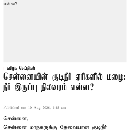
தமிழக செய்திகள்
சென்னையின் குடிநீர் ஏரிகளில் மழை:
நீர் இருப்பு நிலவரம் என்ன?
Published on
:
10 Aug 2026, 1:45 am
சென்னை,
சென்னை மாநகருக்கு தேவையான குடிநீர்