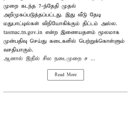
முறை கடந்த 7-ந்தேதி முதல்
அறிமுகப்படுத்தப்பட்டது. இது வீடு தேடி
மதுபாட்டில்கள் விநியோகிக்கும் திட்டம் அல்ல.
tasmac.tn.gov.in என்ற இணையதளம் மூலமாக
முன்பதிவு செய்து கடைகளில் பெற்றுக்கொள்ளும்
வசதியாகும்.
ஆனால் இதில் சில நடைமுறை ச ...
Read More