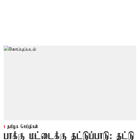
தமிழக செய்திகள்
பாக்கு மட்டைக்கு தட்டுப்பாடு: தட்டு