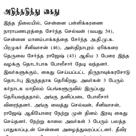
அடுத்தடுத்து கைது
இந்த நிலையில், சென்னை பள்ளிக்கரணை
நாராயணபுரத்தை சேர்ந்த செல்வன் (வயது 54),
சென்னை மானம்பாக்கத்தை சேர்ந்த அ.தி.மு.க.
பிரமுகர் சீனிவாசன் (46), அஸ்திநாபுரம் ஏரிக்கரை
தெருவை சேர்ந்த ராஜேஷ் (43) ஆகிய 3 பேரை இந்த
வழக்கு தொடர்பாக போலீசார் தேடி வந்தனர்.
இவர்களுக்கும், கைது செய்யப்பட்ட திருநாவுக்கரசோடு
தொடர்பு இருந்ததாக தெரிகிறது. அவர்கள் 3 பேரும்
கர்நாடக மாநிலம் பெங்களூருவில் இருப்பது
தெரியவந்ததால், அங்கு தனிப்படை போலீசார்
விரைந்தனர். அங்கு வைத்து செல்வன், சீனிவாசன்,
ராஜேஷ் ஆகியோரை நேற்று முன் தினம் இரவு கைது
செய்தனர். நேற்று காலை அவர்கள் 3 பேரும் பலத்த
பாதுகாப்புடன் சென்னை அழைத்துவரப்பட்டனர். தீவிர