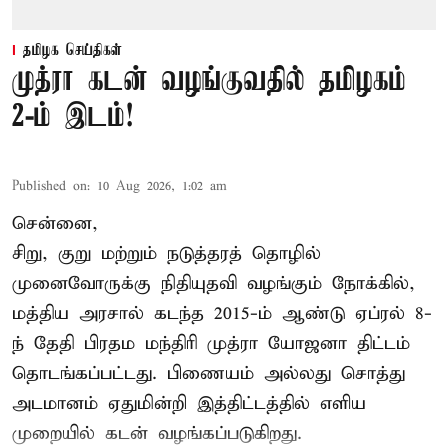
தமிழக செய்திகள்
முத்ரா கடன் வழங்குவதில் தமிழகம்
2-ம் இடம்!
Published on
:
10 Aug 2026, 1:02 am
சென்னை,
சிறு, குறு மற்றும் நடுத்தரத் தொழில்
முனைவோருக்கு நிதியுதவி வழங்கும் நோக்கில்,
மத்திய அரசால் கடந்த 2015-ம் ஆண்டு ஏப்ரல் 8-
ந் தேதி பிரதம மந்திரி முத்ரா யோஜனா திட்டம்
தொடங்கப்பட்டது. பிணையம் அல்லது சொத்து
அடமானம் ஏதுமின்றி இத்திட்டத்தில் எளிய
முறையில் கடன் வழங்கப்படுகிறது.