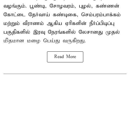
வழங்கும். பூண்டி, சோழவரம், புழல், கண்ணன்
கோட்டை தேர்வாய் கண்டிகை, செம்பரம்பாக்கம்
மற்றும் வீராணம் ஆகிய ஏரிகளின் நீர்ப்பிடிப்பு
பகுதிகளில் இரவு நேரங்களில் லேசானது முதல்
மிதமான மழை பெய்து வருகிறது.
Read More