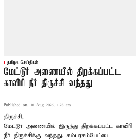
தமிழக செய்திகள்
மேட்டூர் அணையில் திறக்கப்பட்ட
காவிரி நீர் திருச்சி வந்தது
Published on
:
10 Aug 2026, 1:28 am
திருச்சி,
மேட்டூர் அணையில் இருந்து திறக்கப்பட்ட காவிரி
நீர் திருச்சிக்கு வந்தது. கம்பரசம்பேட்டை