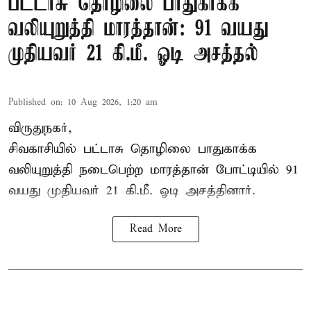
பட்டாசு தொழிலை பாதுகாக்க
வலியுறுத்தி மாரத்தான்: 91 வயது
முதியவர் 21 கி.மீ. ஓடி அசத்தல்
Published on
:
10 Aug 2026, 1:20 am
விருதுநகர்,
சிவகாசியில் பட்டாசு தொழிலை பாதுகாக்க
வலியுறுத்தி நடைபெற்ற மாரத்தான் போட்டியில் 91
வயது முதியவர் 21 கி.மீ. ஓடி அசத்தினார்.
Read More