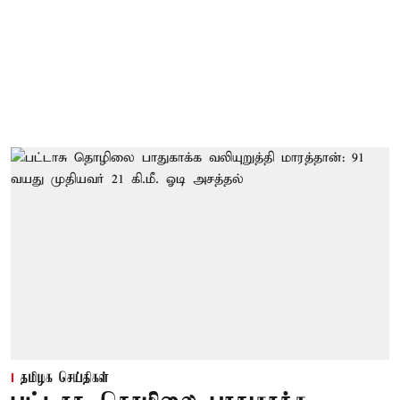
தமிழக செய்திகள்