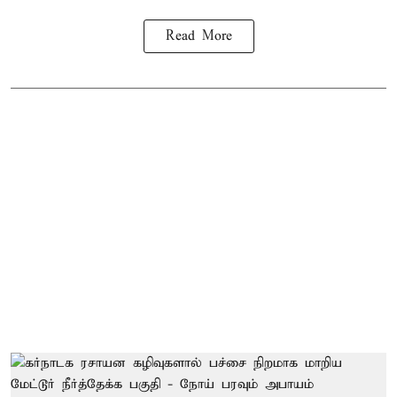
Read More