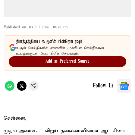
Published on
:
03 Jul 2026, 10:39 am
தினத்தந்தியை கூகுளில் பின்தொடரவும்
கூகுள் செய்திகளில் எங்களின் முக்கியச் செய்திகளை
உடனுக்குடன் பெற கிளிக் செய்யவும்.
Add as Preferred Source
Follow Us
சென்னை,
முதல்-அமைச்சர் விஜய் தலைமையிலான ஆட் சியை