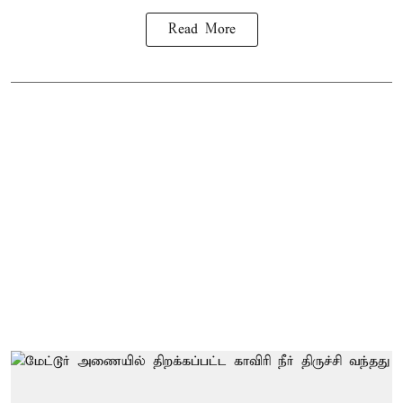
Read More