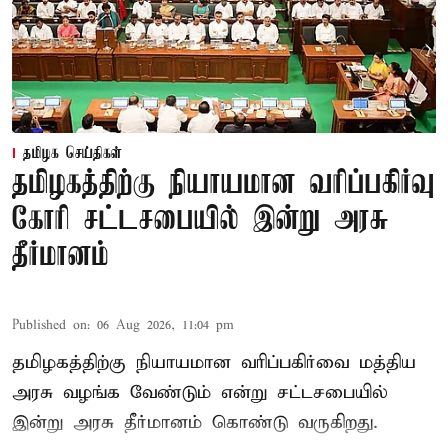
தமிழக செய்திகள்
தமிழகத்திற்கு நியாயமான வரிப்பகிர்வு
கோரி சட்டசபையில் இன்று அரசு
தீர்மானம்
Published on
:
06 Aug 2026, 11:04 pm
தமிழகத்திற்கு நியாயமான வரிப்பகிர்வை மத்திய
அரசு வழங்க வேண்டும் என்று சட்டசபையில்
இன்று அரசு தீர்மானம் கொண்டு வருகிறது.