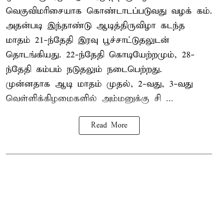
வெகுவிமரிசையாக கொண்டாடப்படுவது வழக் கம்.
அதன்படி இந்தாண்டு ஆடித்திருவிழா கடந்த
மாதம் 21-ந்தேதி இரவு பூச்சாட்டுதலுடன்
தொடங்கியது. 22-ந்தேதி கொடியேற்றமும், 28-
ந்தேதி கம்பம் நடுதலும் நடைபெற்றது.
முன்னதாக ஆடி மாதம் முதல், 2-வது, 3-வது
வெள்ளிக்கிழமைகளில் அம்மனுக்கு சி ...
Read More