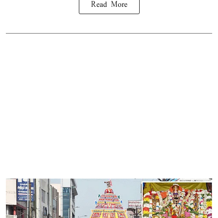
Read More