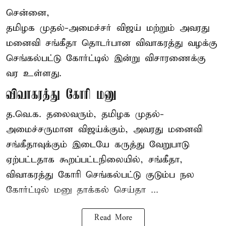
சென்னை,
தமிழக முதல்-அமைச்சர் விஜய் மற்றும் அவரது
மனைவி சங்கீதா தொடர்பான விவாகரத்து வழக்கு
செங்கல்பட்டு கோர்ட்டில் இன்று விசாரணைக்கு
வர உள்ளது.
விவாகரத்து கோரி மனு
த.வெ.க. தலைவரும், தமிழக முதல்-
அமைச்சருமான விஜய்க்கும், அவரது மனைவி
சங்கீதாவுக்கும் இடையே கருத்து வேறுபாடு
ஏற்பட்டதாக கூறப்பட்டநிலையில், சங்கீதா,
விவாகரத்து கோரி செங்கல்பட்டு குடும்ப நல
கோர்ட்டில் மனு தாக்கல் செய்தா ...
Read More