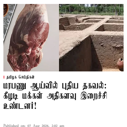
தமிழக செய்திகள்
மரபணு ஆய்வில் புதிய தகவல்:
கீழடி மக்கள் அதிகளவு இறைச்சி
உண்டனர்!
Published on
:
07 Aug 2026, 2:02 am