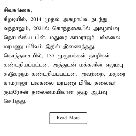
சிவகங்கை,
கீழடியில், 2014 முதல் அகழாய்வு நடந்து
வந்தாலும், 2021ல் கொந்தகையில் அகழாய்வு
தொடங்கிய பின், மதுரை காமராஜர் பல்கலை
மரபணு பிரிவும் இதில் இணைந்தது.
கொந்தகையில், 137 முதுமக்கள் தாழிகள்
கண்டறியப்பட்டன. அத்துடன் மக்களின் எலும்பு
கூடுகளும் கண்டறியப்பட்டன. அவற்றை, மதுரை
காமராஜர் பல்கலை மரபணு பிரிவு தலைவர்
குமரேசன் தலைமையிலான குழு ஆய்வு
செய்தது.
Read More