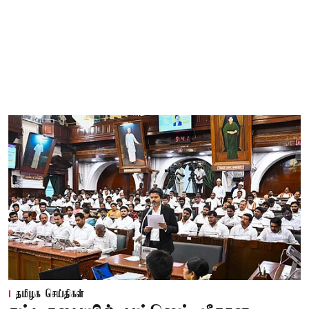
தமிழக செய்திகள்