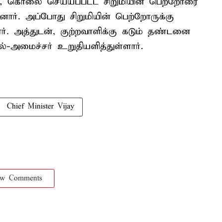
், கொலை செய்யப்பட்ட சிறுமியின் பெற்றோரை
ர். அப்போது சிறுமியின் பெற்றோருக்கு
். அத்துடன், குற்றவாளிக்கு கடும் தண்டனை
ல்-அமைச்சர் உறுதியளித்துள்ளார்.
Chief Minister Vijay
ow Comments