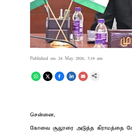
Published on
:
24 May 2026, 7:19 am
சென்னை,
கோவை சூலூரை அடுத்த கிராமத்தை சேர