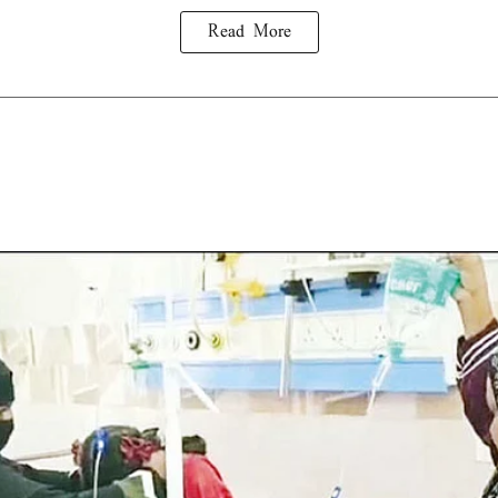
Read More