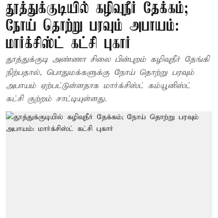
தூத்துக்குடியில் கழிவுநீர் தேக்கம்;
நோய் தொற்று பரவும் அபாயம்:
மார்க்சிஸ்ட் கட்சி புகார்
தூத்துக்குடி அண்ணா சிலை பின்புறம் கழிவுநீர் தேங்கி
நிற்பதால், பொதுமக்களுக்கு நோய் தொற்று பரவும்
அபாயம் ஏற்பட்டுள்ளதாக மார்க்சிஸ்ட் கம்யூனிஸ்ட்
கட்சி குற்றம் சாட்டியுள்ளது.