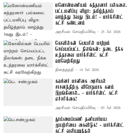
மனோன்மணியம் சுந்தரனார் பல்கலை.
பட்டமளிப்பு விழா: தமிழ்த்தாய்
வாழ்த்து 3வது இடம்! - மார்க்சிஸ்ட்
கட்சி கண்டனம்
அரசியல் செய்திப்பிரிவு
25 Jul 2026
கோவில்கள் பெயரில் மாற்றம்
செய்யப்பட்ட நிலங்கள்: தடை நீக்க
உத்தரவை மார்க்சிஸ்ட் கட்சி
வரவேற்கிறது
தினத்தந்தி
14 Jul 2026
கவர்னர் மாளிகை அரசியல்
சாசனத்திற்கு விரோதமாக களம்
இறங்கினால்.. - மார்க்சிஸ்ட் கட்சி
எச்சரிக்கை!
அரசியல் செய்திப்பிரிவு
03 Jul 2026
தூய்மைப்பணி தனியார்மய
முயற்சியை கைவிடுக! - மார்க்சிஸ்ட்
கட்சி வலியுறுத்தல்