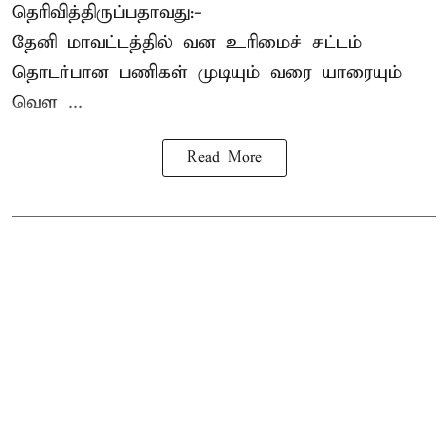
தெரிவித்திருப்பதாவது:-
தேனி மாவட்டத்தில் வன உரிமைச் சட்டம்
தொடர்பான பணிகள் முடியும் வரை யாரையும்
வெள ...
Read More