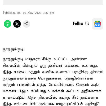
Published on
:
16 May 2026, 3:27 pm
Follow Us
தூத்துக்குடி,
தூத்துக்குடி மாநகராட்சிக்கு உட்பட்ட அண்ணா
சிலையின் பின்புறம் ஒரு தனியார் டீக்கடை உள்ளது.
இந்த சாலை மற்றும் வணிக வளாகப் பகுதிக்கு தினசரி
நூற்றுக்கணக்கான பொதுமக்கள், தொழிலாளர்கள்
மற்றும் பயணிகள் வந்து செல்கின்றனர். மேலும் அந்த
டீக்கடையிலும் எப்போதும் மக்கள் கூட்டம் அதிகமாகக்
காணப்படும். இந்த நிலையில், கடந்த சில நாட்களாக
இந்த டீக்கடையின் முன்பாக மாநகராட்சியின் கழிவுநீர்