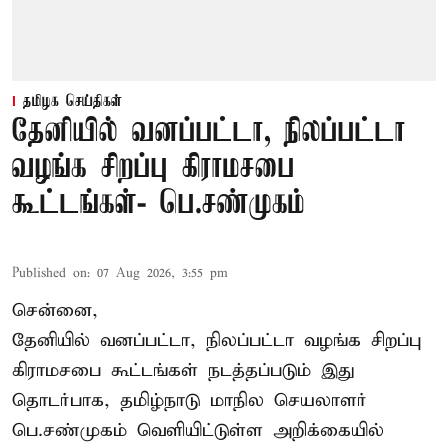
தமிழக செய்திகள்
தேனியில் வனப்பட்டா, நிலப்பட்டா
வழங்க சிறப்பு கிராமசபை
கூட்டங்கள்- பெ.சண்முகம்
Published on
:
07 Aug 2026, 3:55 pm
சென்னை,
தேனியில் வனப்பட்டா, நிலப்பட்டா வழங்க சிறப்பு
கிராமசபை கூட்டங்கள் நடத்தப்படும் இது
தொடர்பாக, தமிழ்நாடு மாநில செயலாளர்
பெ.சண்முகம்
வெளியிட்டுள்ள அறிக்கையில்