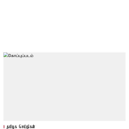
தமிழக செய்திகள்