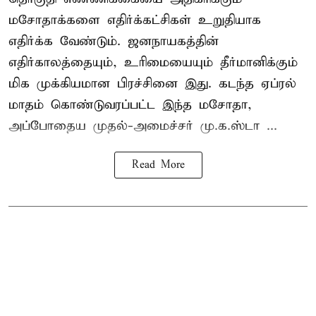
மசோதாக்களை எதிர்க்கட்சிகள் உறுதியாக
எதிர்க்க வேண்டும். ஜனநாயகத்தின்
எதிர்காலத்தையும், உரிமையையும் தீர்மானிக்கும்
மிக முக்கியமான பிரச்சினை இது. கடந்த ஏப்ரல்
மாதம் கொண்டுவரப்பட்ட இந்த மசோதா,
அப்போதைய முதல்-அமைச்சர் மு.க.ஸ்டா ...
Read More