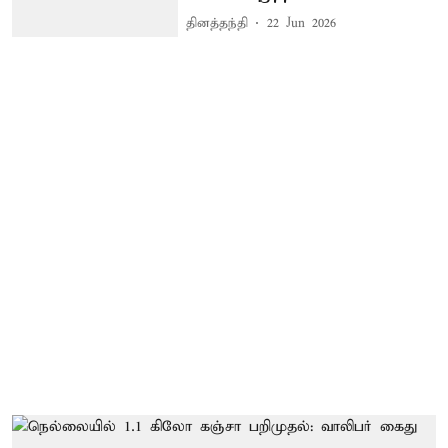
தினத்தந்தி
22 Jun 2026