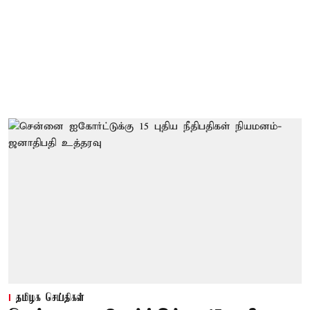
தமிழக செய்திகள்