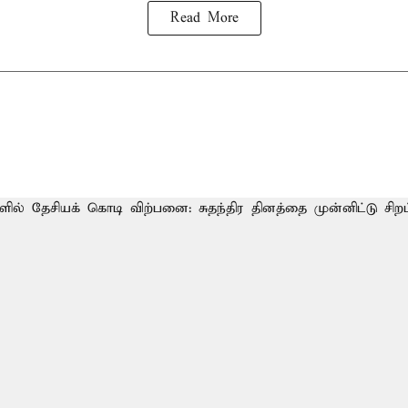
Read More