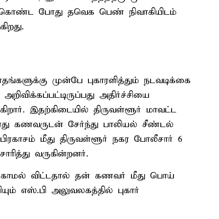
து கொண்ட போது தவெக பெண் நிவாகியிடம்
கிறது.
தங்களுக்கு முன்பே புகாரளித்தும் நடவடிக்கை
றிவிக்கப்பட்டிருப்பது அதிர்ச்சியை
கிறார். இதற்கிடையில் திருவள்ளூர் மாவட்ட
ு கணவருடன் சேர்ந்து பாலியல் சீண்டல்
 பிரகாசம் மீது திருவள்ளூர் நகர போலீசார் 6
சாரித்து வருகின்றனர்.
்காமல் விட்டதால் தன் கணவர் மீது பொய்
ும் எஸ்.பி அலுவலகத்தில் புகார்