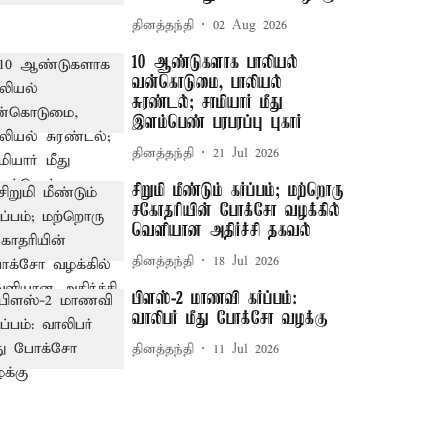
தினத்தந்தி
02 Aug 2026
10 ஆண்டுகளாக பாலியல்
வன்கொடுமை, பாலியல்
சுரண்டல்; சாமியார் மீது
இளம்பெண் பரபரப்பு புகார்
தினத்தந்தி
21 Jul 2026
சிறுமி மீண்டும் கர்ப்பம்; மற்றொரு
சகோதரியின் போக்சோ வழக்கில்
வெளியான அதிர்ச்சி தகவல்
தினத்தந்தி
18 Jul 2026
பிளஸ்-2 மாணவி கர்ப்பம்:
வாலிபர் மீது போக்சோ வழக்கு
தினத்தந்தி
11 Jul 2026