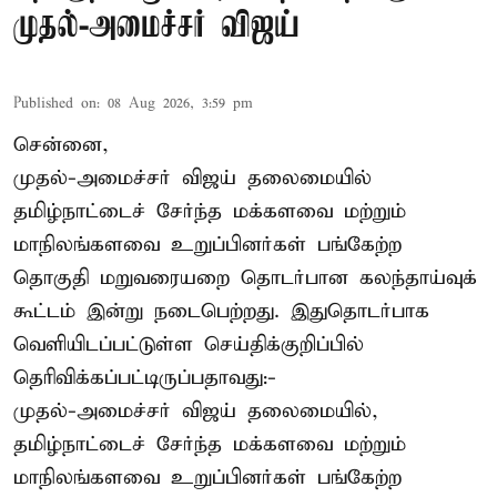
முதல்-அமைச்சர் விஜய்
Published on
:
08 Aug 2026, 3:59 pm
சென்னை,
முதல்-அமைச்சர் விஜய் தலைமையில்
தமிழ்நாட்டைச் சேர்ந்த மக்களவை மற்றும்
மாநிலங்களவை உறுப்பினர்கள் பங்கேற்ற
தொகுதி மறுவரையறை தொடர்பான கலந்தாய்வுக்
கூட்டம் இன்று நடைபெற்றது. இதுதொடர்பாக
வெளியிடப்பட்டுள்ள செய்திக்குறிப்பில்
தெரிவிக்கப்பட்டிருப்பதாவது:-
முதல்-அமைச்சர் விஜய் தலைமையில்,
தமிழ்நாட்டைச் சேர்ந்த மக்களவை மற்றும்
மாநிலங்களவை உறுப்பினர்கள் பங்கேற்ற