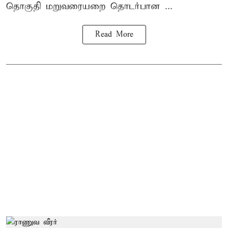
தொகுதி மறுவரையறை தொடர்பான ...
Read More