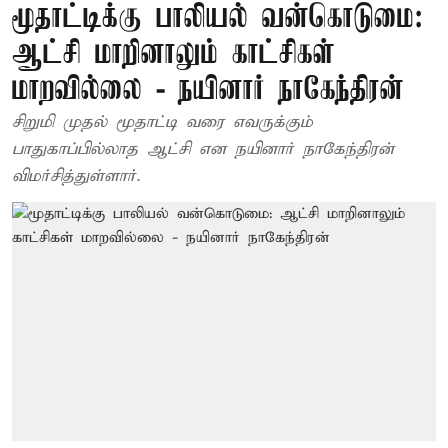
மூதாட்டிக்கு பாலியல் வன்கொடுமை:
ஆட்சி மாறினாலும் காட்சிகள்
மாறவில்லை - நயினார் நாகேந்திரன்
சிறுமி முதல் மூதாட்டி வரை எவருக்கும்
பாதுகாப்பில்லாத ஆட்சி என நயினார் நாகேந்திரன்
விமர்சித்துள்ளார்.