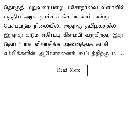
தொகுதி மறுவரையறை மசோதாவை விரைவில்
மத்திய அரசு தாக்கல் செய்யலாம் என்று
பேசப்படும் நிலையில், இதற்கு தமிழகத்தில்
இருந்து கடும் எதிர்ப்பு கிளம்பி வருகிறது. இது
தொடர்பாக விவாதிக்க அனைத்துக் கட்சி
எம்பிக்களின் ஆலோசனைக் கூட்டத்திற்கு ம ...
Read More