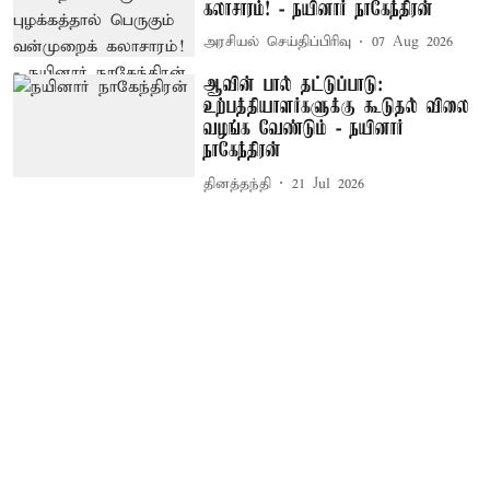
கலாசாரம்! - நயினார் நாகேந்திரன்
அரசியல் செய்திப்பிரிவு
07 Aug 2026
ஆவின் பால் தட்டுப்பாடு:
உற்பத்தியாளர்களுக்கு கூடுதல் விலை
வழங்க வேண்டும் - நயினார்
நாகேந்திரன்
தினத்தந்தி
21 Jul 2026