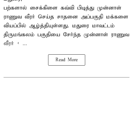
பற்களால் சைக்கிளை கவ்வி பிடித்து முன்னாள்
ராணுவ வீரர் செய்த சாதனை அப்பகுதி மக்களை
வியப்பில் ஆழ்த்தியுள்ளது. மதுரை மாவட்டம்
திருமங்கலம் பகுதியை சேர்ந்த
முன்னாள் ராணுவ
வீரர் < ...
Read More