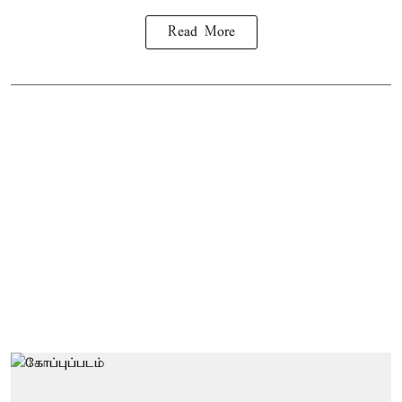
Read More