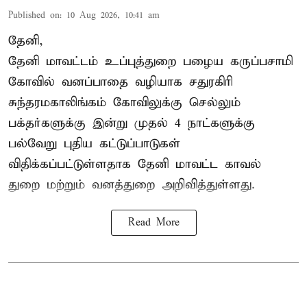
Published on
:
10 Aug 2026, 10:41 am
தேனி,
தேனி மாவட்டம் உப்புத்துறை பழைய கருப்பசாமி
கோவில் வனப்பாதை வழியாக சதுரகிரி
சுந்தரமகாலிங்கம் கோவிலுக்கு செல்லும்
பக்தர்களுக்கு இன்று முதல் 4 நாட்களுக்கு
பல்வேறு புதிய கட்டுப்பாடுகள்
விதிக்கப்பட்டுள்ளதாக தேனி மாவட்ட காவல்
துறை மற்றும் வனத்துறை அறிவித்துள்ளது.
Read More