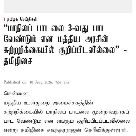
தமிழக செய்திகள்
“மாநிலப் பாடலை 3-வது பாட
வேண்டும் என மத்திய அரசின்
சுற்றறிக்கையில் குறிப்பிடவில்லை” -
தமிழிசை
Published on
:
10 Aug 2026, 7:58 am
சென்னை,
மத்திய உள்துறை அமைச்சகத்தின்
சுற்றறிக்கையில் மாநிலப் பாடலை மூன்றாவதாகப்
பாட வேண்டும் என எங்கும் குறிப்பிடப்படவில்லை
என்று தமிழிசை சவுந்தரராஜன் தெரிவித்துள்ளார்.