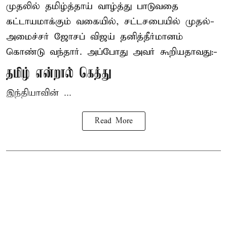
முதலில் தமிழ்த்தாய் வாழ்த்து பாடுவதை
கட்டாயமாக்கும் வகையில், சட்டசபையில் முதல்-
அமைச்சர் ஜோசப் விஜய்
தனித்தீர்மானம்
கொண்டு வந்தார். அப்போது அவர் கூறியதாவது:-
தமிழ் என்றால் கெத்து
இந்தியாவின் ...
Read More