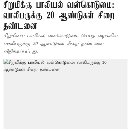
சிறுமிக்கு பாலியல் வன்கொடுமை:
வாலிபருக்கு 20 ஆண்டுகள் சிறை
தண்டனை
சிறுமியை பாலியல் வன்கொடுமை செய்த வழக்கில்,
வாலிபருக்கு 20 ஆண்டுகள் சிறை தண்டனை
விதிக்கப்பட்டது.