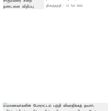
தினத்தந்தி
21 Jul 2026