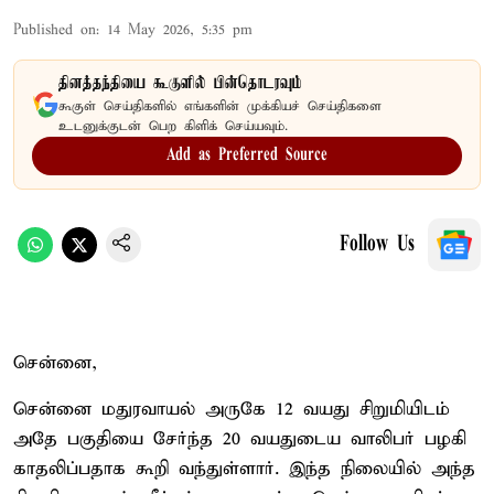
Published on
:
14 May 2026, 5:35 pm
தினத்தந்தியை கூகுளில் பின்தொடரவும்
கூகுள் செய்திகளில் எங்களின் முக்கியச் செய்திகளை
உடனுக்குடன் பெற கிளிக் செய்யவும்.
Add as Preferred Source
Follow Us
சென்னை,
சென்னை மதுரவாயல் அருகே 12 வயது சிறுமியிடம்
அதே பகுதியை சேர்ந்த 20 வயதுடைய வாலிபர் பழகி
காதலிப்பதாக கூறி வந்துள்ளார். இந்த நிலையில் அந்த