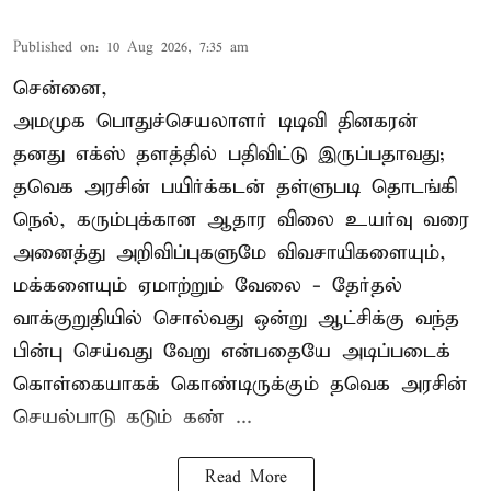
Published on
:
10 Aug 2026, 7:35 am
சென்னை,
அமமுக பொதுச்செயலாளர் டிடிவி தினகரன்
தனது எக்ஸ் தளத்தில் பதிவிட்டு இருப்பதாவது;
தவெக அரசின் பயிர்க்கடன் தள்ளுபடி தொடங்கி
நெல், கரும்புக்கான ஆதார விலை உயர்வு வரை
அனைத்து அறிவிப்புகளுமே விவசாயிகளையும்,
மக்களையும் ஏமாற்றும் வேலை - தேர்தல்
வாக்குறுதியில் சொல்வது ஒன்று ஆட்சிக்கு வந்த
பின்பு செய்வது வேறு என்பதையே அடிப்படைக்
கொள்கையாகக் கொண்டிருக்கும் தவெக அரசின்
செயல்பாடு கடும் கண் ...
Read More