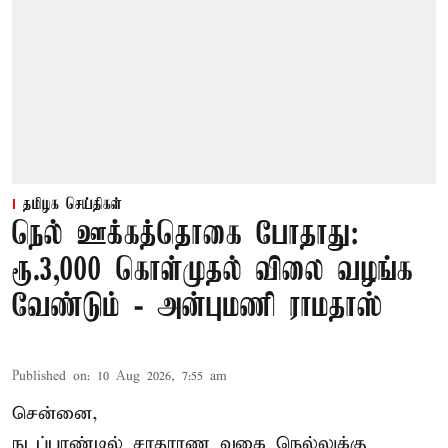
தமிழக செய்திகள்
நெல் ஊக்கத்தொகை போதாது:
ரூ.3,000 கொள்முதல் விலை வழங்க
வேண்டும் - அன்புமணி ராமதாஸ்
Published on
:
10 Aug 2026, 7:55 am
சென்னை,
நடப்பாண்டில் சாதாரண வகை நெல்லுக்கு