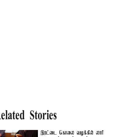
elated Stories
இரட்டை கொலை வழக்கில் லாரி