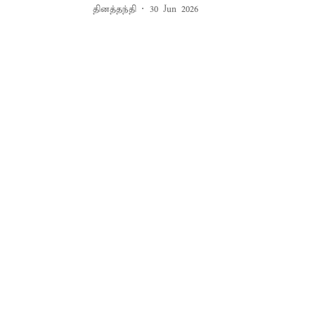
தினத்தந்தி
30 Jun 2026