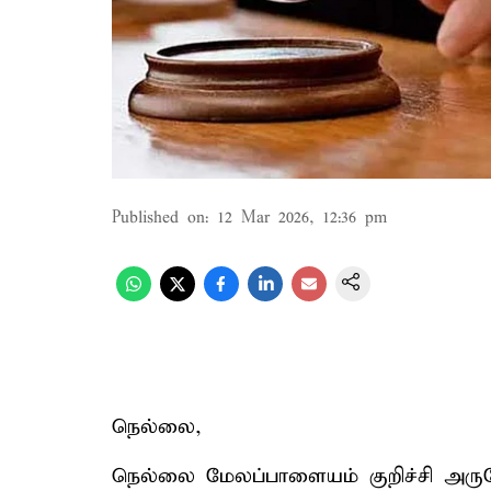
Published on
:
12 Mar 2026, 12:36 pm
நெல்லை,
நெல்லை மேலப்பாளையம் குறிச்சி அருக