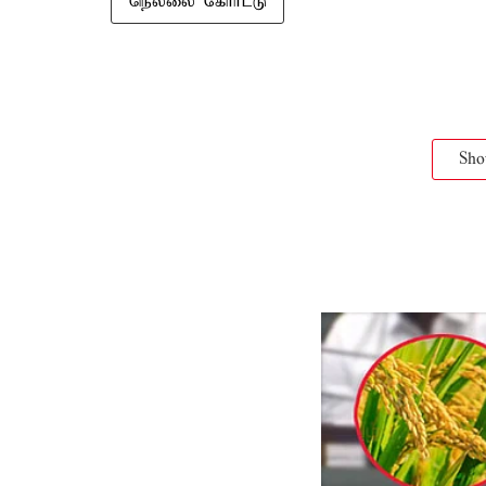
நெல்லை கோர்ட்டு
Sh