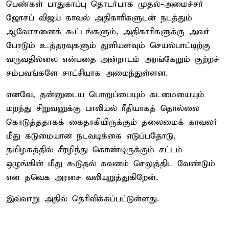
பெண்கள் பாதுகாப்பு தொடர்பாக முதல்-அமைச்சர்
ஜோசப் விஜய் காவல் அதிகாரிகளுடன் நடத்தும்
ஆலோசனைக் கூட்டங்களும், அதிகாரிகளுக்கு அவர்
போடும் உத்தரவுகளும் துளியளவும் செயல்பாட்டிற்கு
வருவதில்லை என்பதை அன்றாடம் அரங்கேறும் குற்றச்
சம்பவங்களே சாட்சியாக அமைந்துள்ளன.
எனவே, தன்னுடைய பொறுப்பையும் கடமையையும்
மறந்து சிறுவனுக்கு பாலியல் ரீதியாகத் தொல்லை
கொடுத்ததாகக் கைதாகியிருக்கும் தலைமைக் காவலர்
மீது கடுமையான நடவடிக்கை எடுப்பதோடு,
தமிழகத்தில் சீரழிந்து கொண்டிருக்கும் சட்டம்
ஒழுங்கின் மீது கூடுதல் கவனம் செலுத்திட வேண்டும்
என தவெக அரசை வலியுறுத்துகிறேன்.
இவ்வாறு அதில் தெரிவிக்கப்பட்டுள்ளது.