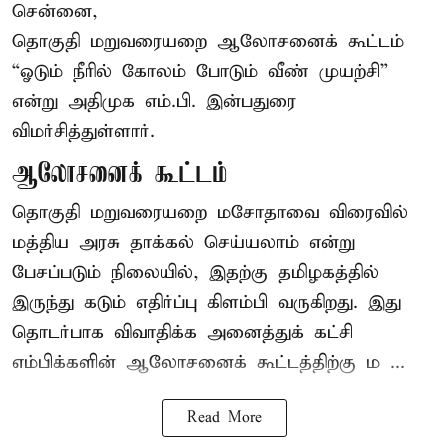
சென்னை,
தொகுதி மறுவரையறை ஆலோசனைக் கூட்டம்
“ஓடும் நீரில் கோலம் போடும் வீண் முயற்சி”
என்று அதிமுக எம்.பி. இன்பதுரை
விமர்சித்துள்ளார்.
ஆலோசனைக் கூட்டம்
தொகுதி மறுவரையறை மசோதாவை விரைவில்
மத்திய அரசு தாக்கல் செய்யலாம் என்று
பேசப்படும் நிலையில், இதற்கு தமிழகத்தில்
இருந்து கடும் எதிர்ப்பு கிளம்பி வருகிறது. இது
தொடர்பாக விவாதிக்க அனைத்துக் கட்சி
எம்பிக்களின் ஆலோசனைக் கூட்டத்திற்கு ம ...
Read More