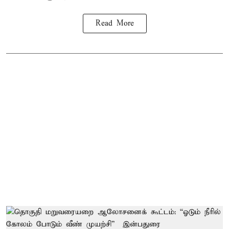
Read More