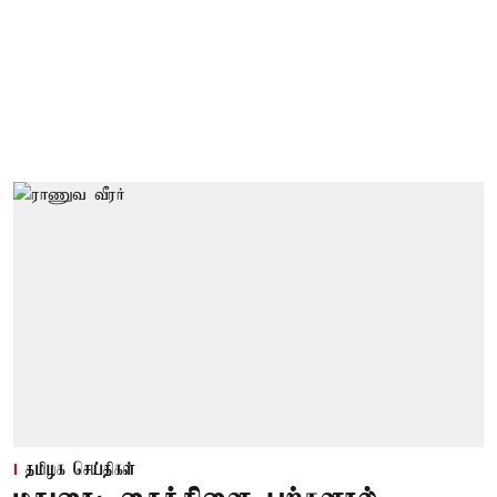
தமிழக செய்திகள்