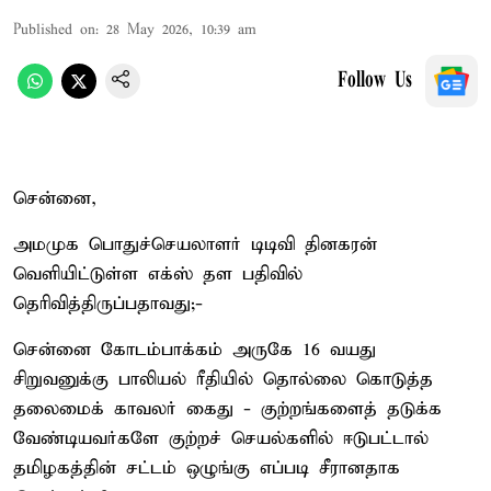
Published on
:
28 May 2026, 10:39 am
Follow Us
சென்னை,
அமமுக பொதுச்செயலாளர் டிடிவி தினகரன்
வெளியிட்டுள்ள எக்ஸ் தள பதிவில்
தெரிவித்திருப்பதாவது;-
சென்னை கோடம்பாக்கம் அருகே 16 வயது
சிறுவனுக்கு பாலியல் ரீதியில் தொல்லை கொடுத்த
தலைமைக் காவலர் கைது - குற்றங்களைத் தடுக்க
வேண்டியவர்களே குற்றச் செயல்களில் ஈடுபட்டால்
தமிழகத்தின் சட்டம் ஒழுங்கு எப்படி சீரானதாக