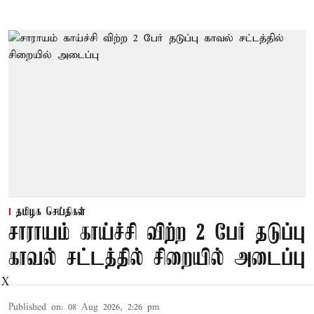
தமிழக செய்திகள்
சாராயம் காய்ச்சி விற்ற 2 பேர் தடுப்பு
காவல் சட்டத்தில் சிறையில் அடைப்பு
X
Published on
:
08 Aug 2026, 2:26 pm