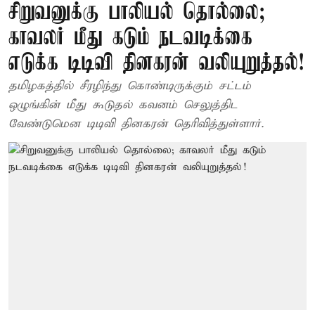
சிறுவனுக்கு பாலியல் தொல்லை;
காவலர் மீது கடும் நடவடிக்கை
எடுக்க டிடிவி தினகரன் வலியுறுத்தல்!
தமிழகத்தில் சீரழிந்து கொண்டிருக்கும் சட்டம்
ஒழுங்கின் மீது கூடுதல் கவனம் செலுத்திட
வேண்டுமென டிடிவி தினகரன் தெரிவித்துள்ளார்.