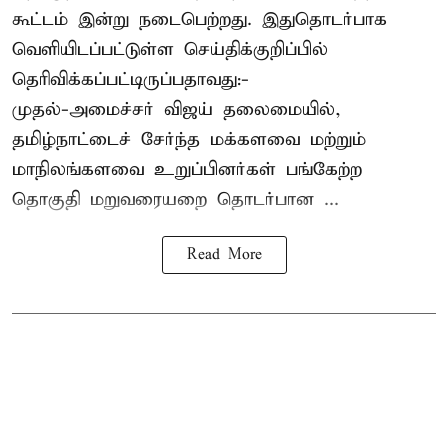
கூட்டம் இன்று நடைபெற்றது. இதுதொடர்பாக
வெளியிடப்பட்டுள்ள செய்திக்குறிப்பில்
தெரிவிக்கப்பட்டிருப்பதாவது:-
முதல்-அமைச்சர் விஜய் தலைமையில்,
தமிழ்நாட்டைச் சேர்ந்த மக்களவை மற்றும்
மாநிலங்களவை உறுப்பினர்கள் பங்கேற்ற
தொகுதி மறுவரையறை தொடர்பான ...
Read More