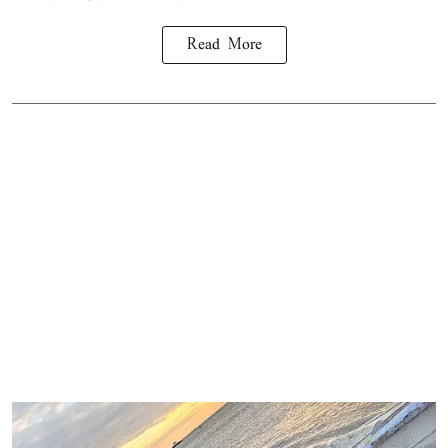
Read More