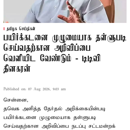
தமிழக செய்திகள்
பயிர்க்கடனை முழுமையாக தள்ளுபடி
செய்வதற்கான அறிவிப்பை
வெளியிட வேண்டும் - டிடிவி
தினகரன்
Published on
:
07 Aug 2026, 9:03 am
சென்னை,
தவெக அளித்த தேர்தல் அறிக்கையின்படி
பயிர்க்கடனை முழுமையாக தள்ளுபடி
செய்வதற்கான அறிவிப்பை நடப்பு சட்டமன்றக்