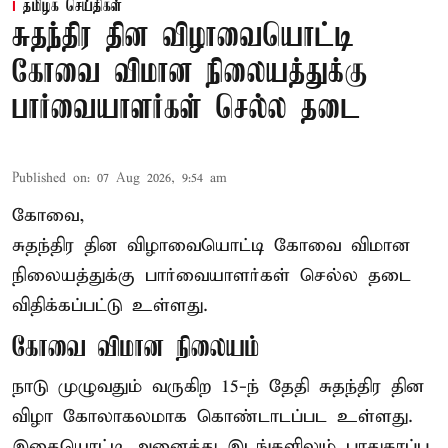
தமிழக செய்திகள்
சுதந்திர தின விழாவையொட்டி
கோவை விமான நிலையத்துக்கு
பார்வையாளர்கள் செல்ல தடை
Published on
:
07 Aug 2026, 9:54 am
கோவை,
சுதந்திர தின விழாவையொட்டி கோவை விமான
நிலையத்துக்கு பார்வையாளர்கள் செல்ல தடை
விதிக்கப்பட்டு உள்ளது.
கோவை விமான நிலையம்
நாடு முழுவதும் வருகிற 15-ந் தேதி சுதந்திர தின
விழா கோலாகலமாக கொண்டாடப்பட உள்ளது.
இதையொட்டி அனைத்து இடங்களிலும் பாதுகாப்பு