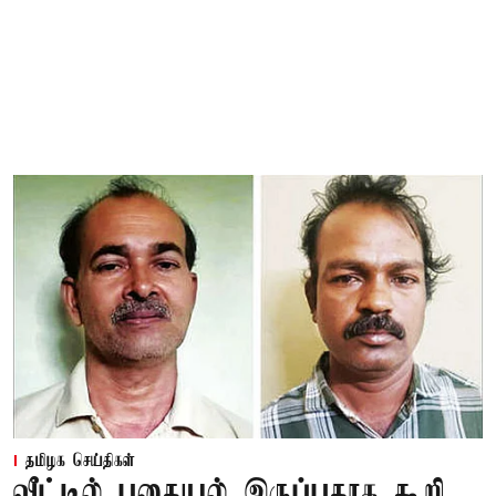
தமிழக செய்திகள்
வீட்டில் புதையல் இருப்பதாக கூறி