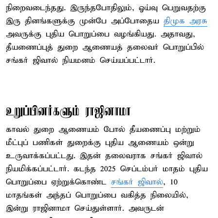
நிறைவடைந்தது. இருந்தபோதிலும், ஓய்வு பெறுவதற்கு
இரு தினங்களுக்கு முன்பே அப்போதைய
திமுக அரசு
அவருக்கு புதிய பொறுப்பை வழங்கியது. அதாவது,
தீயணைப்புத் துறை ஆணையத் தலைவர் பொறுப்பில்
சங்கர் ஜிவால் நியமனம் செய்யப்பட்டார்.
உறுப்பினர்களும் ராஜினாமா
காவல் துறை ஆணையம் போல் தீயணைப்பு மற்றும்
மீட்புப் பணிகள் துறைக்கு புதிய ஆணையம் ஒன்று
உருவாக்கப்பட்டது. இதன் தலைவராக சங்கர் ஜிவால்
நியமிக்கப்பட்டார். கடந்த 2025 செப்டம்பர் மாதம் புதிய
பொறுப்பை ஏற்றுக்கொண்ட
சங்கர் ஜிவால்
, 10
மாதங்கள் அந்தப் பொறுப்பை வகித்த நிலையில்,
இன்று ராஜினாமா செய்துள்ளார். அவருடன்