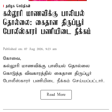
தமிழக செய்திகள்
கல்லூரி மாணவிக்கு பாலியல்
தொல்லை: கைதான திருப்பூர்
போலீஸ்காரர் பணியிடை நீக்கம்
Published on
:
07 Aug 2026, 9:23 am
கோவை,
கல்லூரி மாணவிக்கு பாலியல் தொல்லை
கொடுத்த விவகாரத்தில் கைதான திருப்பூர்
போலீஸ்காரர் பணியிடை நீக்கம் செய்யப்பட்டார்.
Read More