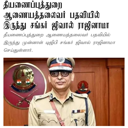
தீயணைப்புத்துறை
ஆணையத்தலைவர் பதவியில்
இருந்து சங்கர் ஜிவால் ராஜினாமா
தீயணைப்புத்துறை ஆணையத்தலைவர் பதவியில்
இருந்து முன்னாள் டிஜிபி சங்கர் ஜிவால் ராஜினாமா
செய்துள்ளார்.