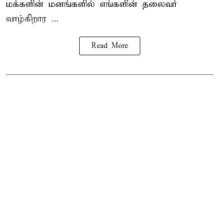
மக்களின் மனங்களில் எங்களின் தலைவர்
வாழ்கிறார ...
Read More