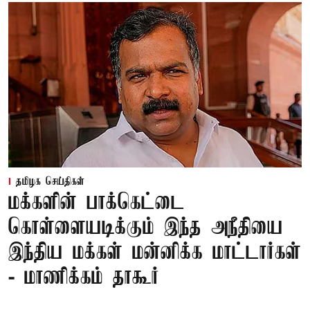
தமிழக செய்திகள்
மக்களின் பாக்கெட்டை
கொள்ளையடிக்கும் இந்த அநீதியை
இந்திய மக்கள் மன்னிக்க மாட்டார்கள்
- மாணிக்கம் தாகூர்