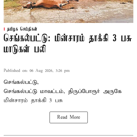
தமிழக செய்திகள்
செங்கல்பட்டு: மின்சாரம் தாக்கி 3 பசு
மாடுகள் பலி
Published on
:
06 Aug 2026, 3:26 pm
செங்கல்பட்டு,
செங்கல்பட்டு மாவட்டம், திருப்போரூர் அருகே
மின்சாரம் தாக்கி
3 பசு
Read More