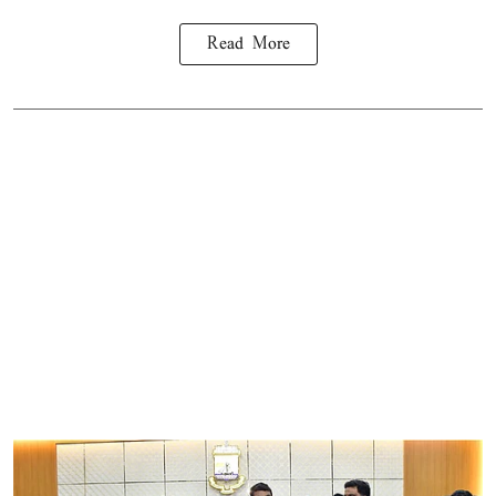
Read More