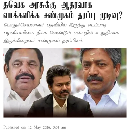
தவெக அரசுக்கு ஆதரவாக
வாக்களிக்க சண்முகம் தரப்பு முடிவு?
பொதுச்செயலாளர் பதவியில் இருந்து எடப்பாடி
பழனிசாமியை நீக்க வேண்டும் என்பதில் உறுதியாக
இருக்கின்றனர் சண்முகம் தரப்பினர்.
Published on
:
12 May 2026, 3:01 am