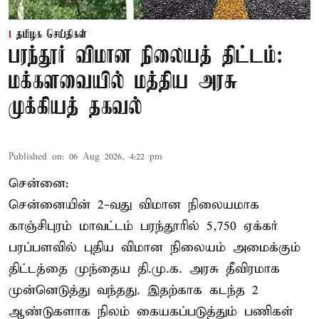
தமிழக செய்திகள்
பரந்தூர் விமான நிலையத் திட்டம்:
மக்களவையில் மத்திய அரசு
முக்கியத் தகவல்
Published on
:
06 Aug 2026, 4:22 pm
சென்னை:
சென்னையின் 2-வது விமான நிலையமாக
காஞ்சிபுரம் மாவட்டம் பரந்தூரில் 5,750 ஏக்கர்
பரப்பளவில் புதிய விமான நிலையம் அமைக்கும்
திட்டத்தை முந்தைய தி.மு.க. அரசு தீவிரமாக
முன்னெடுத்து வந்தது. இதற்காக கடந்த 2
ஆண்டுகளாக நிலம் கையகப்படுத்தும் பணிகள்