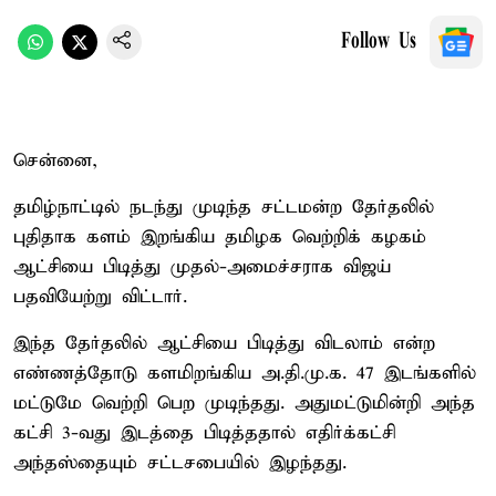
Follow Us
சென்னை,
தமிழ்நாட்டில் நடந்து முடிந்த சட்டமன்ற தேர்தலில்
புதிதாக களம் இறங்கிய தமிழக வெற்றிக் கழகம்
ஆட்சியை பிடித்து முதல்-அமைச்சராக விஜய்
பதவியேற்று விட்டார்.
இந்த தேர்தலில் ஆட்சியை பிடித்து விடலாம் என்ற
எண்ணத்தோடு களமிறங்கிய அ.தி.மு.க. 47 இடங்களில்
மட்டுமே வெற்றி பெற முடிந்தது. அதுமட்டுமின்றி அந்த
கட்சி 3-வது இடத்தை பிடித்ததால் எதிர்க்கட்சி
அந்தஸ்தையும் சட்டசபையில் இழந்தது.