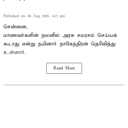
Published on
:
06 Aug 2026, 4:15 pm
சென்னை,
மாணவர்களின் நலனில் அரசு சமரசம் செய்யக்
கூடாது என்று நயினார் நாகேந்திரன் தெரிவித்து
உள்ளார்.
Read More