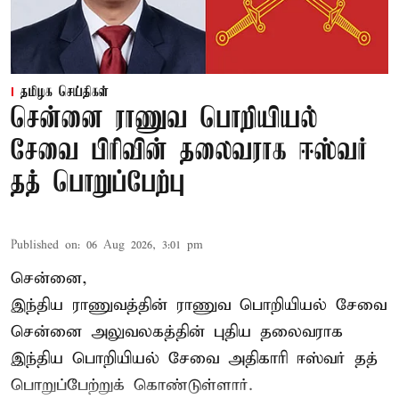
தமிழக செய்திகள்
சென்னை ராணுவ பொறியியல்
சேவை பிரிவின் தலைவராக ஈஸ்வர்
தத் பொறுப்பேற்பு
Published on
:
06 Aug 2026, 3:01 pm
சென்னை,
இந்திய ராணுவத்தின் ராணுவ பொறியியல் சேவை
சென்னை அலுவலகத்தின் புதிய தலைவராக
இந்திய பொறியியல் சேவை அதிகாரி ஈஸ்வர் தத்
பொறுப்பேற்றுக் கொண்டுள்ளார்.