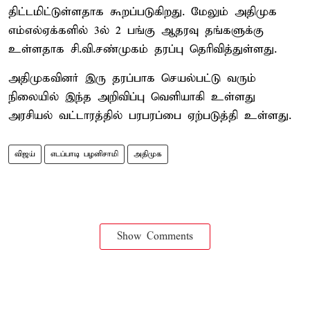
திட்டமிட்டுள்ளதாக கூறப்படுகிறது. மேலும் அதிமுக
எம்எல்ஏக்களில் 3ல் 2 பங்கு ஆதரவு தங்களுக்கு
உள்ளதாக சி.வி.சண்முகம் தரப்பு தெரிவித்துள்ளது.
அதிமுகவினர் இரு தரப்பாக செயல்பட்டு வரும்
நிலையில் இந்த அறிவிப்பு வெளியாகி உள்ளது
அரசியல் வட்டாரத்தில் பரபரப்பை ஏற்படுத்தி உள்ளது.
விஜய்
எடப்பாடி பழனிசாமி
அதிமுக
Show Comments