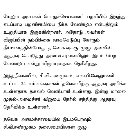
மேலும் அவர்கள் பொதுச்செயலாளர் பதவியில் இருந்து
எடப்பாடி பழனிசாமியை நீக்க வேண்டும் என்பதிலும்
உறுதியாக இருக்கின்றனர். அதோடு அவர்கள்
விஜய்யின் நம்பிக்கை வாக்கெடுப்பு கோரும்
தீர்மானத்தின்போது த.வெ.க.வுக்கு முழு அளவில்
ஆதரவு கொடுத்து அமைச்சரவையிலும் இடம் பெற
வேண்டும் என்று விரும்புவதாக தெரிகிறது.
இந்தநிலையில், சி.வி.சண்முகம், எஸ்.பி.வேலுமணி
உட்பட 24 எம்.எல்.ஏக்கள் தவெகவிற்கு ஆதரவு அளிக்க
உள்ளதாக தகவல் வெளியாகி உள்ளது. இன்று மாலை
முதல்-அமைச்சர் விஜயை நேரில் சந்தித்து ஆதரவு
தெரிவிக்க உள்ளனர்.
தவெக அமைச்சரவையில் இடம்பெறவும்
சி.வி.சண்முகம் தலைமையிலான குழு