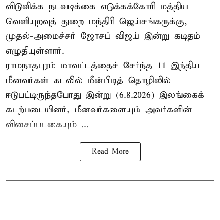
விடுவிக்க நடவடிக்கை எடுக்கக்கோரி மத்திய
வெளியுறவுத் துறை மந்திரி ஜெய்சங்கருக்கு,
முதல்-அமைச்சர் ஜோசப் விஜய் இன்று கடிதம்
எழுதியுள்ளார்.
ராமநாதபுரம் மாவட்டத்தைச் சேர்ந்த 11 இந்திய
மீனவர்கள் கடலில் மீன்பிடித் தொழிலில்
ஈடுபட்டிருந்தபோது இன்று (6.8.2026) இலங்கைக்
கடற்படையினர், மீனவர்களையும் அவர்களின்
விசைப்படகையும் ...
Read More