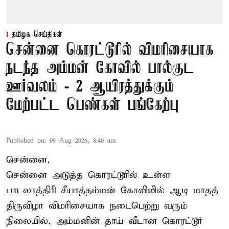
தமிழக செய்திகள்
சென்னை கொரட்டூரில் விமரிசையாக
நடந்த அம்மன் கோவில் பால்குட
ஊர்வலம் - 2 ஆயிரத்துக்கும்
மேற்பட்ட பெண்கள் பங்கேற்பு
Published on
:
09 Aug 2026, 8:40 am
சென்னை,
சென்னை அடுத்த கொரட்டூரில் உள்ள
பாடலாத்திரி சீயாத்தம்மன் கோவிலில் ஆடி மாதத்
திருவிழா விமரிசையாக நடைபெற்று வரும்
நிலையில், அம்மனின் தாய் வீடான கொரட்டூர்