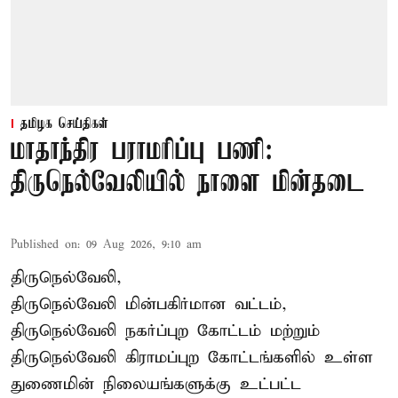
தமிழக செய்திகள்
மாதாந்திர பராமரிப்பு பணி:
திருநெல்வேலியில் நாளை மின்தடை
Published on
:
09 Aug 2026, 9:10 am
திருநெல்வேலி,
திருநெல்வேலி
மின்பகிர்மான வட்டம்,
திருநெல்வேலி நகர்ப்புற கோட்டம் மற்றும்
திருநெல்வேலி கிராமப்புற கோட்டங்களில் உள்ள
துணைமின் நிலையங்களுக்கு உட்பட்ட