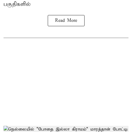
பகுதிகளில்
Read More