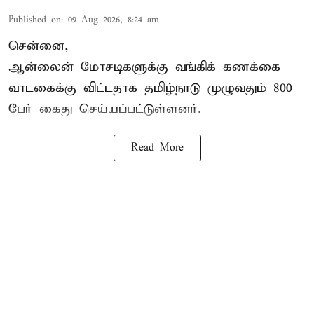
Published on
:
09 Aug 2026, 8:24 am
சென்னை,
ஆன்லைன் மோசடிகளுக்கு வங்கிக் கணக்கை
வாடகைக்கு விட்டதாக தமிழ்நாடு முழுவதும் 800
பேர் கைது செய்யப்பட்டுள்ளனர்.
Read More