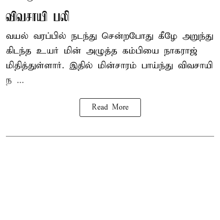
விவசாயி பலி
வயல் வரப்பில் நடந்து சென்றபோது கீழே அறுந்து
கிடந்த உயர் மின் அழுத்த கம்பியை நாகராஜ்
மிதித்துள்ளார். இதில் மின்சாரம் பாய்ந்து விவசாயி
ந ...
Read More