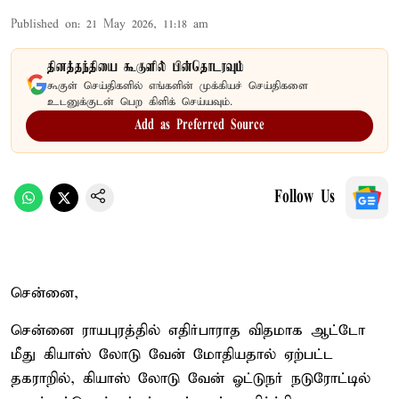
Published on
:
21 May 2026, 11:18 am
தினத்தந்தியை கூகுளில் பின்தொடரவும்
கூகுள் செய்திகளில் எங்களின் முக்கியச் செய்திகளை
உடனுக்குடன் பெற கிளிக் செய்யவும்.
Add as Preferred Source
Follow Us
சென்னை,
சென்னை ராயபுரத்தில் எதிர்பாராத விதமாக ஆட்டோ
மீது கியாஸ் லோடு வேன் மோதியதால் ஏற்பட்ட
தகராறில், கியாஸ் லோடு வேன் ஓட்டுநர் நடுரோட்டில்