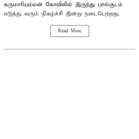
கருமாரியம்மன் கோவிலில் இருந்து பால்குடம்
எடுத்து வரும் நிகழ்ச்சி இன்று நடைபெற்றது.
Read More