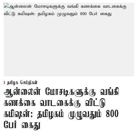
தமிழக செய்திகள்
ஆன்லைன் மோசடிகளுக்கு வங்கி
கணக்கை வாடகைக்கு விட்டு
கமிஷன்: தமிழகம் முழுவதும் 800
பேர் கைது