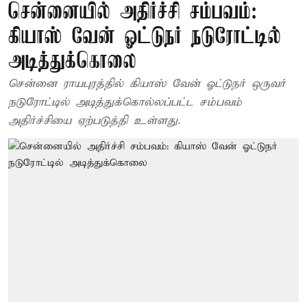
சென்னையில் அதிர்ச்சி சம்பவம்:
கியாஸ் வேன் ஓட்டுநர் நடுரோட்டில்
அடித்துக்கொலை
சென்னை ராயபுரத்தில் கியாஸ் வேன் ஓட்டுநர் ஒருவர்
நடுரோட்டில் அடித்துக்கொல்லப்பட்ட சம்பவம்
அதிர்ச்சியை ஏற்படுத்தி உள்ளது.