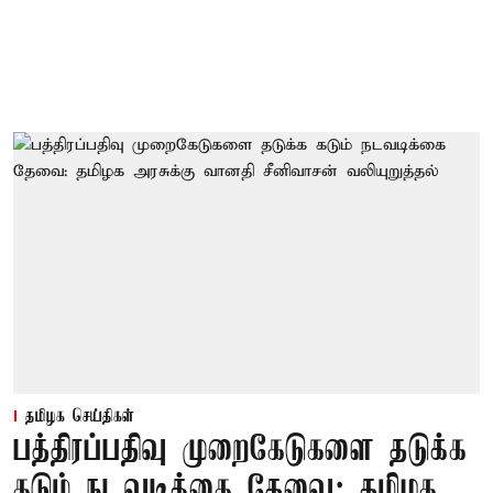
தமிழக செய்திகள்
பத்திரப்பதிவு முறைகேடுகளை தடுக்க
கடும் நடவடிக்கை தேவை: தமிழக