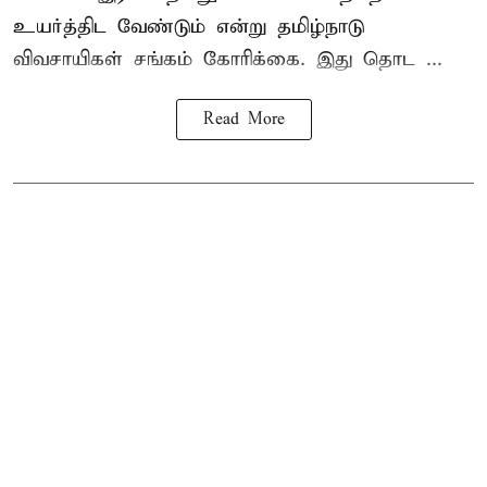
உயர்த்திட வேண்டும் என்று
தமிழ்நாடு
விவசாயிகள் சங்கம்
கோரிக்கை. இது தொட ...
Read More