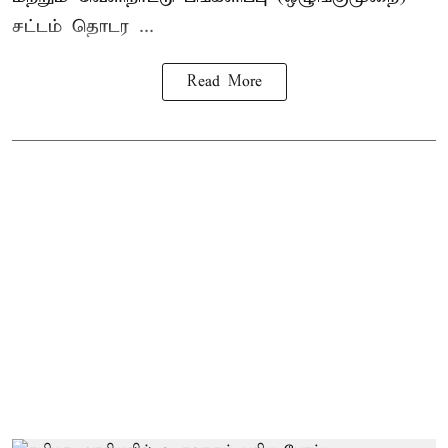
சட்டம் தொடர ...
Read More