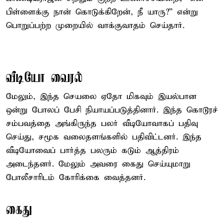
பிள்ளைக்கு நான் கொடுக்கிறேன், நீ யாரு?” என்று
பொறுப்பற்ற முறையில் வாக்குவாதம் செய்தார்.
வீடியோ வைரல்
மேலும், இந்த செயலை ஏதோ மிகவும் இயல்பான
ஒன்று போலப் பேசி நியாயப்படுத்தினார். இந்த கொடூரச்
சம்பவத்தை அங்கிருந்த பலர் வீடியோவாகப் பதிவு
செய்து, சமூக வலைதளங்களில் பதிவிட்டனர். இந்த
வீடியோவைப் பார்த்த பலரும் கடும் ஆத்திரம்
அடைந்தனர். மேலும் அவரை கைது செய்யுமாறு
போலீசாரிடம் கோரிக்கை வைத்தனர்.
கைது