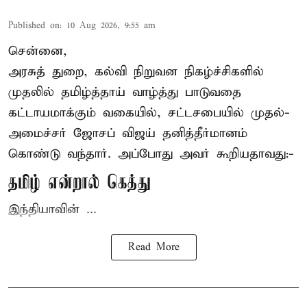
Published on
:
10 Aug 2026, 9:55 am
சென்னை,
அரசுத் துறை, கல்வி நிறுவன நிகழ்ச்சிகளில்
முதலில் தமிழ்த்தாய் வாழ்த்து பாடுவதை
கட்டாயமாக்கும் வகையில், சட்டசபையில் முதல்-
அமைச்சர் ஜோசப் விஜய்
தனித்தீர்மானம்
கொண்டு வந்தார். அப்போது அவர் கூறியதாவது:-
தமிழ் என்றால் கெத்து
இந்தியாவின் ...
Read More