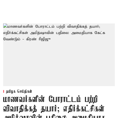
தமிழக செய்திகள்
மாணவர்களின் போராட்டம் பற்றி
விவாதிக்கத் தயார்; எதிர்க்கட்சிகள்