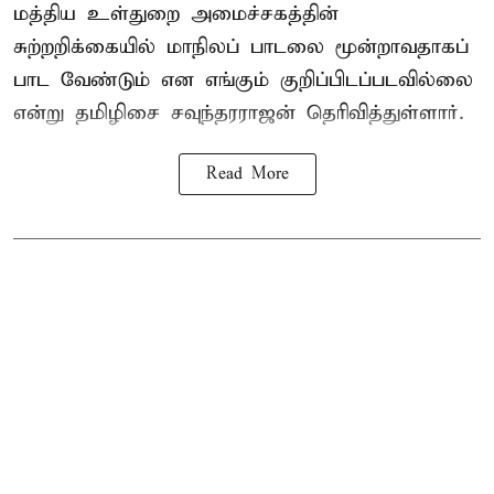
மத்திய உள்துறை அமைச்சகத்தின்
சுற்றறிக்கையில் மாநிலப் பாடலை மூன்றாவதாகப்
பாட வேண்டும் என எங்கும் குறிப்பிடப்படவில்லை
என்று தமிழிசை சவுந்தரராஜன் தெரிவித்துள்ளார்.
Read More