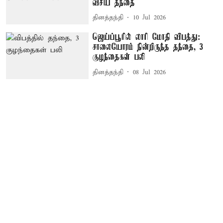
வீசிய தந்தை
தினத்தந்தி
10 Jul 2026
ஜெய்ப்பூரில் லாரி மோதி விபத்து:
சாலையோரம் நின்றிருந்த தந்தை, 3
குழந்தைகள் பலி
தினத்தந்தி
08 Jul 2026