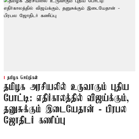
தமிழக செய்திகள்
தமிழக அரசியலில் உருவாகும் புதிய
போட்டி: எதிர்காலத்தில் விஜய்க்கும்,
தனுசுக்கும் இடையேதான் - பிரபல
ஜோதிடர் கணிப்பு