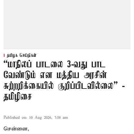
தமிழக செய்திகள்
“மாநிலப் பாடலை 3-வது பாட
வேண்டும் என மத்திய அரசின்
சுற்றறிக்கையில் குறிப்பிடவில்லை” -
தமிழிசை
Published on
:
10 Aug 2026, 7:58 am
சென்னை,