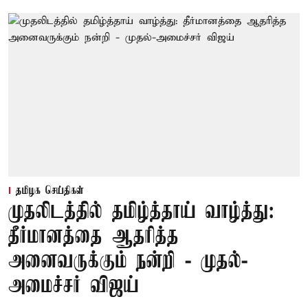
தமிழக செய்திகள்
முதலிடத்தில் தமிழ்த்தாய் வாழ்த்து:
தீர்மானத்தை ஆதரித்த
அனைவருக்கும் நன்றி - முதல்-
அமைச்சர் விஜய்