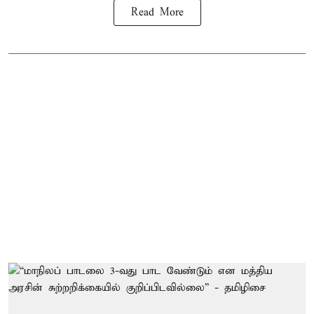
Read More