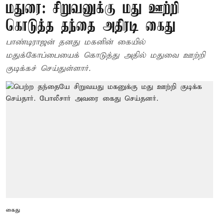
மதுரை: சிறுவனுக்கு மது ஊற்றி
கொடுத்த தந்தை அதிரடி கைது
பாண்டிராஜன் தனது மகனின் கையில்
மதுக்கோப்பையைக் கொடுத்து அதில் மதுவை ஊற்றி
குடிக்கச் செய்துள்ளார்.
கைது