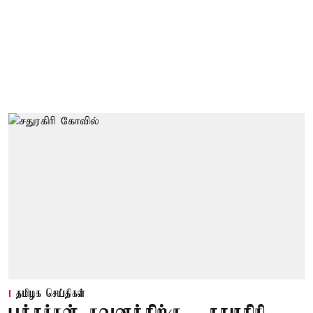
தமிழக செய்திகள்