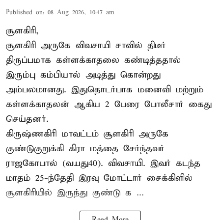
Published on
:
08 Aug 2026, 10:47 am
சூளகிரி,
சூளகிரி அருகே விவசாயி சாவில் திடீர்
திருப்பமாக கள்ளக்காதலை கண்டித்ததால்
இரும்பு கம்பியால் அடித்து கொன்றது
அம்பலமானது. இதுதொடர்பாக மனைவி மற்றும்
கள்ளக்காதலன் ஆகிய 2 பேரை போலீசார் கைது
செய்தனர்.
கிருஷ்ணகிரி மாவட்டம் சூளகிரி அருகே
குண்டுகுறுக்கி கிரா மத்தை சேர்ந்தவர்
ராஜகோபால் (வயது40). விவசாயி. இவர் கடந்த
மாதம் 25-ந்தேதி இரவு மோட்டார் சைக்கிளில்
சூளகிரியில் இருந்து குண்டு க ...