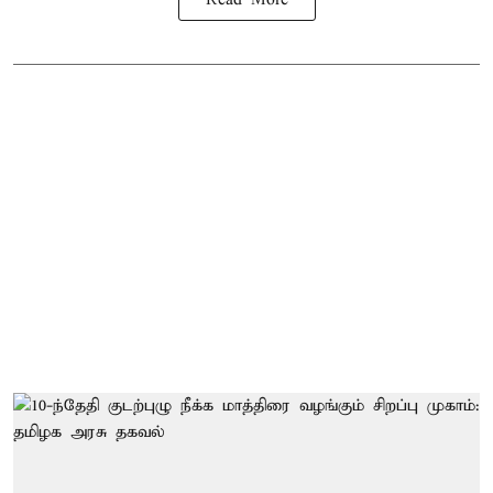
Read More