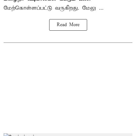
மேற்கொள்ளப்பட்டு வருகிறது. மேலு ...
Read More