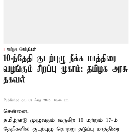
தமிழக செய்திகள்
10-ந்தேதி குடற்புழு நீக்க மாத்திரை
வழங்கும் சிறப்பு முகாம்: தமிழக அரசு
தகவல்
Published on
:
08 Aug 2026, 10:44 am
சென்னை,
தமிழ்நாடு
முழுவதும் வருகிற 10 மற்றும் 17-ம்
தேதிகளில் குடற்புழு தொற்று தடுப்பு மாத்திரை