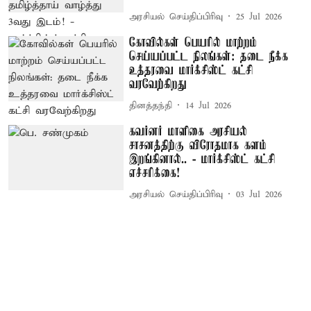
அரசியல் செய்திப்பிரிவு
25 Jul 2026
கோவில்கள் பெயரில் மாற்றம்
செய்யப்பட்ட நிலங்கள்: தடை நீக்க
உத்தரவை மார்க்சிஸ்ட் கட்சி
வரவேற்கிறது
தினத்தந்தி
14 Jul 2026
கவர்னர் மாளிகை அரசியல்
சாசனத்திற்கு விரோதமாக களம்
இறங்கினால்.. - மார்க்சிஸ்ட் கட்சி
எச்சரிக்கை!
அரசியல் செய்திப்பிரிவு
03 Jul 2026