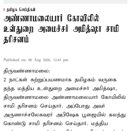
தமிழக செய்திகள்
அண்ணாமலையார் கோவிலில்
உள்துறை அமைச்சர் அமித்ஷா சாமி
தரிசனம்
Published on
:
08 Aug 2026, 12:43 pm
திருவண்ணாமலை:
2 நாட்கள் சுற்றுப்பயணமாக தமிழகம் வருகை
தந்த மத்திய உள்துறை அமைச்சர் அமித்ஷா,
திருவண்ணாமலை அண்ணாமலையார் கோயிலில்
சாமி தரிசனம் செய்தார். அப்போது அவர்
அருணாச்சலேசுவரர் அபிஷேக பூஜையில் கலந்து
கொண்டு சாமி தரிசனம் செய்தார். மத்திய