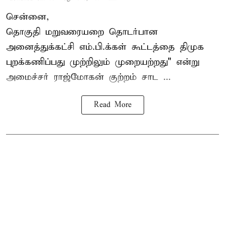
சென்னை,
தொகுதி மறுவரையறை தொடர்பான
அனைத்துக்கட்சி எம்.பி.க்கள் கூட்டத்தை
திமுக
புறக்கணிப்பது முற்றிலும் முறையற்றது" என்று
அமைச்சர் ராஜ்மோகன் குற்றம் சாட ...
Read More