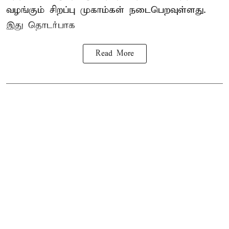
வழங்கும் சிறப்பு முகாம்கள் நடைபெறவுள்ளது.
இது தொடர்பாக
Read More