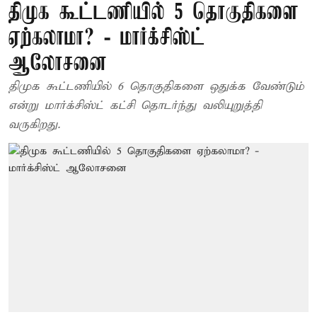
திமுக கூட்டணியில் 5 தொகுதிகளை
ஏற்கலாமா? - மார்க்சிஸ்ட்
ஆலோசனை
திமுக கூட்டணியில் 6 தொகுதிகளை ஒதுக்க வேண்டும்
என்று மார்க்சிஸ்ட் கட்சி தொடர்ந்து வலியுறுத்தி
வருகிறது.