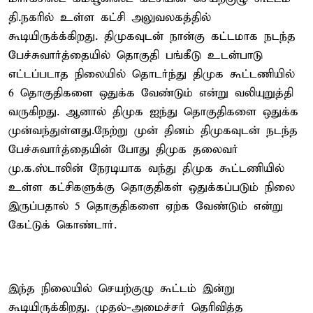
தி.நகரில் உள்ள கட்சி அலுவலகத்தில்
கூடியிருக்க்கிறது. திமுகவுடன் நான்கு கட்டமாக நடந்த
பேச்சுவார்த்தையில் தொகுதி பங்கீடு உடன்பாடு
எட்டப்படாத நிலையில் தொடர்ந்து திமுக கூட்டணியில்
6 தொகுதிகளை ஒதுக்க வேண்டும் என்று வலியுறுத்தி
வருகிறது. ஆனால் திமுக ஐந்து தொகுதிகளை ஒதுக்க
முன்வந்துள்ளது.நேற்று முன் தினம் திமுகவுடன் நடந்த
பேச்சுவார்த்தையின் போது திமுக தலைவர்
மு.க.ஸ்டாலின் நேரடியாக வந்து திமுக கூட்டணியில்
உள்ள கட்சிகளுக்கு தொகுதிகள் ஒதுக்கப்படும் நிலை
இருப்பதால் 5 தொகுதிகளை ஏற்க வேண்டும் என்று
கேட்டுக் கொண்டார்.
இந்த நிலையில் செயற்குழு கூட்டம் இன்று
கூடியிருக்கிறது. முதல்-அமைச்சர் தெரிவித்த