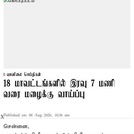
வானிலை செய்திகள்
18 மாவட்டங்களில் இரவு 7 மணி
வரை மழைக்கு வாய்ப்பு
Published on
:
08 Aug 2026, 10:36 am
X
சென்னை,