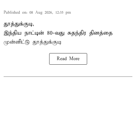
Published on
:
08 Aug 2026, 12:35 pm
தூத்துக்குடி,
இந்திய நாட்டின் 80-வது சுதந்திர தினத்தை
முன்னிட்டு
தூத்துக்குடி
Read More