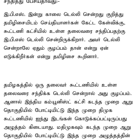
சந்தித்து பேசியதாவது:-
இ.பி.எஸ். இன்று காலை டெல்லி சென்றது குறித்து
தமிழிசையிடம் செய்தியாளர்கள் கேட்ட கேள்விக்கு,
கூட்டணி கட்சியில் உள்ள தலைவரை சந்திப்பதற்கு
இ.பி.எஸ் டெல்லி சென்றிருக்கிறார். அவர் டெல்லி
சென்றாலே ஏதும் குழப்பம் தான் என்று ஏன்
எடுக்கிறீர்கள் என்று தமிழிசை கூறினார்.
தமிழகத்தில் ஒரு தலைவர் கூட்டணியில் உள்ள
தலைவரை சந்திக்க டெல்லி சென்றால் அது குழப்பம்.
ஆனால் இந்திய கம்யூனிஸ்ட் கட்சி கடந்த முறை ஆறு
தொகுதியில் போட்டியிட்டு இந்த முறை திமுக
கூட்டணியில் ஐந்து இடங்கள் கொடுக்கப்பட்டிருப்பது
அழுத்தம் கிடையாது. மதிமுகவும் கடந்த முறை ஆறு
தொகுதியில் போட்டியிட்டு இந்த முறை அழுத்தத்தின்