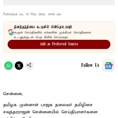
Published on
:
19 Mar 2026, 10:04 am
தினத்தந்தியை கூகுளில் பின்தொடரவும்
கூகுள் செய்திகளில் எங்களின் முக்கியச் செய்திகளை
உடனுக்குடன் பெற கிளிக் செய்யவும்.
Add as Preferred Source
Follow Us
சென்னை,
தமிழக முன்னாள் பாஜக தலைவர் தமிழிசை
சவுந்தரராஜன் சென்னையில் செய்தியாளர்களை