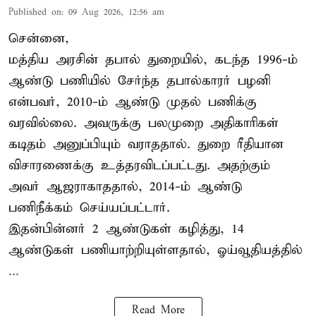
Published on
:
09 Aug 2026, 12:56 am
சென்னை,
மத்திய அரசின் தபால் துறையில், கடந்த 1996-ம்
ஆண்டு பணியில் சேர்ந்த தபால்காரர் பழனி
என்பவர், 2010-ம் ஆண்டு முதல் பணிக்கு
வரவில்லை. அவருக்கு பலமுறை அதிகாரிகள்
கடிதம் அனுப்பியும் வராததால். துறை ரீதியான
விசாரணைக்கு உத்தரவிடப்பட்டது. அதற்கும்
அவர் ஆஜராகாததால், 2014-ம் ஆண்டு
பணிநீக்கம் செய்யப்பட்டார்.
இதன்பின்னர் 2 ஆண்டுகள் கழித்து, 14
ஆண்டுகள் பணியாற்றியுள்ளதால், ஓய்வூதியத்தில்
...
Read More