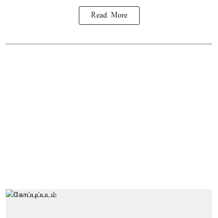
Read More