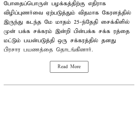
போதைப்பொருள் பழக்கத்திற்கு எதிராக
விழிப்புணர்வை ஏற்படுத்தும் விதமாக கேரளத்தில்
இருந்து கடந்த மே மாதம் 25-ந்தேதி சைக்கிளில்
முன் பக்க சக்கரம் இன்றி பின்பக்க சக்க ரத்தை
மட்டும் பயன்படுத்தி ஒரு சக்கரத்தில் தனது
பிரசார பயணத்தை தொடங்கினார்.
Read More