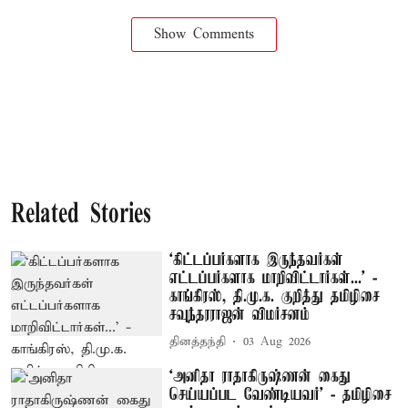
Show Comments
Related Stories
‘கிட்டப்பர்களாக இருந்தவர்கள்
எட்டப்பர்களாக மாறிவிட்டார்கள்...’ -
காங்கிரஸ், தி.மு.க. குறித்து தமிழிசை
சவுந்தரராஜன் விமர்சனம்
தினத்தந்தி
03 Aug 2026
‘அனிதா ராதாகிருஷ்ணன் கைது
செய்யப்பட வேண்டியவர்’ - தமிழிசை