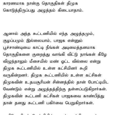
காரணமாக நான்கு தொகுதிகள் திமுக
கொடுத்திருப்பது அழுத்தம் கிடையாதாம்.
ஆனால் அந்த கூட்டணியில் எந்த அழுத்தமும்,
குழப்பமும் இல்லையாம், பாஜக என்னும்
பூச்சாண்டியை காட்டி நீங்கள் அடிமைத்தனமாக
தொகுதிகளை குறைத்து வாங்கி விட்டு நாங்கள் கீழே
விழுந்தாலும் மீசையில் மண் ஓட்ட வில்லை என்று
திமுக கூட்டணியில் உள்ள கட்சியினர் கூறி
வருகின்றனர். திமுக கூட்டணியில் உள்ள கட்சிகள்
திமுகவின் உதயசூரியன் சின்னத்தில் தான் போட்டியிட
வேண்டும் என்று அழுத்தத்திற்கு தள்ளப்படுகிறார்கள்.
திமுகவின் கூட்டணி கட்சிகள் பாஜகவை காண்பித்து
தான் தனது கூட்டணி பகிர்வை பெறுகிறார்கள்.