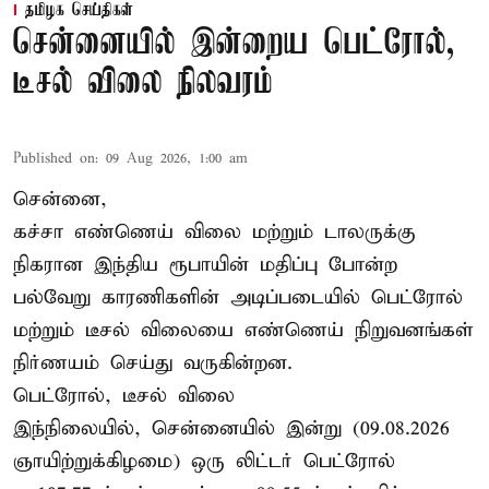
தமிழக செய்திகள்
சென்னையில் இன்றைய பெட்ரோல்,
டீசல் விலை நிலவரம்
Published on
:
09 Aug 2026, 1:00 am
சென்னை,
கச்சா எண்ணெய் விலை மற்றும் டாலருக்கு
நிகரான இந்திய ரூபாயின் மதிப்பு போன்ற
பல்வேறு காரணிகளின் அடிப்படையில் பெட்ரோல்
மற்றும் டீசல் விலையை எண்ணெய் நிறுவனங்கள்
நிர்ணயம் செய்து வருகின்றன.
பெட்ரோல், டீசல் விலை
இந்நிலையில், சென்னையில் இன்று (09.08.2026
ஞாயிற்றுக்கிழமை) ஒரு லிட்டர் பெட்ரோல்