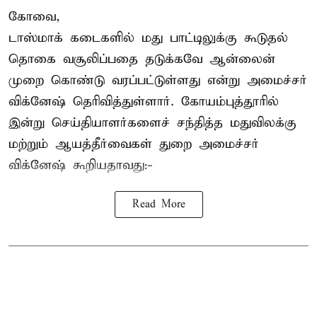
கோவை,
டாஸ்மாக் கடைகளில் மது பாட்டிலுக்கு கூடுதல்
தொகை வசூலிப்பதை தடுக்கவே ஆன்லைன்
முறை கொண்டு வரப்பட்டுள்ளது என்று அமைச்சர்
விக்னேஷ் தெரிவித்துள்ளார். கோயம்புத்தூரில்
இன்று செய்தியாளர்களைச் சந்தித்த மதுவிலக்கு
மற்றும் ஆயத்தீர்வைகள் துறை அமைச்சர்
விக்னேஷ் கூறியதாவது:-
Read More