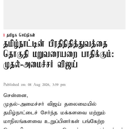
தமிழக செய்திகள்
தமிழ்நாட்டின் பிரதிநிதித்துவத்தை
தொகுதி மறுவரையறை பாதிக்கும்:
முதல்-அமைச்சர் விஜய்
Published on
:
08 Aug 2026, 3:59 pm
சென்னை,
முதல்-அமைச்சர் விஜய் தலைமையில்
தமிழ்நாட்டைச் சேர்ந்த மக்களவை மற்றும்
மாநிலங்களவை உறுப்பினர்கள் பங்கேற்ற