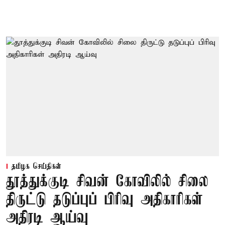
தமிழக செய்திகள்
தூத்துக்குடி சிவன் கோவிலில் சிலை
திருட்டு தடுப்புப் பிரிவு அதிகாரிகள்
அதிரடி ஆய்வு