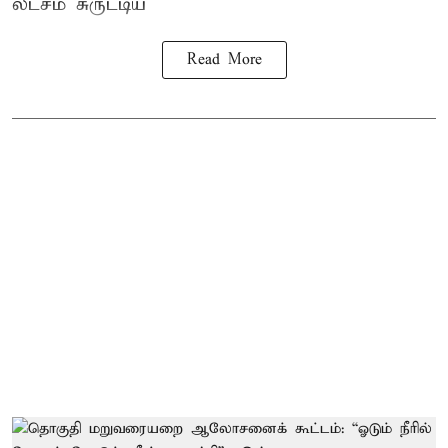
லட்சம் சுருட்டிய
Read More