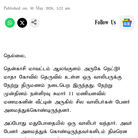
Published on
:
30 May 2026, 3:22 am
Follow Us
நெல்லை,
தென்காசி மாவட்டம் ஆலங்குளம் அருகே நெட்டூர்
மாதா கோவில் தெருவில் உள்ள ஒரு வாலிபருக்கு
நேற்று திருமணம் நடைபெற இருந்தது. நேற்று
முன்தினம் நள்ளிரவு சுமார் 11 மணியளவில்
மணமகனின் வீட்டின் அருகில் சில வாலிபர்கள் பேனர்
அமைத்துக்கொண்டிருந்தனர்.
அப்போது மதுபோதையில் ஒரு வாலிபர் வந்தார். அவர்
பேனர் அமைத்துக் கொண்டிருந்தவர்களிடம் திடீரென