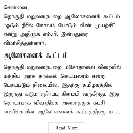
சென்னை,
தொகுதி மறுவரையறை ஆலோசனைக் கூட்டம்
“ஓடும் நீரில் கோலம் போடும் வீண் முயற்சி”
என்று அதிமுக எம்.பி. இன்பதுரை
விமர்சித்துள்ளார்.
ஆலோசனைக் கூட்டம்
தொகுதி மறுவரையறை மசோதாவை விரைவில்
மத்திய அரசு தாக்கல் செய்யலாம் என்று
பேசப்படும் நிலையில், இதற்கு தமிழகத்தில்
இருந்து கடும் எதிர்ப்பு கிளம்பி வருகிறது. இது
தொடர்பாக விவாதிக்க அனைத்துக் கட்சி
எம்பிக்களின் ஆலோசனைக் கூட்டத்திற்கு ம ...
Read More