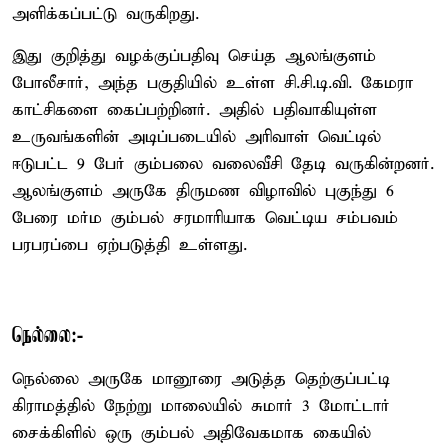
அளிக்கப்பட்டு வருகிறது.
இது குறித்து வழக்குப்பதிவு செய்த ஆலங்குளம்
போலீசார், அந்த பகுதியில் உள்ள சி.சி.டி.வி. கேமரா
காட்சிகளை கைப்பற்றினர். அதில் பதிவாகியுள்ள
உருவங்களின் அடிப்படையில் அரிவாள் வெட்டில்
ஈடுபட்ட 9 பேர் கும்பலை வலைவீசி தேடி வருகின்றனர்.
ஆலங்குளம் அருகே திருமண விழாவில் புகுந்து 6
பேரை மர்ம கும்பல் சரமாரியாக வெட்டிய சம்பவம்
பரபரப்பை ஏற்படுத்தி உள்ளது.
நெல்லை:-
நெல்லை அருகே மானூரை அடுத்த தெற்குப்பட்டி
கிராமத்தில் நேற்று மாலையில் சுமார் 3 மோட்டார்
சைக்கிளில் ஒரு கும்பல் அதிவேகமாக கையில்