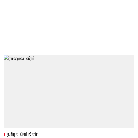
தமிழக செய்திகள்