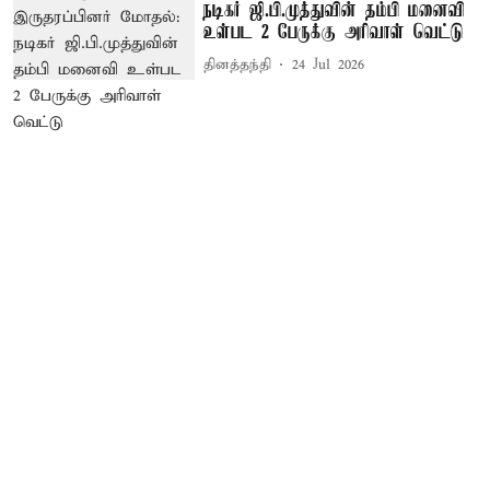
நடிகர் ஜி.பி.முத்துவின் தம்பி மனைவி
உள்பட 2 பேருக்கு அரிவாள் வெட்டு
தினத்தந்தி
24 Jul 2026