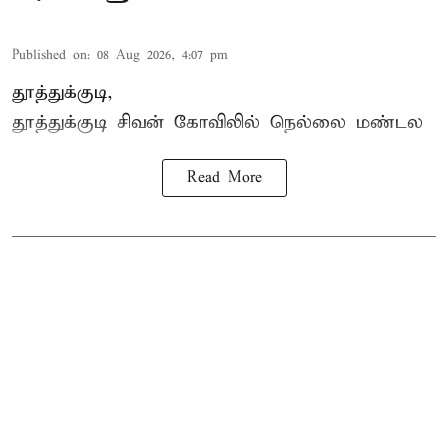
Published on
:
08 Aug 2026, 4:07 pm
தூத்துக்குடி,
தூத்துக்குடி
சிவன் கோவிலில்
நெல்லை மண்டல
Read More