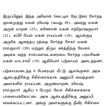
இருப்பினும் இந்த அரிவாள் வெட்டில் நேட்டூரை சேர்ந்த
ஞானமுத்து மகன் ரமேஷ் (வயது 49), அவரது மகன்
அருள் மாறன் (23), கணேசன் மகன் சந்தோஷ்குமார்
(21), கபிரி யேல் மகன் ராயப்பன் (18), ஆய்க்குடி
அருகே ஆனந்தபு ரத்தை சேர்ந்த சேகர் மகன்
ராம்குமார் (20) மற்றும் திரும ணத்திற்கு மேளம்
அடிக்க வந்த சாம்பவர்வடகரையை சேர்ந்த பரமசிவன்
மகன் மாடசாமி (19) ஆகியோர் படுகாயம் அடைந்தனர்.
படுகாயமடைந்த 6 பேரையும் மீட்டு ஆலங்குளம் அரசு
ஆஸ்பத்திரிக்கு சிகிச்சைக்காக அனுப்பி வைத்தனர்.
அவர்களில் ராயப்பன், அருண்மாறன், ரமேஷ்,
ராம்குமார் ஆகிய 4 பேரும் மேல் சிகிச்சைக்காக
பாளையங்கோட்டை அரசு ஆஸ்பத்திரிக்கு அனுப்பி
வைக்கப்பட்டனர். அங்கு அவர்களுக்கு தீவிர சிகிச்சை