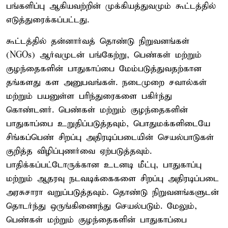
பங்களிப்பு ஆகியவற்றின் முக்கியத்துவமும் கூட்டத்தில்
எடுத்துரைக்கப்பட்டது.
கூட்டத்தில் தன்னார்வத் தொண்டு நிறுவனங்கள்
(NGOs) ஆர்வமுடன் பங்கேற்று, பெண்கள் மற்றும்
குழந்தைகளின் பாதுகாப்பை மேம்படுத்துவதற்கான
தங்களது கள அனுபவங்கள். நடைமுறை சவால்கள்
மற்றும் பயனுள்ள பரிந்துரைகளை பகிர்ந்து
கொண்டனர். பெண்கள் மற்றும் குழந்தைகளின்
பாதுகாப்பை உறுதிப்படுத்தவும், பொதுமக்களிடையே
சிங்கப்பெண் சிறப்பு அதிரடிப்படையின் செயல்பாடுகள்
குறித்த விழிப்புணர்வை ஏற்படுத்தவும்.
பாதிக்கப்பட்டோருக்கான உடனடி மீட்பு, பாதுகாப்பு
மற்றும் ஆதரவு நடவடிக்கைகளை சிறப்பு அதிரடிப்படை
அரசுசாரா வறுப்படுத்தவும். தொண்டு நிறுவனங்களுடன்
தொடர்ந்து ஒருங்கிணைந்து செயல்படும். மேலும்,
பெண்கள் மற்றும் குழந்தைகளின் பாதுகாப்பை