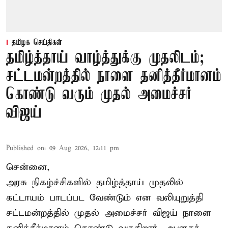
தமிழக செய்திகள்
தமிழ்த்தாய் வாழ்த்துக்கு முதலிடம்;
சட்டமன்றத்தில் நாளை தனித்தீர்மானம்
கொண்டு வரும் முதல் அமைச்சர்
விஜய்
Published on
:
09 Aug 2026, 12:11 pm
சென்னை,
அரசு நிகழ்ச்சிகளில் தமிழ்த்தாய் முதலில்
கட்டாயம் பாடப்பட வேண்டும் என வலியுறுத்தி
சட்டமன்றத்தில் முதல் அமைச்சர் விஜய் நாளை