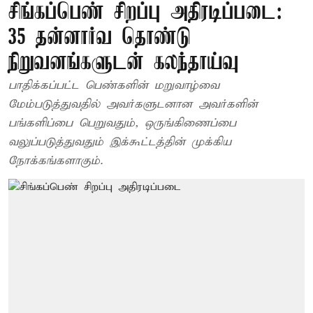
சிங்கப்பெண் சிறப்பு அதிரடிப்படை:
35 தன்னார்வ தொண்டு
நிறுவனங்களுடன் கலந்தாய்வு
பாதிக்கப்பட்ட பெண்களின் மறுவாழ்வை
மேம்படுத்துவதில் அவர்களுடனான அவர்களின்
பங்களிப்பை பெறுவதும், ஒருங்கிணைப்பை
வலுப்படுத்துவதும் இக்கூட்டத்தின் முக்கிய
நோக்கங்களாகும்.