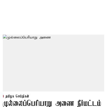
தமிழக செய்திகள்
முல்லைப்பெரியாறு அணை நீர்மட்டம்