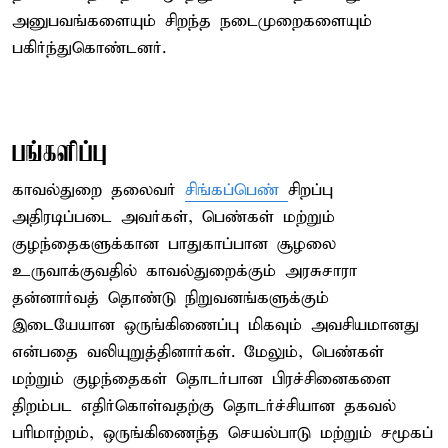
அனுபவங்களையும் சிறந்த நடைமுறைகளையும்
பகிர்ந்துகொண்டனர்.
பங்களிப்பு
காவல்துறை தலைவர்
சிங்கப்பெண்
சிறப்பு
அதிரடிப்படை அவர்கள், பெண்கள் மற்றும்
குழந்தைகளுக்கான பாதுகாப்பான சூழலை
உருவாக்குவதில் காவல்துறைக்கும் அரசுசாரா
தன்னார்வத் தொண்டு நிறுவனங்களுக்கும்
இடையேயான ஒருங்கிணைப்பு மிகவும் அவசியமானது
என்பதை வலியுறுத்தினார்கள். மேலும், பெண்கள்
மற்றும் குழந்தைகள் தொடர்பான பிரச்சினைகளை
திறம்பட எதிர்கொள்வதற்கு தொடர்ச்சியான தகவல்
பரிமாற்றம், ஒருங்கிணைந்த செயல்பாடு மற்றும் சமூகப்