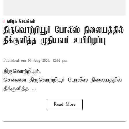
தமிழக செய்திகள்
திருவொற்றியூர் போலீஸ் நிலையத்தில்
தீக்குளித்த முதியவர் உயிரிழப்பு
Published on
:
09 Aug 2026, 12:36 pm
திருவொற்றியூர்,
சென்னை
திருவொற்றியூர்
போலீஸ் நிலையத்தில்
தீக்குளித்த ...
Read More