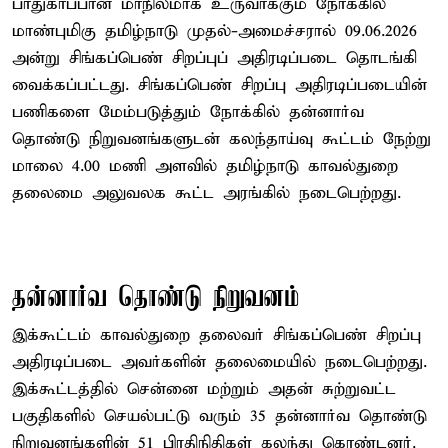
பாதுகாப்பான மாநிலமாக உருவாக்கும் நோக்கில்
மாண்புமிகு தமிழ்நாடு முதல்-அமைச்சரால் 09.06.2026
அன்று சிங்கப்பெண் சிறப்புப் அதிரடிப்படை தொடங்கி
வைக்கப்பட்டது. சிங்கப்பெண் சிறப்பு அதிரடிப்படையின்
பணிகளை மேம்படுத்தும் நோக்கில் தன்னார்வ
தொண்டு நிறுவனங்களுடன் கலந்தாய்வு கூட்டம் நேற்று
மாலை 4.00 மணி அளவில் தமிழ்நாடு காவல்துறை
தலைமை அலுவலக கூட்ட அரங்கில் நடைபெற்றது.
தன்னார்வ தொண்டு நிறுவனம்
இக்கூட்டம் காவல்துறை தலைவர் சிங்கப்பெண் சிறப்பு
அதிரடிப்படை அவர்களின் தலைமையில் நடைபெற்றது.
இக்கூட்டத்தில் சென்னை மற்றும் அதன் சுற்றுவட்ட
பகுதிகளில் செயல்பட்டு வரும் 35 தன்னார்வ தொண்டு
நிறுவனங்களின் 51 பிரதிநிதிகள் கலந்து கொண்டனர்.