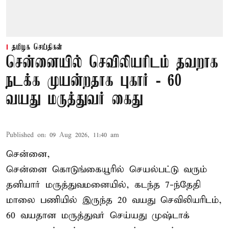
தமிழக செய்திகள்
சென்னையில் செவிலியரிடம் தவறாக
நடக்க முயன்றதாக புகார் - 60
வயது மருத்துவர் கைது
Published on
:
09 Aug 2026, 11:40 am
சென்னை,
சென்னை கொடுங்கையூரில் செயல்பட்டு வரும்
தனியார் மருத்துவமனையில், கடந்த 7-ந்தேதி
மாலை பணியில் இருந்த 20 வயது செவிலியரிடம்,
60 வயதான மருத்துவர் செய்யது முஷ்டாக்