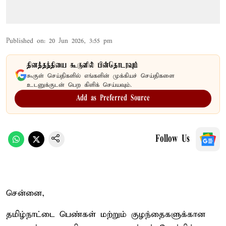
Published on
:
20 Jun 2026, 3:55 pm
தினத்தந்தியை கூகுளில் பின்தொடரவும்
கூகுள் செய்திகளில் எங்களின் முக்கியச் செய்திகளை
உடனுக்குடன் பெற கிளிக் செய்யவும்.
Add as Preferred Source
Follow Us
சென்னை,
தமிழ்நாட்டை பெண்கள் மற்றும் குழந்தைகளுக்கான