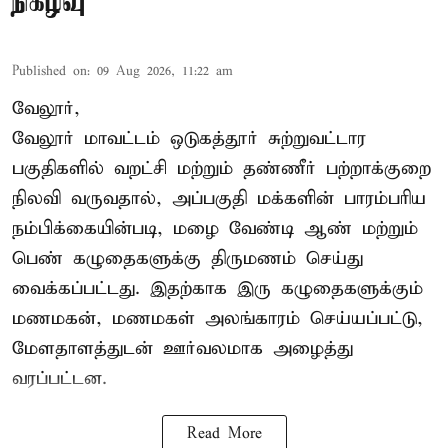
நிகழ்வு
Published on
:
09 Aug 2026, 11:22 am
வேலூர்,
வேலூர் மாவட்டம் ஒடுகத்தூர் சுற்றுவட்டார
பகுதிகளில் வறட்சி மற்றும் தண்ணீர் பற்றாக்குறை
நிலவி வருவதால், அப்பகுதி மக்களின் பாரம்பரிய
நம்பிக்கையின்படி, மழை வேண்டி ஆண் மற்றும்
பெண் கழுதைகளுக்கு திருமணம் செய்து
வைக்கப்பட்டது. இதற்காக இரு கழுதைகளுக்கும்
மணமகன், மணமகள் அலங்காரம் செய்யப்பட்டு,
மேளதாளத்துடன் ஊர்வலமாக அழைத்து
வரப்பட்டன.
Read More