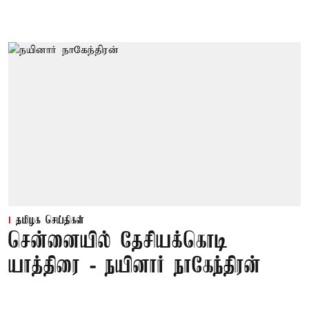
தமிழக செய்திகள்
சென்னையில் தேசியக்கொடி
யாத்திரை - நயினார் நாகேந்திரன்