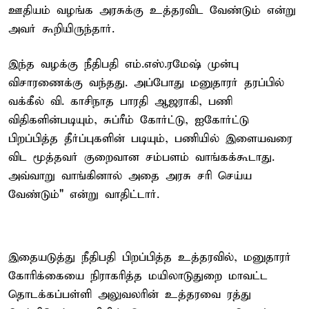
ஊதியம் வழங்க அரசுக்கு உத்தரவிட வேண்டும் என்று
அவர் கூறியிருந்தார்.
இந்த வழக்கு நீதிபதி எம்.எஸ்.ரமேஷ் முன்பு
விசாரணைக்கு வந்தது. அப்போது மனுதாரர் தரப்பில்
வக்கீல் வி. காசிநாத பாரதி ஆஜராகி, பணி
விதிகளின்படியும், சுப்ரீம் கோர்ட்டு, ஐகோர்ட்டு
பிறப்பித்த தீர்ப்புகளின் படியும், பணியில் இளையவரை
விட மூத்தவர் குறைவான சம்பளம் வாங்கக்கூடாது.
அவ்வாறு வாங்கினால் அதை அரசு சரி செய்ய
வேண்டும்" என்று வாதிட்டார்.
இதையடுத்து நீதிபதி பிறப்பித்த உத்தரவில், மனுதாரர்
கோரிக்கையை நிராகரித்த மயிலாடுதுறை மாவட்ட
தொடக்கப்பள்ளி அலுவலரின் உத்தரவை ரத்து