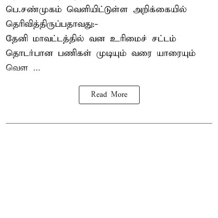
பெ.சண்முகம்
வெளியிட்டுள்ள அறிக்கையில்
தெரிவித்திருப்பதாவது:-
தேனி மாவட்டத்தில் வன உரிமைச் சட்டம்
தொடர்பான பணிகள் முடியும் வரை யாரையும்
வெள ...
Read More