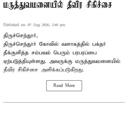
மருத்துவமனையில் தீவிர சிகிச்சை
Published on
:
07 Aug 2026, 3:40 pm
திருச்செந்தூர்,
திருச்செந்தூர் கோவில் வளாகத்தில் பக்தர்
தீக்குளித்த சம்பவம் பெரும் பரபரப்பை
ஏற்படுத்தியுள்ளது. அவருக்கு மருத்துவமனையில்
தீவிர சிகிச்சை அளிக்கப்படுகிறது.
Read More