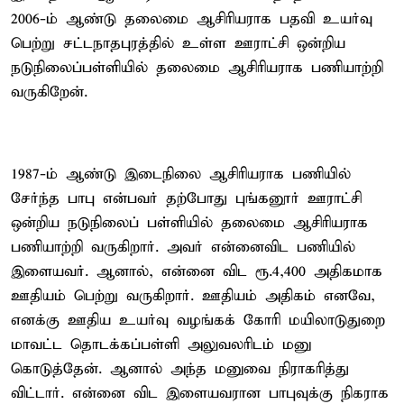
2006-ம் ஆண்டு தலைமை ஆசிரியராக பதவி உயர்வு
பெற்று சட்டநாதபுரத்தில் உள்ள ஊராட்சி ஒன்றிய
நடுநிலைப்பள்ளியில் தலைமை ஆசிரியராக பணியாற்றி
வருகிறேன்.
1987-ம் ஆண்டு இடைநிலை ஆசிரியராக பணியில்
சேர்ந்த பாபு என்பவர் தற்போது புங்கனூர் ஊராட்சி
ஒன்றிய நடுநிலைப் பள்ளியில் தலைமை ஆசிரியராக
பணியாற்றி வருகிறார். அவர் என்னைவிட பணியில்
இளையவர். ஆனால், என்னை விட ரூ.4,400 அதிகமாக
ஊதியம் பெற்று வருகிறார். ஊதியம் அதிகம் எனவே,
எனக்கு ஊதிய உயர்வு வழங்கக் கோரி மயிலாடுதுறை
மாவட்ட தொடக்கப்பள்ளி அலுவலரிடம் மனு
கொடுத்தேன். ஆனால் அந்த மனுவை நிராகரித்து
விட்டார். என்னை விட இளையவரான பாபுவுக்கு நிகராக