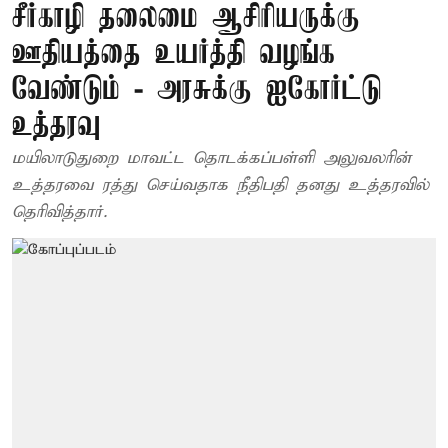
சீர்காழி தலைமை ஆசிரியருக்கு
ஊதியத்தை உயர்த்தி வழங்க
வேண்டும் - அரசுக்கு ஐகோர்ட்டு
உத்தரவு
மயிலாடுதுறை மாவட்ட தொடக்கப்பள்ளி அலுவலரின்
உத்தரவை ரத்து செய்வதாக நீதிபதி தனது உத்தரவில்
தெரிவித்தார்.