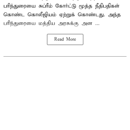
பரிந்துரையை சுப்ரீம் கோர்ட்டு மூத்த நீதிபதிகள்
கொண்ட கொலீஜியம் ஏற்றுக் கொண்டது. அந்த
பரிந்துரையை மத்திய அரசுக்கு அன ...
Read More