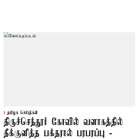
தமிழக செய்திகள்
திருச்செந்தூர் கோவில் வளாகத்தில்
தீக்குளித்த பக்தரால் பரபரப்பு -