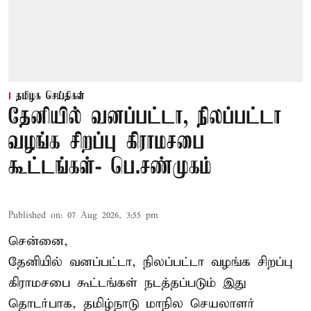
தமிழக செய்திகள்
தேனியில் வனப்பட்டா, நிலப்பட்டா
வழங்க சிறப்பு கிராமசபை
கூட்டங்கள்- பெ.சண்முகம்
Published on
:
07 Aug 2026, 3:55 pm
சென்னை,
தேனியில் வனப்பட்டா, நிலப்பட்டா வழங்க சிறப்பு
கிராமசபை கூட்டங்கள் நடத்தப்படும் இது
தொடர்பாக, தமிழ்நாடு மாநில செயலாளர்