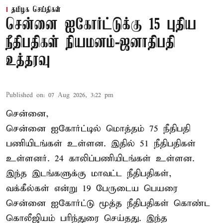
தமிழக செய்திகள்
சென்னை ஐகோர்ட்டுக்கு 15 புதிய
நீதிபதிகள் நியமனம்-ஜனாதிபதி
உத்தரவு
Published on
:
07 Aug 2026, 3:22 pm
சென்னை,
சென்னை ஐகோர்ட்டில் மொத்தம் 75 நீதிபதி
பணியிடங்கள் உள்ளன. இதில் 51 நீதிபதிகள்
உள்ளனர். 24 காலிப்பணியிடங்கள் உள்ளன.
இந்த இடங்களுக்கு மாவட்ட நீதிபதிகள்,
வக்கீல்கள் என்று 19 பேருடைய பெயரை
சென்னை ஐகோர்ட்டு மூத்த நீதிபதிகள் கொண்ட
கொலீஜியம் பரிந்துரை செய்தது. இந்த