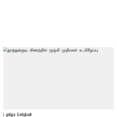
தமிழக செய்திகள்