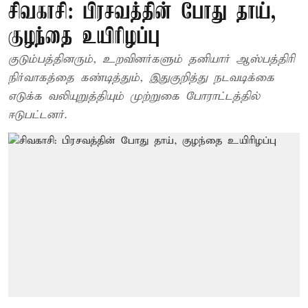
சிவகாசி: பிரசவத்தின் போது தாய்,
குழந்தை உயிரிழப்பு
குடும்பத்தினரும், உறவினர்களும் தனியார் ஆஸ்பத்திரி
நிர்வாகத்தை கண்டித்தும், இதுகுறித்து நடவடிக்கை
எடுக்க வலியுறுத்தியும் முற்றுகை போராட்டத்தில்
ஈடுபட்டனர்.