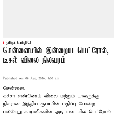
தமிழக செய்திகள்
சென்னையில் இன்றைய பெட்ரோல்,
டீசல் விலை நிலவரம்
Published on
:
09 Aug 2026, 1:00 am
சென்னை,
கச்சா எண்ணெய் விலை மற்றும் டாலருக்கு
நிகரான இந்திய ரூபாயின் மதிப்பு போன்ற
பல்வேறு காரணிகளின் அடிப்படையில் பெட்ரோல்