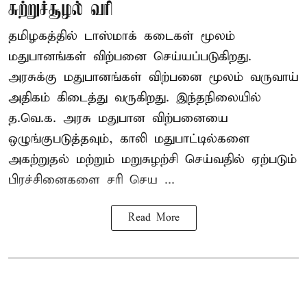
சுற்றுச்சூழல் வரி
தமிழகத்தில் டாஸ்மாக் கடைகள் மூலம்
மதுபானங்கள் விற்பனை செய்யப்படுகிறது.
அரசுக்கு மதுபானங்கள் விற்பனை மூலம் வருவாய்
அதிகம் கிடைத்து வருகிறது. இந்தநிலையில்
த.வெ.க. அரசு மதுபான விற்பனையை
ஒழுங்குபடுத்தவும், காலி மதுபாட்டில்களை
அகற்றுதல் மற்றும் மறுசுழற்சி செய்வதில் ஏற்படும்
பிரச்சினைகளை சரி செய ...
Read More