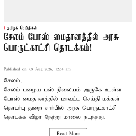
தமிழக செய்திகள்
சேலம் போஸ் மைதானத்தில் அரசு
பொருட்காட்சி தொடக்கம்!
Published on
:
09 Aug 2026, 12:54 am
சேலம்,
சேலம் பழைய பஸ் நிலையம் அருகே உள்ள
போஸ் மைதானத்தில் மாவட்ட செய்தி-மக்கள்
தொடர்பு துறை சார்பில் அரசு பொருட்காட்சி
தொடக்க விழா நேற்று மாலை நடந்தது.
Read More