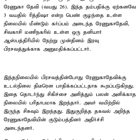
ரேணுகா தேவி (வயது 26). இந்த தம்பதிக்கு ஏற்கனவே
3 வயதில் ரித்திஷா என்ற பெண் குழந்தை உள்ள
நிலையில் மீண்டும் கர்ப்பம் அடைந்த ரேணுகாதேவி,
சிவகாசி மணிநகரில் உள்ள ஒரு தனியார்
ஆஸ்பத்திரியில் நேற்று முன்தினம் இரவு
பிரசவத்துக்காக அனுமதிக்கப்பட்டார்.
இந்தநிலையில் பிரசவத்தின்போது ரேணுகாதேவிக்கு
உடல்நிலை திடீரென பாதிக்கப்பட்டதாக கூறப்படுகிறது.
இதை தொடர்ந்து சிகிச்சை அளித்தும் பலன் அளிக்காத
நிலையில் பரிதாபமாக இறந்தார். அவர் வயிற்றில்
இருந்த சிசுவும் இறந்தது. இதுகுறித்த தகவல் அறிந்த
ரேணுகாதேவியின் குடும்பத்தினர் அதிர்ச்சி
அடைந்தனர்.