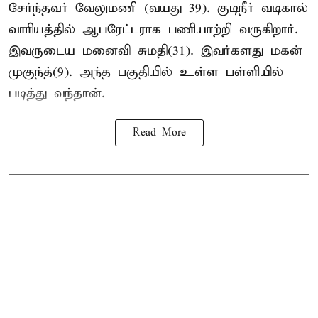
சேர்ந்தவர் வேலுமணி (வயது 39). குடிநீர் வடிகால்
வாரியத்தில் ஆபரேட்டராக பணியாற்றி வருகிறார்.
இவருடைய மனைவி சுமதி(31). இவர்களது மகன்
முகுந்த்(9). அந்த பகுதியில் உள்ள பள்ளியில்
படித்து வந்தான்.
Read More