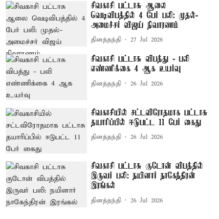
சிவகாசி பட்டாசு ஆலை
வெடிவிபத்தில் 4 பேர் பலி: முதல்-
அமைச்சர் விஜய் நிவாரணம்
தினத்தந்தி
27 Jul 2026
சிவகாசி பட்டாசு விபத்து - பலி
எண்ணிக்கை 4 ஆக உயர்வு
தினத்தந்தி
26 Jul 2026
சிவகாசியில் சட்டவிரோதமாக பட்டாசு
தயாரிப்பில் ஈடுபட்ட 11 பேர் கைது
தினத்தந்தி
26 Jul 2026
சிவகாசி பட்டாசு குடோன் விபத்தில்
இருவர் பலி: நயினார் நாகேந்திரன்
இரங்கல்
தினத்தந்தி
26 Jul 2026