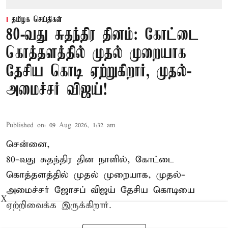
தமிழக செய்திகள்
80-வது சுதந்திர தினம்: கோட்டை
கொத்தளத்தில் முதல் முறையாக
தேசிய கொடி ஏற்றுகிறார், முதல்-
அமைச்சர் விஜய்!
Published on
:
09 Aug 2026, 1:32 am
சென்னை,
80-வது சுதந்திர தின நாளில், கோட்டை
கொத்தளத்தில் முதல் முறையாக,
முதல்-
அமைச்சர் ஜோசப் விஜய்
தேசிய கொடியை
X
ஏற்றிவைக்க இருக்கிறார்.