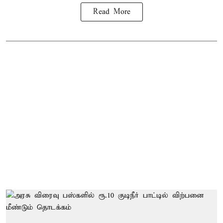
Read More