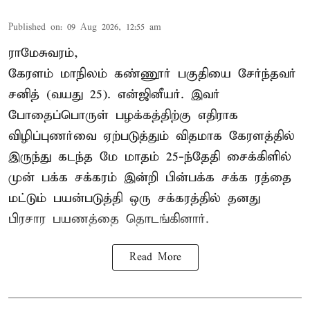
Published on
:
09 Aug 2026, 12:55 am
ராமேசுவரம்,
கேரளம் மாநிலம் கண்ணூர் பகுதியை சேர்ந்தவர்
சனித் (வயது 25). என்ஜினீயர். இவர்
போதைப்பொருள் பழக்கத்திற்கு எதிராக
விழிப்புணர்வை ஏற்படுத்தும் விதமாக கேரளத்தில்
இருந்து கடந்த மே மாதம் 25-ந்தேதி சைக்கிளில்
முன் பக்க சக்கரம் இன்றி பின்பக்க சக்க ரத்தை
மட்டும் பயன்படுத்தி ஒரு சக்கரத்தில் தனது
பிரசார பயணத்தை தொடங்கினார்.
Read More