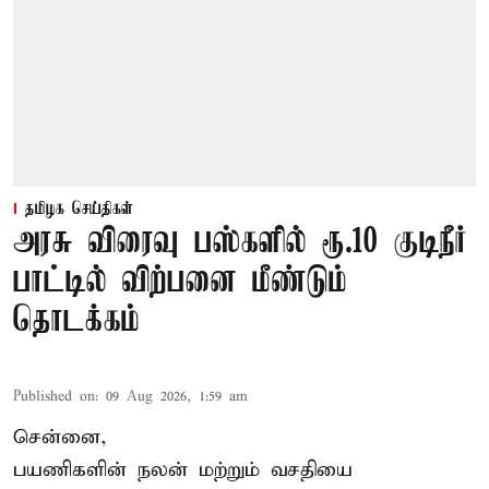
தமிழக செய்திகள்
அரசு விரைவு பஸ்களில் ரூ.10 குடிநீர்
பாட்டில் விற்பனை மீண்டும்
தொடக்கம்
Published on
:
09 Aug 2026, 1:59 am
சென்னை,
பயணிகளின் நலன் மற்றும் வசதியை