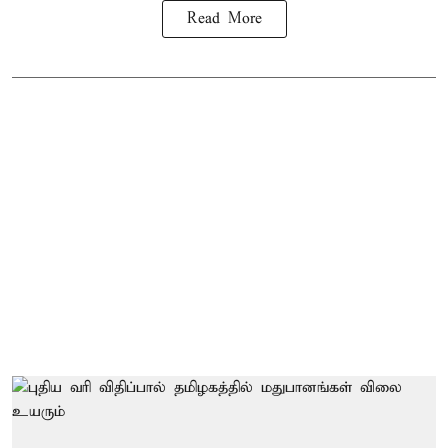
Read More