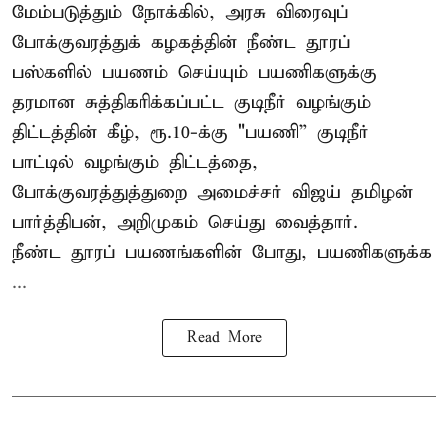
மேம்படுத்தும் நோக்கில், அரசு விரைவுப்
போக்குவரத்துக் கழகத்தின் நீண்ட தூரப்
பஸ்களில் பயணம் செய்யும் பயணிகளுக்கு
தரமான சுத்திகரிக்கப்பட்ட குடிநீர் வழங்கும்
திட்டத்தின் கீழ், ரூ.10-க்கு "பயணி” குடிநீர்
பாட்டில் வழங்கும் திட்டத்தை,
போக்குவரத்துத்துறை அமைச்சர் விஜய் தமிழன்
பார்த்திபன், அறிமுகம் செய்து வைத்தார்.
நீண்ட தூரப் பயணங்களின் போது, பயணிகளுக்க
...
Read More