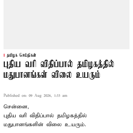
தமிழக செய்திகள்
புதிய வரி விதிப்பால் தமிழகத்தில்
மதுபானங்கள் விலை உயரும்
Published on
:
09 Aug 2026, 1:33 am
சென்னை,
புதிய வரி விதிப்பால் தமிழகத்தில்
மதுபானங்களின் விலை உயரும்.