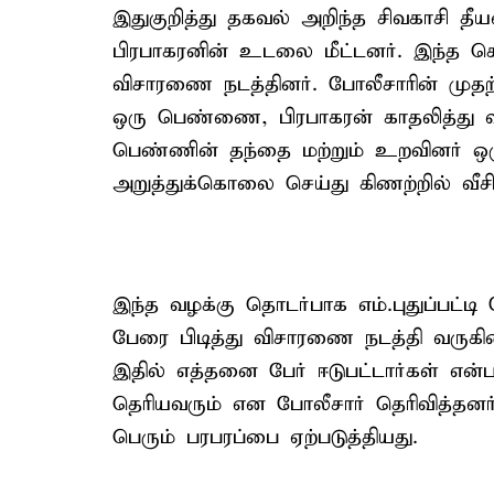
இதுகுறித்து தகவல் அறிந்த சிவகாசி தீ
பிரபாகரனின் உடலை மீட்டனர். இந்த கொல
விசாரணை நடத்தினர். போலீசாரின் முத
ஒரு பெண்ணை, பிரபாகரன் காதலித்து வந்த
பெண்ணின் தந்தை மற்றும் உறவினர் ஒரு
அறுத்துக்கொலை செய்து கிணற்றில் வீசி 
இந்த வழக்கு தொடர்பாக எம்.புதுப்பட்டி
பேரை பிடித்து விசாரணை நடத்தி வருகி
இதில் எத்தனை பேர் ஈடுபட்டார்கள் என்ப
தெரியவரும் என போலீசார் தெரிவித்தனர். 
பெரும் பரபரப்பை ஏற்படுத்தியது.