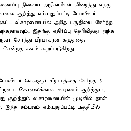
யணைப்பு நிலைய அதிகாரிகள் விரைந்து வந்து
ை குறித்து எம்.புதுப்பட்டி போலீசார்
ற்கட்ட விசாரணையில் அதே பகுதியை சேர்ந்த
தாகவும், இதற்கு எதிர்ப்பு தெரிவித்து அந்த
வர் சேர்ந்து பிரபாகரன் கழுத்தை
சென்றதாகவும் கூறப்படுகிறது.
 போலீசார் செவளூர் கிராமத்தை சேர்ந்த 5
ன்றனர். கொலைக்கான காரணம் குறித்தும்,
து குறித்தும் விசாரணையின் முடிவில் தான்
இந்த சம்பவம் எம்.புதுப்பட்டி பகுதியில்