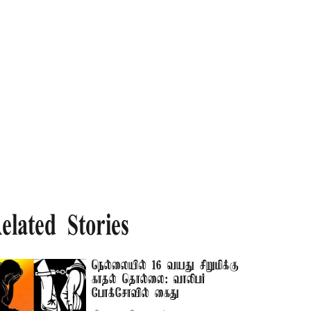
elated Stories
நெல்லையில் 16 வயது சிறுமிக்கு
காதல் தொல்லை: வாலிபர்
போக்சோவில் கைது