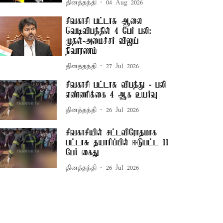
தினத்தந்தி
04 Aug 2026
சிவகாசி பட்டாசு ஆலை
வெடிவிபத்தில் 4 பேர் பலி:
முதல்-அமைச்சர் விஜய்
நிவாரணம்
தினத்தந்தி
27 Jul 2026
சிவகாசி பட்டாசு விபத்து - பலி
எண்ணிக்கை 4 ஆக உயர்வு
தினத்தந்தி
26 Jul 2026
சிவகாசியில் சட்டவிரோதமாக
பட்டாசு தயாரிப்பில் ஈடுபட்ட 11
பேர் கைது
தினத்தந்தி
26 Jul 2026