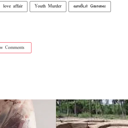
love affair
Youth Murder
வாலிபர் கொலை
ow Comments