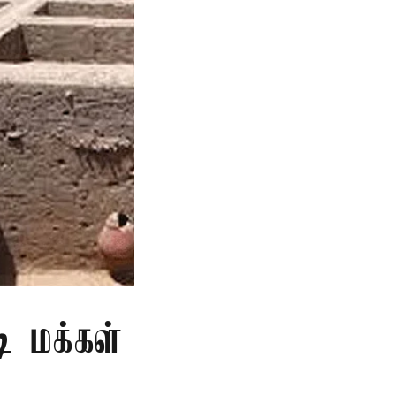
ி மக்கள்