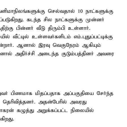
ளிமாநிலங்களுக்கு செல்வதால் 10 நாட்களுக்கு
்படுகிறது. கடந்த சில நாட்களுக்கு முன்னர்
ற்கு பின்னர் வீடு திரும்பி உள்ளார்.
் வீட்டில் உள்ளவர்களிடம் எம்.புதுப்பட்டிக்கு
ென்றார். ஆனால் இரவு வெகுநேரம் ஆகியும்
இதனால் அதிர்ச்சி அடைந்த குடும்பத்தினர் அவரை
வர் பிணமாக மிதப்பதாக அப்பகுதியை சேர்ந்த
ல் தெரிவித்தனர். அதன்பேரில் அவரது
ாகரன் கழுத்து அறுக்கப்பட்ட நிலையில்
கிறது.