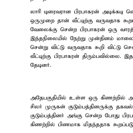
லாரி டிரைவரான பிரபாகரன் அடிக்கடி வெ
ஒருமுறை தான் வீட்டிற்கு வருவதாக கூறப
வேலைக்கு சென்ற பிரபாகரன் ஒரு வாரத்தி
இந்தநிலையில் நேற்று முன்தினம் மாலையில
சென்று விட்டு வருவதாக கூறி விட்டு ச
வீட்டிற்கு பிரபாகரன் திரும்பவில்லை. 
தேடினர்.
அதேபகுதியில் உள்ள ஒரு கிணற்றில் அ
சிலர் முருகன் குடும்பத்தினருக்கு தகவ
குடும்பத்தினர் அங்கு சென்ற போது பிரப
கிணற்றில் பிணமாக மிதந்ததாக கூறப்படு