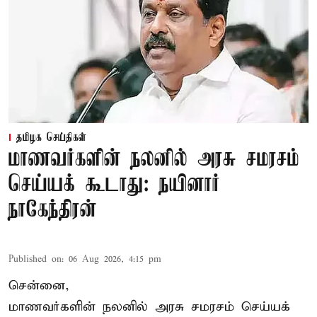
தமிழக செய்திகள்
மாணவர்களின் நலனில் அரசு சமரசம்
செய்யக் கூடாது: நயினார்
நாகேந்திரன்
Published on
:
06 Aug 2026, 4:15 pm
சென்னை,
மாணவர்களின் நலனில் அரசு சமரசம் செய்யக்