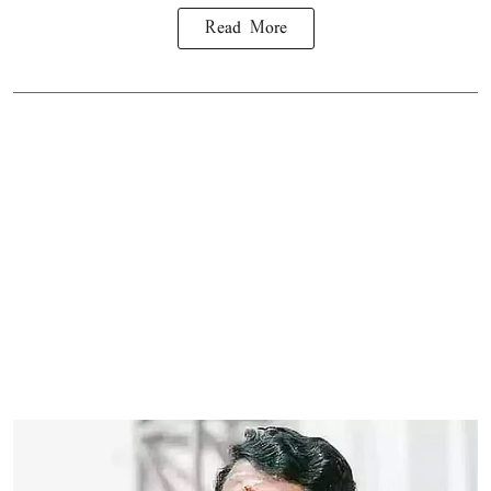
Read More