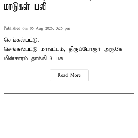
மாடுகள் பலி
Published on
:
06 Aug 2026, 3:26 pm
செங்கல்பட்டு,
செங்கல்பட்டு மாவட்டம், திருப்போரூர் அருகே
மின்சாரம் தாக்கி
3 பசு
Read More