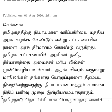
Published on
:
06 Aug 2026, 2:31 pm
சென்னை,
தமிழகத்திற்கு நியாயமான வரிப்பகிர்வை மத்திய
அரசு வழங்க வேண்டும் என்று சட்டசபையில்
நாளை அரசு தீர்மானம் கொண்டு வருகிறது.
தமிழக சட்டசபையில் அரசினர் தனித்
தீர்மானத்தை அமைச்சர் மரிய வில்சன்
முன்மொழிய உள்ளார். அதன் விவரம் வருமாறு:-
மாநிலங்கள் தங்களது பொறுப்புகளை திறம்பட
நிறைவேற்றுவதற்கு நியாயமான மற்றும் சமமான
நிதிப் பகிர்வு முறை இன்றியமையாததாகும்.
X
தமிழ்நாடு தொடர்ச்சியான பொருளாதார வளர்ச் ...