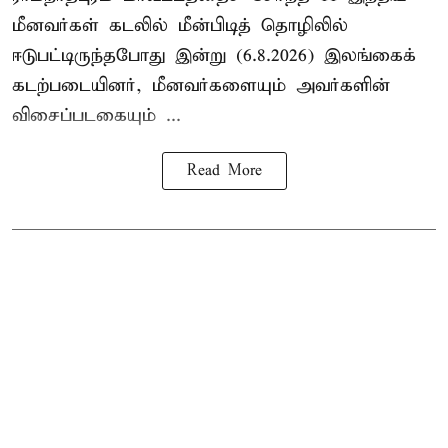
மீனவர்கள் கடலில் மீன்பிடித் தொழிலில்
ஈடுபட்டிருந்தபோது இன்று (6.8.2026) இலங்கைக்
கடற்படையினர், மீனவர்களையும் அவர்களின்
விசைப்படகையும் ...
Read More