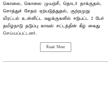
கொலை, கொலை முயற்சி, தொடர் தாக்குதல்,
சொத்துச் சேதம் ஏற்படுத்துதல், குற்றமுறு
மிரட்டல் உள்ளிட்ட வழக்குகளில் ஈடுபட்ட 2 பேர்
தமிழ்நாடு தடுப்பு காவல் சட்டத்தின் கீழ்
கைது
செய்யப்பட்டனர்.
Read More