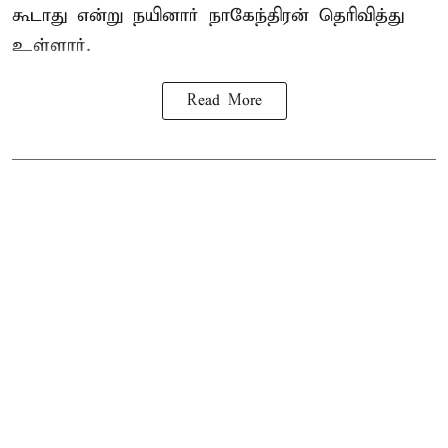
கூடாது என்று நயினார் நாகேந்திரன் தெரிவித்து
உள்ளார்.
Read More