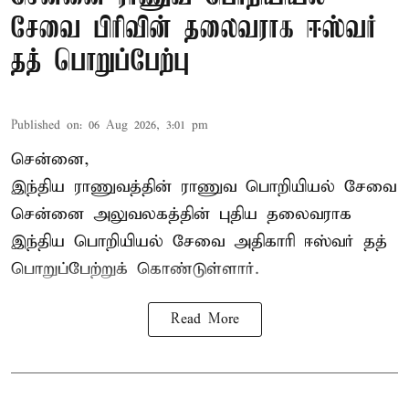
சேவை பிரிவின் தலைவராக ஈஸ்வர்
தத் பொறுப்பேற்பு
Published on
:
06 Aug 2026, 3:01 pm
சென்னை,
இந்திய ராணுவத்தின் ராணுவ பொறியியல் சேவை
சென்னை அலுவலகத்தின் புதிய தலைவராக
இந்திய பொறியியல் சேவை அதிகாரி ஈஸ்வர் தத்
பொறுப்பேற்றுக் கொண்டுள்ளார்.
Read More