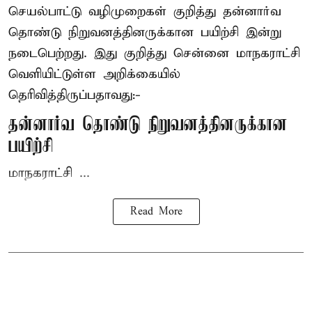
செயல்பாட்டு வழிமுறைகள் குறித்து தன்னார்வ
தொண்டு நிறுவனத்தினருக்கான பயிற்சி இன்று
நடைபெற்றது. இது குறித்து சென்னை மாநகராட்சி
வெளியிட்டுள்ள அறிக்கையில்
தெரிவித்திருப்பதாவது:-
தன்னார்வ தொண்டு நிறுவனத்தினருக்கான
பயிற்சி
மாநகராட்சி ...
Read More