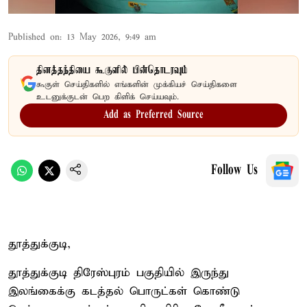
Published on
:
13 May 2026, 9:49 am
தினத்தந்தியை கூகுளில் பின்தொடரவும்
கூகுள் செய்திகளில் எங்களின் முக்கியச் செய்திகளை
உடனுக்குடன் பெற கிளிக் செய்யவும்.
Add as Preferred Source
Follow Us
தூத்துக்குடி,
தூத்துக்குடி திரேஸ்புரம் பகுதியில் இருந்து
இலங்கைக்கு கடத்தல் பொருட்கள் கொண்டு