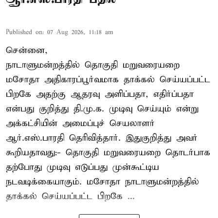
Published on
:
07 Aug 2026, 11:18 am
சென்னை,
நாடாளுமன்றத்தில் தொகுதி மறுவரையறை
மசோதா அதிகாரப்பூர்வமாக தாக்கல் செய்யப்பட்ட
பிறகே அதற்கு ஆதரவு அளிப்பதா, எதிர்ப்பதா
என்பது குறித்து தி.மு.க. முடிவு செய்யும் என்று
அக்கட்சியின் அமைப்புச் செயலாளர்
ஆர்.எஸ்.பாரதி தெரிவித்தார். இதுகுறித்து அவர்
கூறியதாவது:- தொகுதி மறுவரையறை தொடர்பாக
தற்போது முடிவு எடுப்பது முன்கூட்டிய
நடவடிக்கையாகும். மசோதா நாடாளுமன்றத்தில்
தாக்கல் செய்யப்பட்ட பிறகே ...