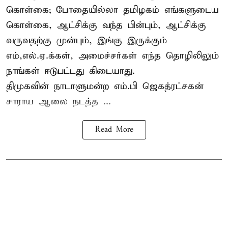
கொள்கை; போதையில்லா தமிழகம் எங்களுடைய
கொள்கை, ஆட்சிக்கு வந்த பின்பும், ஆட்சிக்கு
வருவதற்கு முன்பும், இங்கு இருக்கும்
எம்,எல்.ஏ.க்கள், அமைச்சர்கள் எந்த தொழிலிலும்
நாங்கள் ஈடுபட்டது கிடையாது.
திமுகவின் நாடாளுமன்ற எம்.பி ஜெகத்ரட்சகன்
சாராய ஆலை நடத்த ...
Read More