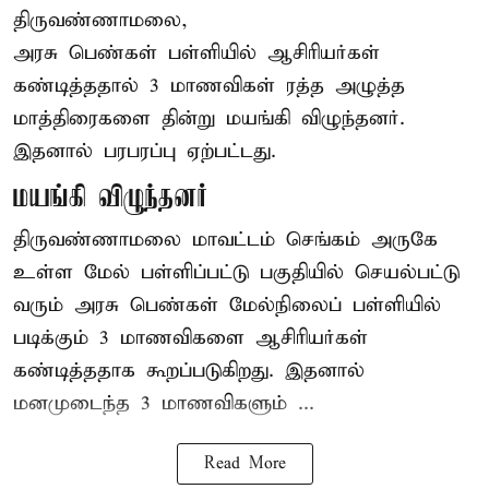
திருவண்ணாமலை,
அரசு பெண்கள் பள்ளியில் ஆசிரியர்கள்
கண்டித்ததால் 3 மாணவிகள் ரத்த அழுத்த
மாத்திரைகளை தின்று மயங்கி விழுந்தனர்.
இதனால் பரபரப்பு ஏற்பட்டது.
மயங்கி விழுந்தனர்
திருவண்ணாமலை மாவட்டம் செங்கம் அருகே
உள்ள மேல் பள்ளிப்பட்டு பகுதியில் செயல்பட்டு
வரும் அரசு பெண்கள் மேல்நிலைப் பள்ளியில்
படிக்கும் 3 மாணவிகளை ஆசிரியர்கள்
கண்டித்ததாக கூறப்படுகிறது. இதனால்
மனமுடைந்த 3 மாணவிகளும் ...
Read More