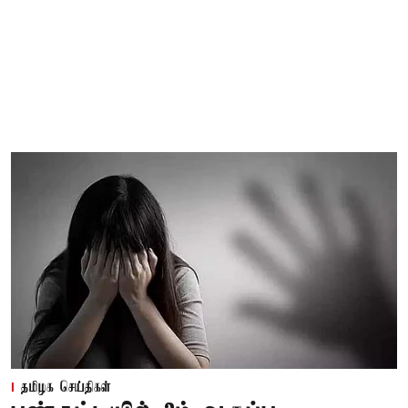
தமிழக செய்திகள்