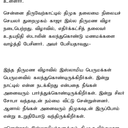
உள்ளார்.
சென்னை திருவேற்காட்டில் திமுக தலைமை நிலையச்
செயலர் துறைமுகம் காஜா இல்ல திருமண விழா
நடைபெற்றது. விழாவில், எதிர்க்கட்சித் தலைவர்
உதயநிதி ஸ்டாலின் கலந்துகொண்டு மணமக்களை
வாழ்த்தி பேசினார். அவர் பேசியதாவது:-
இந்த திருமண விழாவில் இஸ்லாமிய பெருமக்கள்
பெருமளவில் கலந்துகொண்டிருக்கிறீர்கள். இன்று
நாட்டில் என்ன நடக்கிறது என்பதை நீங்கள்
அனைவரும் பார்த்துக்கொண்டிருக்கிறீர்கள். இன்று சிலர்
சோபா வந்தவுடன் நம்மை விட்டு சென்றுள்ளனர்.
ஆனால் நீங்கள் அனைவரும் திமுகவுடன் இருப்போம்
என்று உறுதியோடு வந்திருக்கிறீர்கள்.