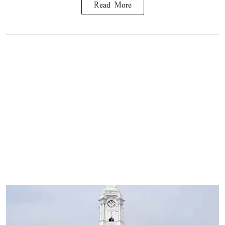
Read More