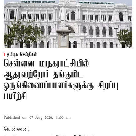
தமிழக செய்திகள்
சென்னை மாநகராட்சியில்
ஆதரவற்றோர் தங்குமிட
ஒருங்கிணைப்பாளர்களுக்கு சிறப்பு
பயிற்சி
Published on
:
07 Aug 2026, 11:00 am
சென்னை,