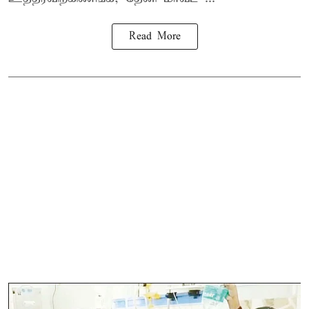
Read More