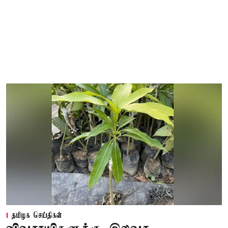
தமிழக செய்திகள்