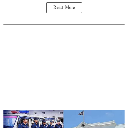
Read More