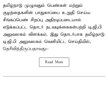
தமிழ்நாடு முழுவதும் பெண்கள் மற்றும்
குழந்தைகளின் பாதுகாப்பை உறுதி செய்ய
சிங்கப்பெண் சிறப்பு அதிரடிப்படையால்
எடுக்கப்பட்ட தொடர் நடவடிக்கைகள்பற்றி டி.ஜி.பி
அலுவலகம் விளக்கம். இது தொடர்பாக தமிழ்நாடு
டி.ஜி.பி அலுவலகம் வெளியிட்ட செய்தியில்,
தெரிவித்திருப்பதாவது:-
Read More