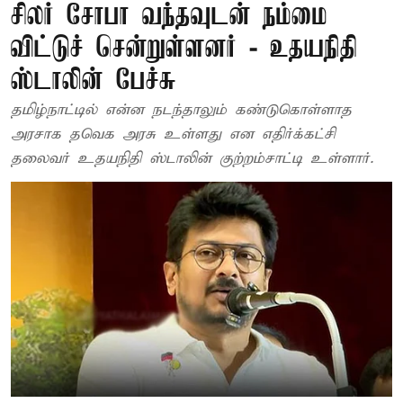
சிலர் சோபா வந்தவுடன் நம்மை
விட்டுச் சென்றுள்ளனர் - உதயநிதி
ஸ்டாலின் பேச்சு
தமிழ்நாட்டில் என்ன நடந்தாலும் கண்டுகொள்ளாத
அரசாக தவெக அரசு உள்ளது என எதிர்க்கட்சி
தலைவர் உதயநிதி ஸ்டாலின் குற்றம்சாட்டி உள்ளார்.