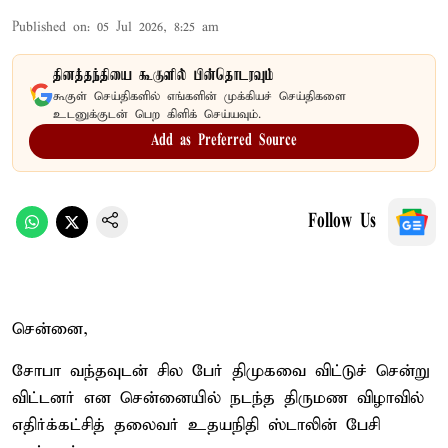
Published on
:
05 Jul 2026, 8:25 am
தினத்தந்தியை கூகுளில் பின்தொடரவும்
கூகுள் செய்திகளில் எங்களின் முக்கியச் செய்திகளை
உடனுக்குடன் பெற கிளிக் செய்யவும்.
Add as Preferred Source
Follow Us
சென்னை,
சோபா வந்தவுடன் சில பேர் திமுகவை விட்டுச் சென்று
விட்டனர் என சென்னையில் நடந்த திருமண விழாவில்
எதிர்க்கட்சித் தலைவர் உதயநிதி ஸ்டாலின் பேசி