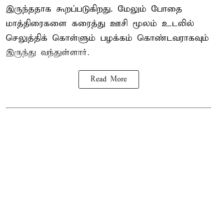
இருந்ததாக கூறப்படுகிறது. மேலும் போதை
மாத்திரைகளை கரைத்து ஊசி மூலம் உடலில்
செலுத்திக் கொள்ளும் பழக்கம் கொண்டவராகவும்
இருந்து வந்துள்ளார்.
Read More