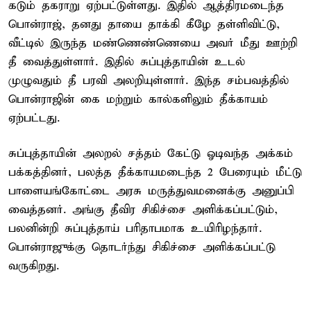
கடும் தகராறு ஏற்பட்டுள்ளது. இதில் ஆத்திரமடைந்த
பொன்ராஜ், தனது தாயை தாக்கி கீழே தள்ளிவிட்டு,
வீட்டில் இருந்த மண்ணெண்ணெயை அவர் மீது ஊற்றி
தீ வைத்துள்ளார். இதில் சுப்புத்தாயின் உடல்
முழுவதும் தீ பரவி அலறியுள்ளார். இந்த சம்பவத்தில்
பொன்ராஜின் கை மற்றும் கால்களிலும் தீக்காயம்
ஏற்பட்டது.
சுப்புத்தாயின் அலறல் சத்தம் கேட்டு ஓடிவந்த அக்கம்
பக்கத்தினர், பலத்த தீக்காயமடைந்த 2 பேரையும் மீட்டு
பாளையங்கோட்டை அரசு மருத்துவமனைக்கு அனுப்பி
வைத்தனர். அங்கு தீவிர சிகிச்சை அளிக்கப்பட்டும்,
பலனின்றி சுப்புத்தாய் பரிதாபமாக உயிரிழந்தார்.
பொன்ராஜுக்கு தொடர்ந்து சிகிச்சை அளிக்கப்பட்டு
வருகிறது.