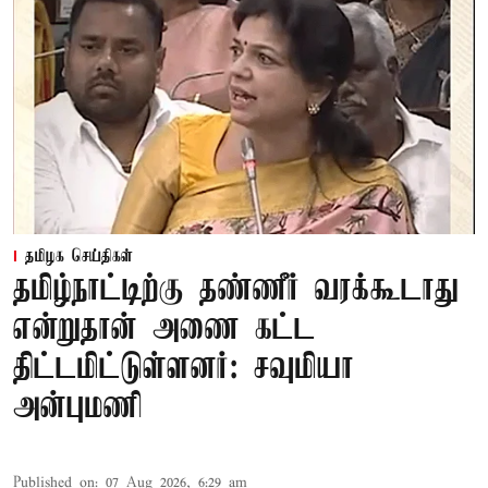
தமிழக செய்திகள்
தமிழ்நாட்டிற்கு தண்ணீர் வரக்கூடாது
என்றுதான் அணை கட்ட
திட்டமிட்டுள்ளனர்: சவுமியா
அன்புமணி
Published on
:
07 Aug 2026, 6:29 am