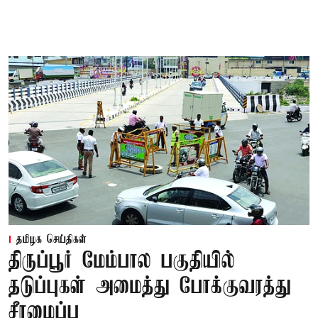
தமிழக செய்திகள்
திருப்பூர் மேம்பால பகுதியில்
தடுப்புகள் அமைத்து போக்குவரத்து
சீரமைப்பு