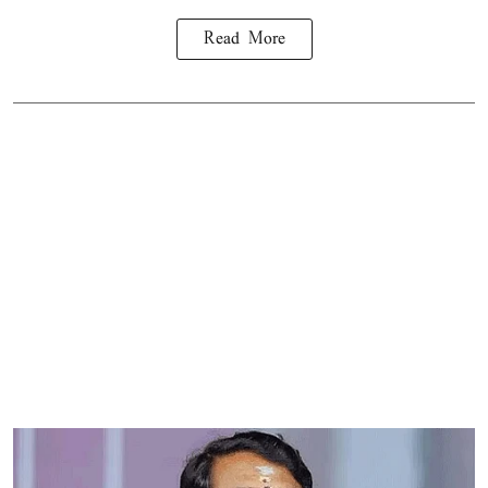
Read More