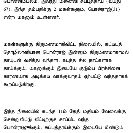
பொன்னம்பலம். இவரது மனைவி சுப்புத்தாய் (வயது
67). இந்த தம்பதிக்கு 2 மகள்களும், பொன்ராஜ்(31)
என்ற மகனும் உள்ளனர்.
மகள்களுக்கு திருமணமாகிவிட்ட நிலையில், கட்டிடத்
தொழிலாளியான பொன்ராஜ் இன்னும் திருமணமாகாமல்
தாயுடன் வசித்து வந்தார். கடந்த சில நாட்களாக
தாய்க்கும், மகனுக்கும் இடையே குடும்ப பிரச்சினை
காரணமாக அடிக்கடி வாக்குவாதம் ஏற்பட்டு வந்ததாகக்
கூறப்படுகிறது.
இந்த நிலையில் கடந்த 11ம் தேதி மதியம் வேலைக்கு
சென்றுவிட்டு வீட்டிற்குச் சாப்பிட வந்த
பொன்ராஜுக்கும், சுப்புத்தாய்க்கும் இடையே மீண்டும்