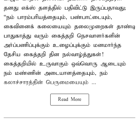
தனது எக்ஸ் தளத்தில் பதிவிட்டு இருப்பதாவது;
“நம் பாரம்பரியத்தையும், பண்பாட்டையும்,
கைவினைக் கலையையும் தலைமுறைகள் தாண்டி
பாதுகாத்து வரும் கைத்தறி நெசவாளர்களின்
அர்ப்பணிப்புக்கும் உழைப்புக்கும் மனமார்ந்த
தேசிய கைத்தறி தின நல்வாழ்த்துகள்!
கைத்தறியில் உருவாகும் ஒவ்வொரு ஆடையும்
நம் மண்ணின் அடையாளத்தையும், நம்
கலாச்சாரத்தின் பெருமையையும் ...
Read More