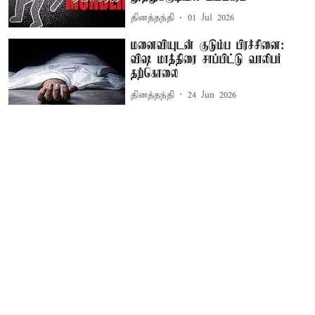
தினத்தந்தி
01 Jul 2026
மனைவியுடன் குடும்ப பிரச்சினை:
விஷ மாத்திரை சாப்பிட்டு வாலிபர்
தற்கொலை
தினத்தந்தி
24 Jun 2026