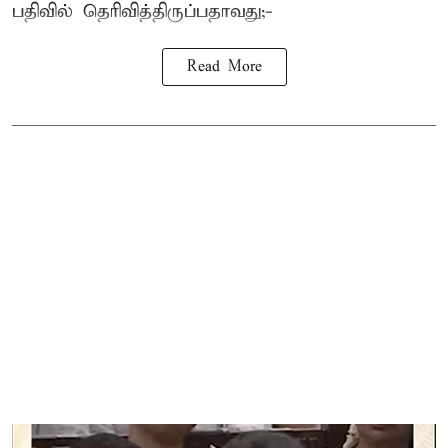
பதிவில் தெரிவித்திருப்பதாவது;-
Read More