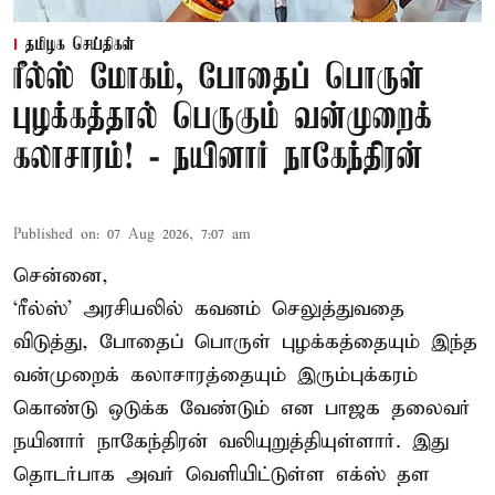
தமிழக செய்திகள்
ரீல்ஸ் மோகம், போதைப் பொருள்
புழக்கத்தால் பெருகும் வன்முறைக்
கலாசாரம்! - நயினார் நாகேந்திரன்
Published on
:
07 Aug 2026, 7:07 am
சென்னை,
‘ரீல்ஸ்’ அரசியலில் கவனம் செலுத்துவதை
விடுத்து, போதைப் பொருள் புழக்கத்தையும் இந்த
வன்முறைக் கலாசாரத்தையும் இரும்புக்கரம்
கொண்டு ஒடுக்க வேண்டும் என பாஜக தலைவர்
நயினார் நாகேந்திரன் வலியுறுத்தியுள்ளார். இது
தொடர்பாக அவர் வெளியிட்டுள்ள எக்ஸ் தள