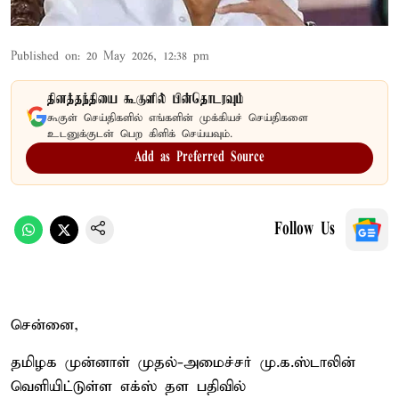
Published on
:
20 May 2026, 12:38 pm
தினத்தந்தியை கூகுளில் பின்தொடரவும்
கூகுள் செய்திகளில் எங்களின் முக்கியச் செய்திகளை
உடனுக்குடன் பெற கிளிக் செய்யவும்.
Add as Preferred Source
Follow Us
சென்னை,
தமிழக முன்னாள் முதல்-அமைச்சர் மு.க.ஸ்டாலின்
வெளியிட்டுள்ள எக்ஸ் தள பதிவில்