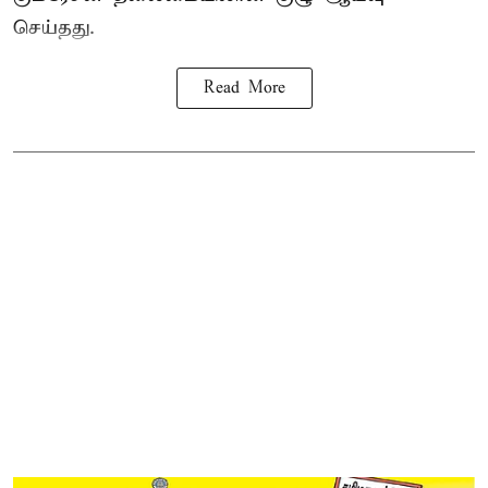
செய்தது.
Read More