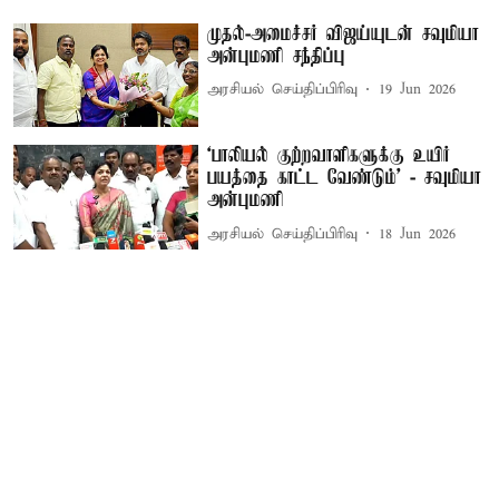
முதல்-அமைச்சர் விஜய்யுடன் சவுமியா
அன்புமணி சந்திப்பு
அரசியல் செய்திப்பிரிவு
19 Jun 2026
‘பாலியல் குற்றவாளிகளுக்கு உயிர்
பயத்தை காட்ட வேண்டும்’ - சவுமியா
அன்புமணி
அரசியல் செய்திப்பிரிவு
18 Jun 2026