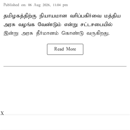
Published on
:
06 Aug 2026, 11:04 pm
தமிழகத்திற்கு நியாயமான வரிப்பகிர்வை மத்திய
அரசு வழங்க வேண்டும் என்று சட்டசபையில்
இன்று அரசு தீர்மானம் கொண்டு வருகிறது.
Read More
X