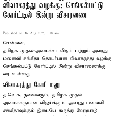
விவாகரத்து வழக்கு: செங்கல்பட்டு
கோர்ட்டில் இன்று விசாரணை
Published on
:
07 Aug 2026, 1:10 am
சென்னை,
தமிழக முதல்-அமைச்சர் விஜய் மற்றும் அவரது
மனைவி சங்கீதா தொடர்பான விவாகரத்து வழக்கு
செங்கல்பட்டு கோர்ட்டில் இன்று விசாரணைக்கு
வர உள்ளது.
விவாகரத்து கோரி மனு
த.வெ.க. தலைவரும், தமிழக முதல்-
அமைச்சருமான விஜய்க்கும், அவரது மனைவி
சங்கீதாவுக்கும் இடையே கருத்து வேறுபாடு