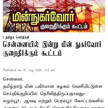
தமிழக செய்திகள்
சென்னையில் இன்று மின் நுகர்வோர்
குறைதீர்க்கும் கூட்டம்
Published on
:
07 Aug 2026, 1:13 am
சென்னை,
தமிழ்நாடு மின் பகிர்மான கழகம் வெளியிட்டுள்ள
செய்திக்குறிப்பில் தெரிவித்திருப்பதாவது;-
எழும்பூர், ஆவடி மற்றும் பெரம்பூர் கோட்டங்களில்