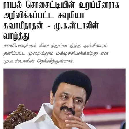
ராயல் சொசைட்டியின் உறுப்பினராக
அறிவிக்கப்பட்ட சவுமியா
சுவாமிநாதன் - மு.க.ஸ்டாலின்
வாழ்த்து
சவுமியாவுக்குக் கிடைத்துள்ள இந்த அங்கீகாரம்
தனிப்பட்ட முறையிலும் மகிழ்ச்சியளிக்கிறது என
மு.க.ஸ்டாலின் தெரிவித்துள்ளார்.