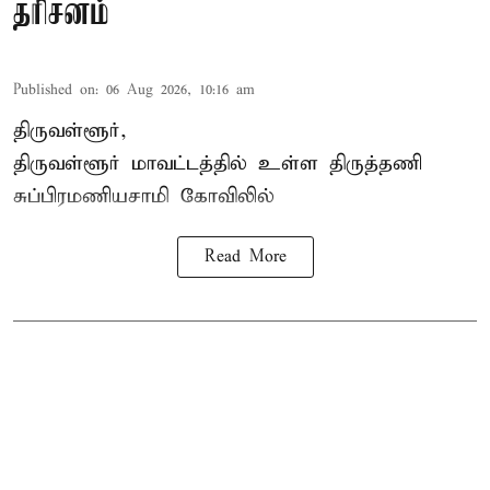
தரிசனம்
Published on
:
06 Aug 2026, 10:16 am
திருவள்ளூர்,
திருவள்ளூர் மாவட்டத்தில் உள்ள
திருத்தணி
சுப்பிரமணியசாமி கோவிலில்
Read More