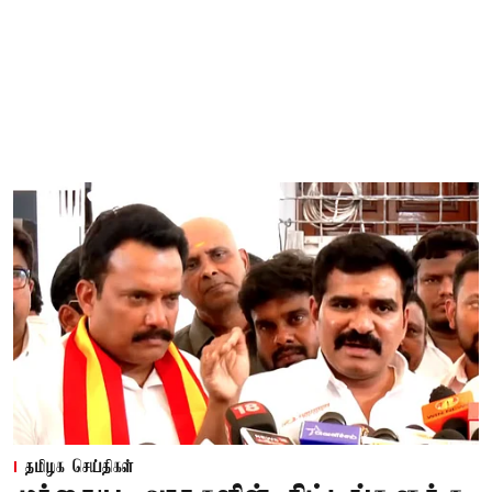
தமிழக செய்திகள்