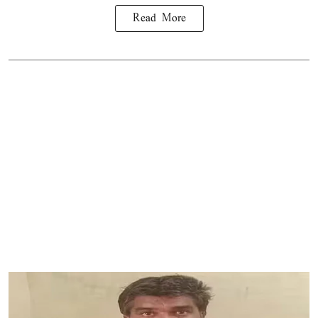
Read More