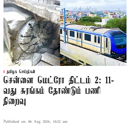
தமிழக செய்திகள்
சென்னை மெட்ரோ திட்டம் 2: 11-
வது சுரங்கம் தோண்டும் பணி
நிறைவு
Published on
:
06 Aug 2026, 10:22 am