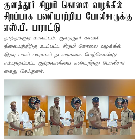
குளத்தூர் சிறுமி கொலை வழக்கில்
சிறப்பாக பணியாற்றிய போலீசாருக்கு
எஸ்.பி. பாராட்டு
தூத்துக்குடி மாவட்டம், குளத்தூர் காவல்
நிலையத்திற்கு உட்பட்ட சிறுமி கொலை வழக்கில்
இரவு பகல் பாராமல் நடவடிக்கை மேற்கொண்டு
சம்பந்தப்பட்ட குற்றவாளியை கண்டறிந்து போலீசார்
கைது செய்தனர்.