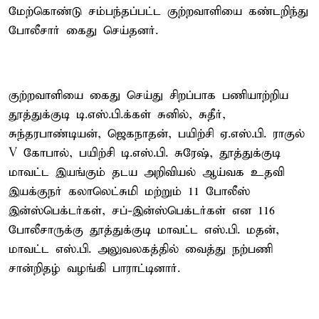
மேற்கொண்டு சம்பந்தப்பட்ட குற்றவாளியை கண்டறிந்து
போலீசார் கைது செய்தனர்.
குற்றவாளியை கைது செய்து சிறப்பாக பணியாற்றிய
தூத்துக்குடி டி.எஸ்.பி.க்கள் சுனில், சுதீர்,
சுந்தரபாண்டியன், ஜெகநாதன், பயிற்சி ஏ.எஸ்.பி. ராகுல்
V கோபால், பயிற்சி டி.எஸ்.பி. சுரேஷ், தூத்துக்குடி
மாவட்ட இயங்கும் தடய அறிவியல் ஆய்வக உதவி
இயக்குநர் கலாலெட்சுமி மற்றும் 11 போலீஸ்
இன்ஸ்பெக்டர்கள், சப்-இன்ஸ்பெக்டர்கள் என 116
போலீசாருக்கு தூத்துக்குடி மாவட்ட எஸ்.பி. மதன்,
மாவட்ட எஸ்.பி. அலுவலகத்தில் வைத்து நற்பணி
சான்றிதழ் வழங்கி பாராட்டினார்.