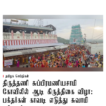
தமிழக செய்திகள்
திருத்தணி சுப்பிரமணியசாமி
கோவிலில் ஆடி கிருத்திகை விழா:
பக்தர்கள் காவடி எடுத்து சுவாமி