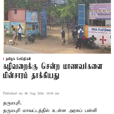
தமிழக செய்திகள்
கழிவறைக்கு சென்ற மாணவர்களை
மின்சாரம் தாக்கியது
Published on
:
06 Aug 2026, 10:30 am
தருமபுரி,
தருமபுரி மாவட்டத்தில் உள்ள
அரசுப் பள்ளி