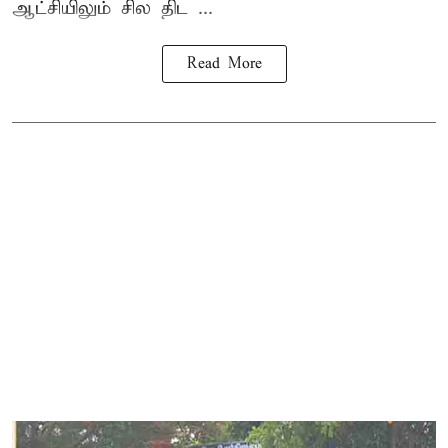
ஆட்சியிலும் சில திட ...
Read More