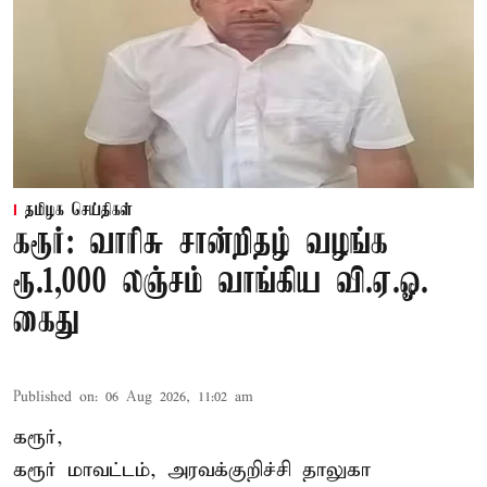
தமிழக செய்திகள்
கரூர்: வாரிசு சான்றிதழ் வழங்க
ரூ.1,000 லஞ்சம் வாங்கிய வி.ஏ.ஓ.
கைது
Published on
:
06 Aug 2026, 11:02 am
கரூர்,
கரூர்
மாவட்டம், அரவக்குறிச்சி தாலுகா