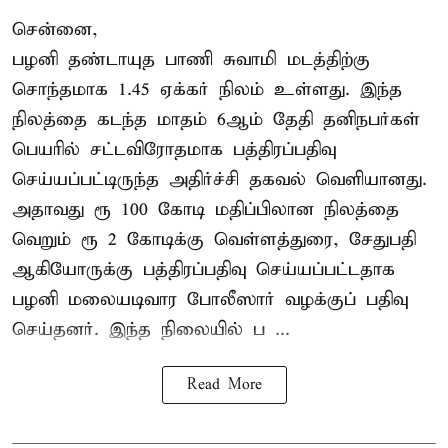
சென்னை,
பழனி தண்டாயுத பாணி சுவாமி மடத்திற்கு
சொந்தமாக 1.45 ஏக்கர் நிலம் உள்ளது. இந்த
நிலத்தை கடந்த மாதம் 6ஆம் தேதி தனிநபர்கள்
பெயரில் சட்டவிரோதமாக பத்திரப்பதிவு
செய்யப்பட்டிருந்த அதிர்ச்சி தகவல் வெளியானது.
அதாவது ரூ 100 கோடி மதிப்பிலான நிலத்தை
வெறும் ரூ 2 கோடிக்கு வெள்ளத்துரை, சேதுபதி
ஆகியோருக்கு பத்திரப்பதிவு செய்யப்பட்டதாக
பழனி மலையடிவார போலீஸார் வழக்குப் பதிவு
செய்தனர். இந்த நிலையில் ப ...
Read More