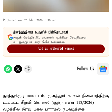
Published on
:
26 Mar 2026, 1:30 am
தினத்தந்தியை கூகுளில் பின்தொடரவும்
கூகுள் செய்திகளில் எங்களின் முக்கியச் செய்திகளை
உடனுக்குடன் பெற கிளிக் செய்யவும்.
Add as Preferred Source
Follow Us
தூத்துக்குடி மாவட்டம், குளத்தூர் காவல் நிலையத்திற்கு
உட்பட்ட சிறுமி கொலை (குற்ற‌ எண்: 118/2026)
வழக்கில் இரவு பகல் பாராமல் நடவடிக்கை