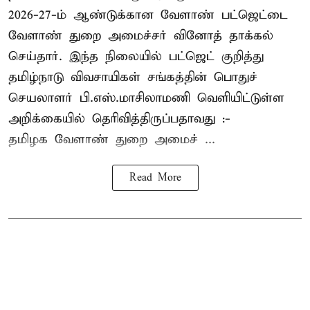
2026-27-ம் ஆண்டுக்கான வேளாண் பட்ஜெட்டை
வேளாண் துறை அமைச்சர் வினோத் தாக்கல்
செய்தார். இந்த நிலையில் பட்ஜெட் குறித்து
தமிழ்நாடு விவசாயிகள் சங்கத்தின் பொதுச்
செயலாளர் பி.எஸ்.மாசிலாமணி வெளியிட்டுள்ள
அறிக்கையில் தெரிவித்திருப்பதாவது :-
தமிழக வேளாண் துறை அமைச் ...
Read More