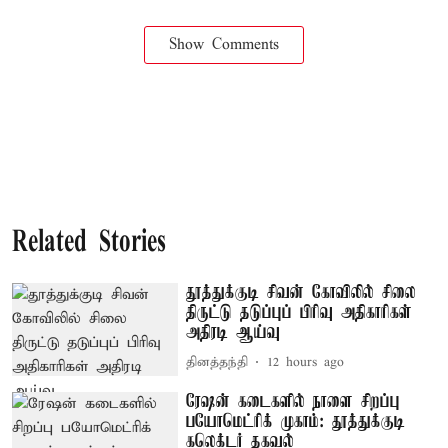
Show Comments
Related Stories
தூத்துக்குடி சிவன் கோவிலில் சிலை
திருட்டு தடுப்புப் பிரிவு அதிகாரிகள்
அதிரடி ஆய்வு
தினத்தந்தி
12 hours ago
ரேஷன் கடைகளில் நாளை சிறப்பு
பயோமெட்ரிக் முகாம்: தூத்துக்குடி
கலெக்டர் தகவல்