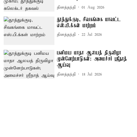
தினத்தந்தி
01 Aug 2026
தூத்துக்குடி, சிவகங்கை மாவட்ட
எஸ்.பி.க்கள் மாற்றம்
தினத்தந்தி
22 Jul 2026
பனிமய மாதா ஆலயத் திருவிழா
முன்னேற்பாடுகள்: அமைச்சர் ஸ்ரீநாத்
ஆய்வு
தினத்தந்தி
18 Jul 2026