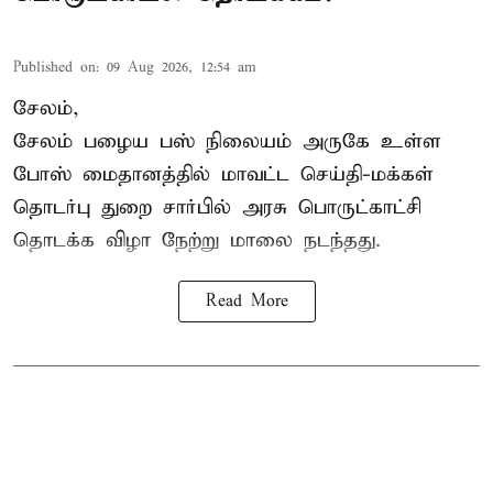
Published on
:
09 Aug 2026, 12:54 am
சேலம்,
சேலம் பழைய பஸ் நிலையம் அருகே உள்ள
போஸ் மைதானத்தில் மாவட்ட செய்தி-மக்கள்
தொடர்பு துறை சார்பில் அரசு பொருட்காட்சி
தொடக்க விழா நேற்று மாலை நடந்தது.
Read More