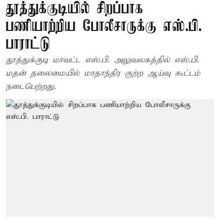
தூத்துக்குடியில் சிறப்பாக
பணியாற்றிய போலீசாருக்கு எஸ்.பி.
பாராட்டு
தூத்துக்குடி மாவட்ட எஸ்.பி. அலுவலகத்தில் எஸ்.பி.
மதன் தலைமையில் மாதாந்திர குற்ற ஆய்வு கூட்டம்
நடைபெற்றது.