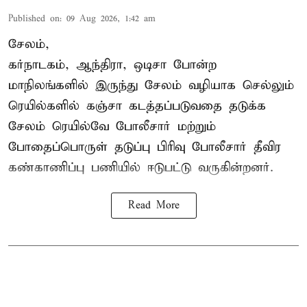
Published on
:
09 Aug 2026, 1:42 am
சேலம்,
கர்நாடகம், ஆந்திரா, ஒடிசா போன்ற
மாநிலங்களில் இருந்து சேலம் வழியாக செல்லும்
ரெயில்களில் கஞ்சா கடத்தப்படுவதை தடுக்க
சேலம் ரெயில்வே போலீசார் மற்றும்
போதைப்பொருள் தடுப்பு பிரிவு போலீசார் தீவிர
கண்காணிப்பு பணியில் ஈடுபட்டு வருகின்றனர்.
Read More