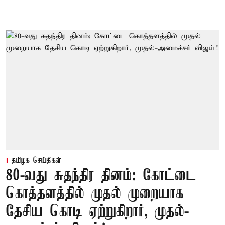
தமிழக செய்திகள்
80-வது சுதந்திர தினம்: கோட்டை
கொத்தளத்தில் முதல் முறையாக
தேசிய கொடி ஏற்றுகிறார், முதல்-