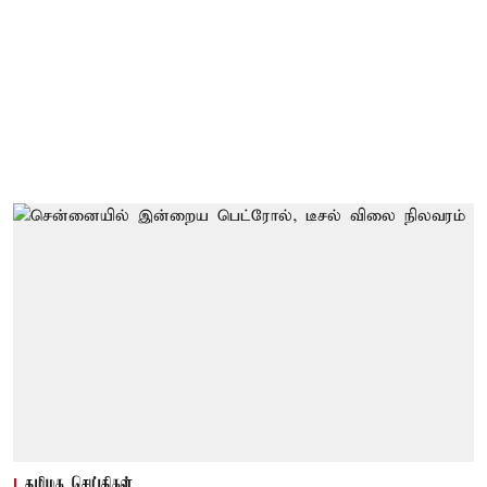
தமிழக செய்திகள்