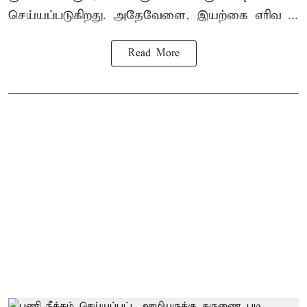
செய்யப்படுகிறது. அதேவேளை, இயற்கை எரிவ ...
Read More