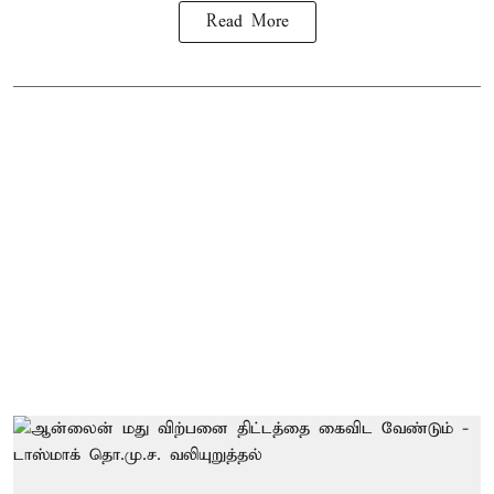
Read More