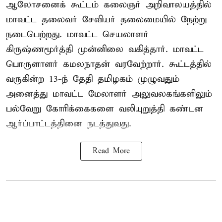
ஆலோசனைக் கூட்டம் கலைஞர் அறிவாலயத்தில்
மாவட்ட தலைவர் சேவியர் தலைமையில் நேற்று
நடைபெற்றது. மாவட்ட செயலாளர்
கிருஷ்ணமூர்த்தி முன்னிலை வகித்தார். மாவட்ட
பொருளாளர் கமலநாதன் வரவேற்றார். கூட்டத்தில்
வருகின்ற 13-ந் தேதி தமிழகம் முழுவதும்
அனைத்து மாவட்ட மேலாளர் அலுவலகங்களிலும்
பல்வேறு கோரிக்கைகளை வலியுறுத்தி கண்டன
ஆர்ப்பாட்டத்தினை நடத்துவது.
Read More