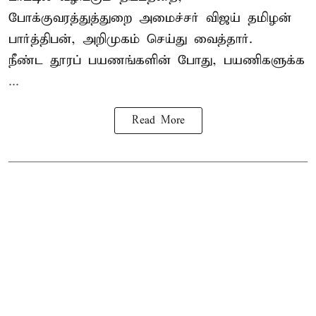
போக்குவரத்துத்துறை அமைச்சர் விஜய் தமிழன்
பார்த்திபன், அறிமுகம் செய்து வைத்தார்.
நீண்ட தூரப் பயணங்களின் போது, பயணிகளுக்க
...
Read More