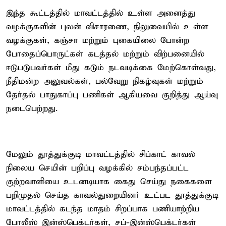
இந்த கூட்டத்தில் மாவட்டத்தில் உள்ள அனைத்து
வழக்குகளின் புலன் விசாரணை, நிலுவையில் உள்ள
வழக்குகள், கஞ்சா மற்றும் புகையிலை போன்ற
போதைப்பொருட்கள் கடத்தல் மற்றும் விற்பனையில்
ஈடுபடுபவர்கள் மீது கடும் நடவடிக்கை மேற்கொள்வது,
நீதிமன்ற அலுவல்கள், பல்வேறு நிகழ்வுகள் மற்றும்
தேர்தல் பாதுகாப்பு பணிகள் ஆகியவை குறித்து ஆய்வு
நடைபெற்றது.
மேலும் தூத்துக்குடி மாவட்டத்தில் சிப்காட் காவல்
நிலைய செயின் பறிப்பு வழக்கில் சம்பந்தப்பட்ட
குற்றவாளியை உடனடியாக கைது செய்து நகைகளை
பறிமுதல் செய்த காவல்துறையினர் உட்பட தூத்துக்குடி
மாவட்டத்தில் கடந்த மாதம் சிறப்பாக பணியாற்றிய
போலீஸ் இன்ஸ்பெக்டர்கள், சப்-இன்ஸ்பெக்டர்கள்