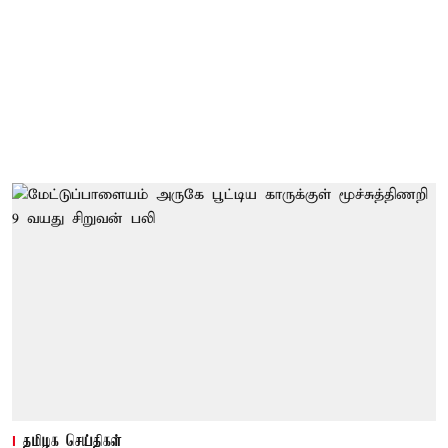
தமிழக செய்திகள்