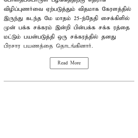
விழிப்புணர்வை ஏற்படுத்தும் விதமாக கேரளத்தில்
இருந்து கடந்த மே மாதம் 25-ந்தேதி சைக்கிளில்
முன் பக்க சக்கரம் இன்றி பின்பக்க சக்க ரத்தை
மட்டும் பயன்படுத்தி ஒரு சக்கரத்தில் தனது
பிரசார பயணத்தை தொடங்கினார்.
Read More