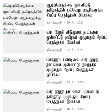
ஆடிப்பெருக்கை முன்னிட்டு
தமிழகத்தின் பல்வேறு பகுதிகளுக்கு
சிறப்பு பேருந்துகள் இயக்கம்
தினத்தந்தி
29 Jul 2026
வார இறுதி விடுமுறை நாட்களை
முன்னிட்டு தமிழகம் முழுவதும் சிறப்பு
பேருந்துகள் இயக்கம்
தினத்தந்தி
22 Jul 2026
மொஹரம் பண்டிகை, வார இறுதி
நாட்களை முன்னிட்டு தமிழ்நாடு
முழுவதும் சிறப்பு பேருந்துகள்
இயக்கம்
தினத்தந்தி
23 Jun 2026
வார இறுதி நாட்களை முன்னிட்டு
தமிழ்நாடு முழுவதும் சிறப்பு
பேருந்துகள் இயக்கம்
தினத்தந்தி
10 Jun 2026