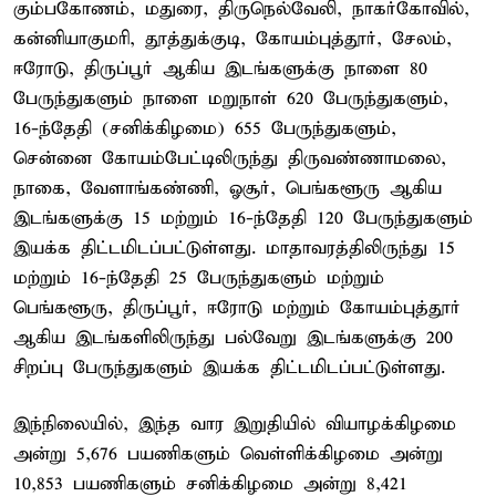
கும்பகோணம், மதுரை, திருநெல்வேலி, நாகர்கோவில்,
கன்னியாகுமரி, தூத்துக்குடி, கோயம்புத்தூர், சேலம்,
ஈரோடு, திருப்பூர் ஆகிய இடங்களுக்கு நாளை 80
பேருந்துகளும் நாளை மறுநாள் 620 பேருந்துகளும்,
16-ந்தேதி (சனிக்கிழமை) 655 பேருந்துகளும்,
சென்னை கோயம்பேட்டிலிருந்து திருவண்ணாமலை,
நாகை, வேளாங்கண்ணி, ஓசூர், பெங்களூரு ஆகிய
இடங்களுக்கு 15 மற்றும் 16-ந்தேதி 120 பேருந்துகளும்
இயக்க திட்டமிடப்பட்டுள்ளது. மாதாவரத்திலிருந்து 15
மற்றும் 16-ந்தேதி 25 பேருந்துகளும் மற்றும்
பெங்களூரு, திருப்பூர், ஈரோடு மற்றும் கோயம்புத்தூர்
ஆகிய இடங்களிலிருந்து பல்வேறு இடங்களுக்கு 200
சிறப்பு பேருந்துகளும் இயக்க திட்டமிடப்பட்டுள்ளது.
இந்நிலையில், இந்த வார இறுதியில் வியாழக்கிழமை
அன்று 5,676 பயணிகளும் வெள்ளிக்கிழமை அன்று
10,853 பயணிகளும் சனிக்கிழமை அன்று 8,421