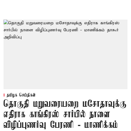
தமிழக செய்திகள்
தொகுதி மறுவரையறை மசோதாவுக்கு
எதிராக காங்கிரஸ் சார்பில் நாளை
விழிப்புணர்வு பேரணி - மாணிக்கம்