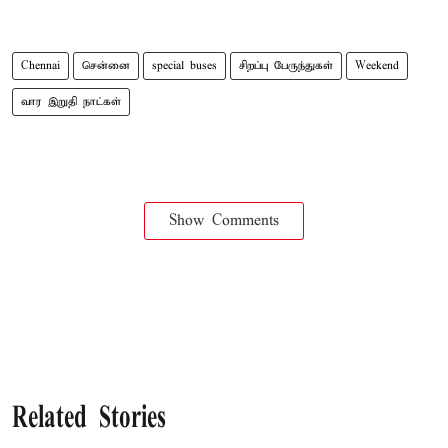
Chennai
சென்னை
special buses
சிறப்பு பேருந்துகள்
Weekend
வார இறுதி நாட்கள்
Show Comments
Related Stories