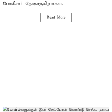
போலீசார் தேடிவருகிறார்கள்.
Read More