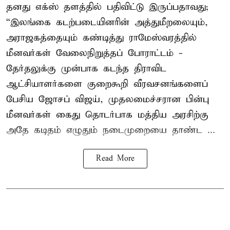
தனது எக்ஸ் தளத்தில் பதிவிட்டு இருப்பதாவது;
“இலங்கை கடற்படையினரின் அத்துமீறலையும்,
அராஜகத்தையும் கண்டித்து ராமேஸ்வரத்தில்
மீனவர்கள் வேலைநிறுத்தப் போராட்டம் -
தேர்தலுக்கு முன்பாக கடந்த திராவிட
ஆட்சியாளர்களை குறைகூறி வீரவசனங்களைப்
பேசிய ஜோசப் விஜய், முதலமைச்சரான பின்பு
மீனவர்கள் கைது தொடர்பாக மத்திய அரசிற்கு
அதே கடிதம் எழுதும் நடைமுறையை தாண்ட ...
Read More