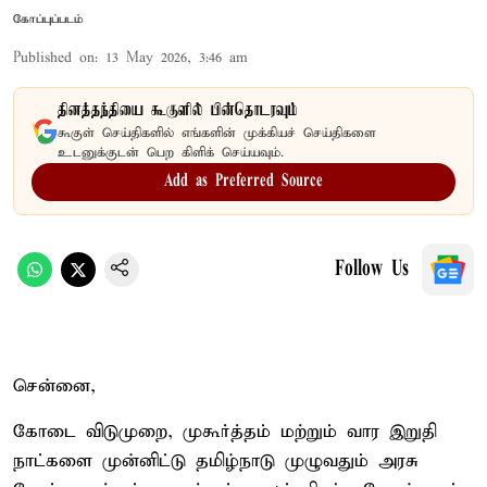
கோப்புப்படம்
Published on
:
13 May 2026, 3:46 am
தினத்தந்தியை கூகுளில் பின்தொடரவும்
கூகுள் செய்திகளில் எங்களின் முக்கியச் செய்திகளை
உடனுக்குடன் பெற கிளிக் செய்யவும்.
Add as Preferred Source
Follow Us
சென்னை,
கோடை விடுமுறை, முகூர்த்தம் மற்றும் வார இறுதி
நாட்களை முன்னிட்டு தமிழ்நாடு முழுவதும் அரசு