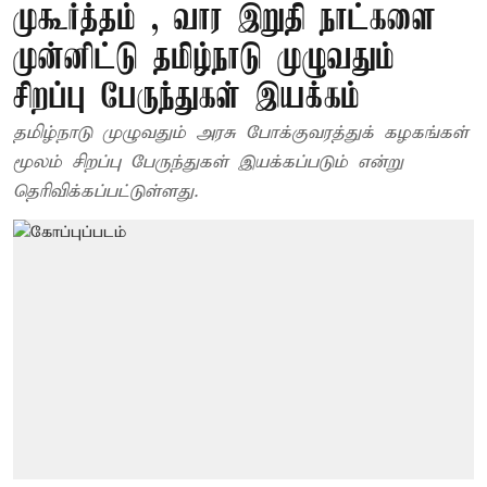
முகூர்த்தம் , வார இறுதி நாட்களை
முன்னிட்டு தமிழ்நாடு முழுவதும்
சிறப்பு பேருந்துகள் இயக்கம்
தமிழ்நாடு முழுவதும் அரசு போக்குவரத்துக் கழகங்கள்
மூலம் சிறப்பு பேருந்துகள் இயக்கப்படும் என்று
தெரிவிக்கப்பட்டுள்ளது.