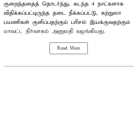
குறைந்ததைத் தொடர்ந்து, கடந்த 4 நாட்களாக
விதிக்கப்பட்டிருந்த தடை நீக்கப்பட்டு, சுற்றுலா
பயணிகள் குளிப்பதற்கும் பரிசல் இயக்குவதற்கும்
மாவட்ட நிர்வாகம் அனுமதி வழங்கியது.
Read More