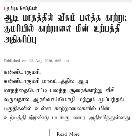
தமிழக செய்திகள்
ஆடி மாதத்தில் வீசும் பலத்த காற்று;
குமரியில் காற்றாலை மின் உற்பத்தி
அதிகரிப்பு
Published on
:
08 Aug 2026, 6:55 am
கன்னியாகுமரி,
கன்னியாகுமரி மாவட்டத்தில் ஆடி
மாதத்தையொட்டி பலத்த சூரைக்காற்று வீசி
வருவதால் ஆரல்வாய்மொழி மற்றும் முப்பந்தல்
பகுதிகளில் உள்ள காற்றாலைகளில் மின்
உற்பத்தி இரண்டு மடங்கு வரை அதிகரித்துள்ளது.
Read More