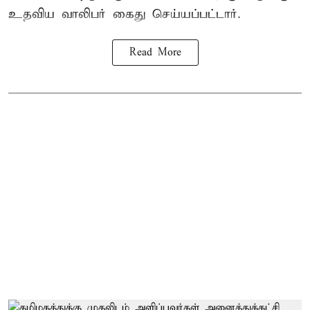
உதவிய வாலிபர் கைது செய்யப்பட்டார்.
Read More