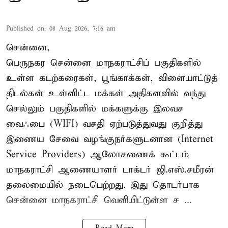
Published on
:
08 Aug 2026, 7:16 am
சென்னை,
பெருநகர சென்னை மாநகராட்சிப் பகுதிகளில்
உள்ள கடற்கரைகள், பூங்காக்கள், விளையாட்டுத்
திடல்கள் உள்ளிட்ட மக்கள் அதிகளவில் வந்து
செல்லும் பகுதிகளில் மக்களுக்கு இலவச
வைஃபை (WIFI) வசதி ஏற்படுத்துவது குறித்து
இணைய சேவை வழங்குநர்களுடனான (Internet
Service Providers) ஆலோசணைக் கூட்டம்
மாநகராட்சி ஆணையாளர் டாக்டர் ஜி.எஸ்.சமீரன்
தலைமையில் நடைபெற்றது. இது தொடர்பாக
சென்னை மாநகராட்சி வெளியிட்டுள்ள ச ...