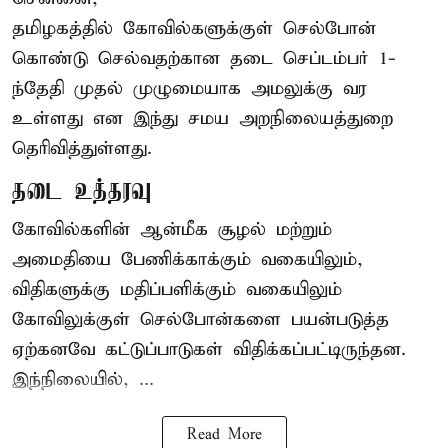
தமிழகத்தில் கோவில்களுக்குள் செல்போன்
கொண்டு செல்வதற்கான தடை செப்டம்பர் 1-
ந்தேதி முதல் முழுமையாக அமலுக்கு வர
உள்ளது என இந்து சமய அறநிலையத்துறை
தெரிவித்துள்ளது.
தடை உத்தரவு
கோவில்களின் ஆன்மீக சூழல் மற்றும்
அமைதியை பேணிக்காக்கும் வகையிலும்,
விதிகளுக்கு மதிப்பளிக்கும் வகையிலும்
கோவிலுக்குள் செல்போன்களை பயன்படுத்த
ஏற்கனவே கட்டுப்பாடுகள் விதிக்கப்பட்டிருந்தன.
இந்நிலையில், ...
Read More