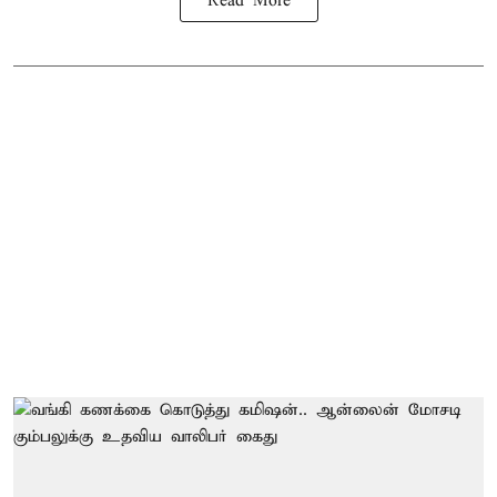
Read More