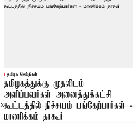
தமிழக செய்திகள்
தமிழகத்துக்கு முதலிடம்
அளிப்பவர்கள் அனைத்துக்கட்சி
கூட்டத்தில் நிச்சயம் பங்கேற்பார்கள் -
X
மாணிக்கம் தாகூர்