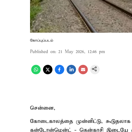
கோப்புப்படம்
Published on
:
21 May 2026, 12:46 pm
சென்னை,
கோடைகாலத்தை முன்னிட்டு, கூடுதலாக ஏ
கன்டோன்மென்ட் - தென்காசி இடையே சிற