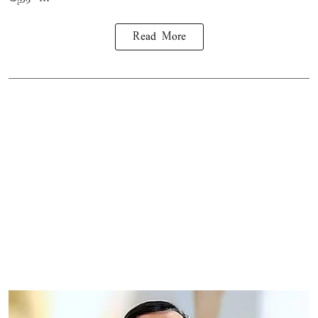
Read More