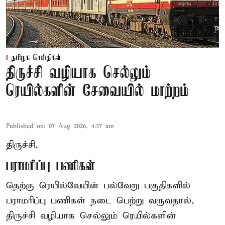
தமிழக செய்திகள்
திருச்சி வழியாக செல்லும்
ரெயில்களின் சேவையில் மாற்றம்
Published on
:
07 Aug 2026, 4:37 am
திருச்சி,
பராமரிப்பு பணிகள்
தெற்கு ரெயில்வேயின் பல்வேறு பகுதிகளில்
பராமரிப்பு பணிகள் நடை பெற்று வருவதால்,
திருச்சி வழியாக செல்லும் ரெயில்களின்