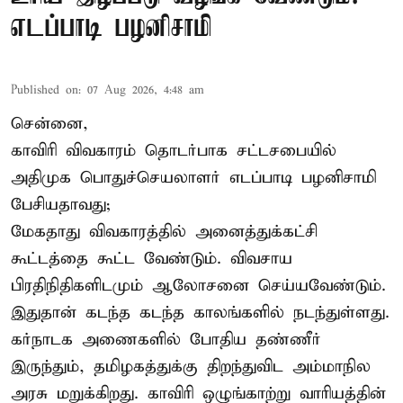
எடப்பாடி பழனிசாமி
Published on
:
07 Aug 2026, 4:48 am
சென்னை,
காவிரி விவகாரம் தொடர்பாக சட்டசபையில்
அதிமுக பொதுச்செயலாளர் எடப்பாடி பழனிசாமி
பேசியதாவது;
மேகதாது விவகாரத்தில் அனைத்துக்கட்சி
கூட்டத்தை கூட்ட வேண்டும். விவசாய
பிரதிநிதிகளிடமும் ஆலோசனை செய்யவேண்டும்.
இதுதான் கடந்த கடந்த காலங்களில் நடந்துள்ளது.
கர்நாடக அணைகளில் போதிய தண்ணீர்
இருந்தும், தமிழகத்துக்கு திறந்துவிட அம்மாநில
அரசு மறுக்கிறது. காவிரி ஒழுங்காற்று வாரியத்தின்