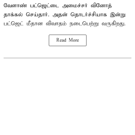
வேளாண் பட்ஜெட்டை அமைச்சர் வினோத்
தாக்கல் செய்தார். அதன் தொடர்ச்சியாக இன்று
பட்ஜெட் மீதான விவாதம் நடைபெற்று வருகிறது.
Read More