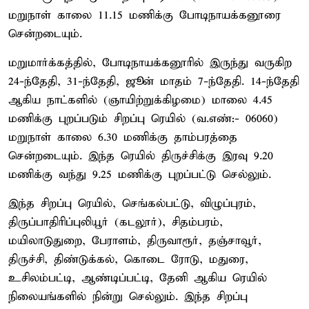
மறுநாள் காலை 11.15 மணிக்கு போடிநாயக்கனூரை
சென்றடையும்.
மறுமார்க்கத்தில், போடிநாயக்கனூரில் இருந்து வருகிற
24-ந்தேதி, 31-ந்தேதி, ஜூன் மாதம் 7-ந்தேதி. 14-ந்தேதி
ஆகிய நாட்களில் (ஞாயிற்றுக்கிழமை) மாலை 4.45
மணிக்கு புறப்படும் சிறப்பு ரெயில் (வ.எண்:- 06060)
மறுநாள் காலை 6.30 மணிக்கு தாம்பரத்தை
சென்றடையும். இந்த ரெயில் திருச்சிக்கு இரவு 9.20
மணிக்கு வந்து 9.25 மணிக்கு புறப்பட்டு செல்லும்.
இந்த சிறப்பு ரெயில், செங்கல்பட்டு, விழுப்புரம்,
திருப்பாதிரிப்புலியூர் (கடலூர்), சிதம்பரம்,
மயிலாடுதுறை, பேராளம், திருவாரூர், தஞ்சாவூர்,
திருச்சி, திண்டுக்கல், கொடை ரோடு, மதுரை,
உசிலம்பட்டி, ஆண்டிப்பட்டி, தேனி ஆகிய ரெயில்
நிலையங்களில் நின்று செல்லும். இந்த சிறப்பு