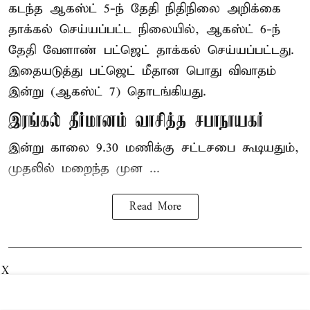
கடந்த ஆகஸ்ட் 5-ந் தேதி நிதிநிலை அறிக்கை
தாக்கல் செய்யப்பட்ட நிலையில், ஆகஸ்ட் 6-ந்
தேதி வேளாண் பட்ஜெட் தாக்கல் செய்யப்பட்டது.
இதையடுத்து பட்ஜெட் மீதான பொது விவாதம்
இன்று (ஆகஸ்ட் 7) தொடங்கியது.
இரங்கல் தீர்மானம் வாசித்த சபாநாயகர்
இன்று காலை 9.30 மணிக்கு சட்டசபை கூடியதும்,
முதலில் மறைந்த முன ...
Read More
X