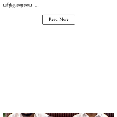
பரிந்துரையை ...
Read More