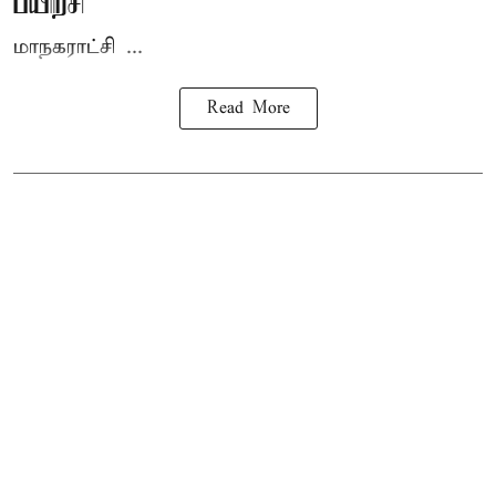
பயிற்சி
மாநகராட்சி ...
Read More