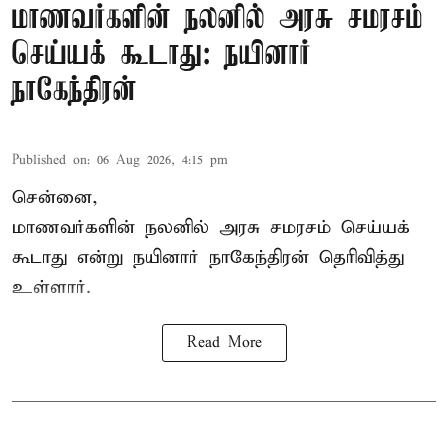
மாணவர்களின் நலனில் அரசு சமரசம்
செய்யக் கூடாது: நயினார்
நாகேந்திரன்
Published on
:
06 Aug 2026, 4:15 pm
சென்னை,
மாணவர்களின் நலனில் அரசு சமரசம் செய்யக்
கூடாது என்று நயினார் நாகேந்திரன் தெரிவித்து
உள்ளார்.
Read More