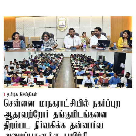
தமிழக செய்திகள்
சென்னை மாநகராட்சியில் நகர்ப்புற
ஆதரவற்றோர் தங்குமிடங்களை
திறம்பட நிர்வகிக்க தன்னார்வ