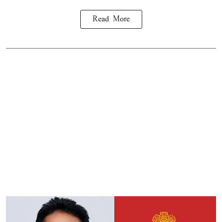
Read More