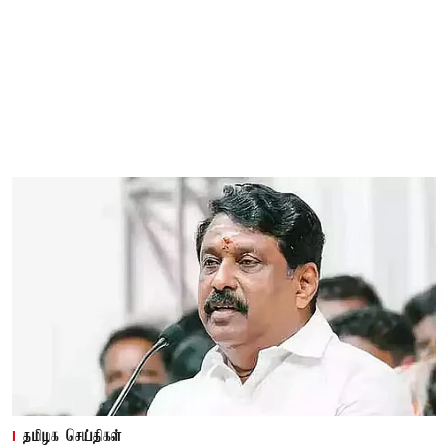
தமிழக செய்திகள்