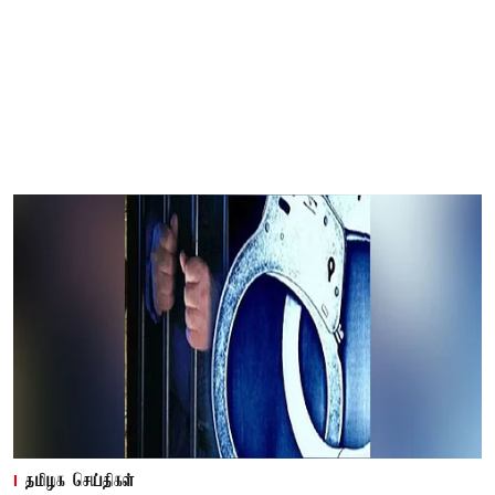
தமிழக செய்திகள்