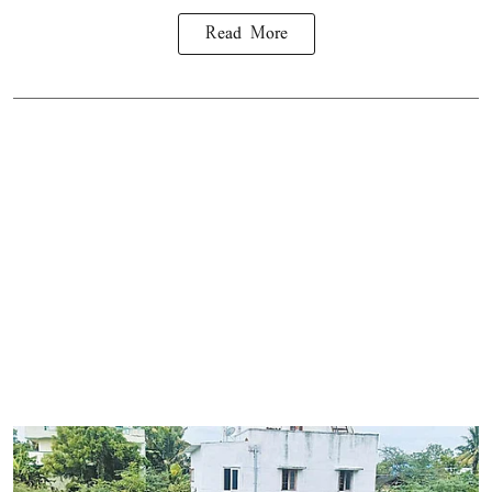
Read More