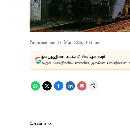
Published on
:
28 Mar 2026, 4:15 pm
தினத்தந்தியை கூகுளில் பின்தொடரவும்
கூகுள் செய்திகளில் எங்களின் முக்கியச் செய்திகளை 
சென்னை,