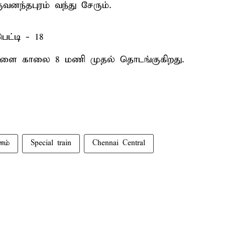
வனந்தபுரம் வந்து சேரும்.
ெட்டி - 18
ு நாளை காலை 8 மணி முதல் தொடங்குகிறது.
ளம்
Special train
Chennai Central