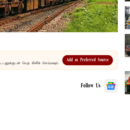
Add as Preferred Source
உடனுக்குடன் பெற கிளிக் செய்யவும்.
Follow Us