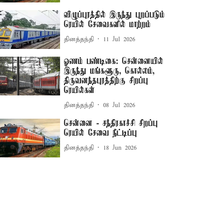
விழுப்புரத்தில் இருந்து புறப்படும்
ரெயில் சேவைகளில் மாற்றம்
தினத்தந்தி
11 Jul 2026
ஓணம் பண்டிகை: சென்னையில்
இருந்து மங்களூரு, கொல்லம்,
திருவனந்தபுரத்திற்கு சிறப்பு
ரெயில்கள்
தினத்தந்தி
08 Jul 2026
சென்னை - சந்திரகாச்சி சிறப்பு
ரெயில் சேவை நீட்டிப்பு
தினத்தந்தி
18 Jun 2026