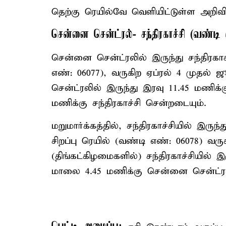
தெற்கு ரெயில்வே வெளியிட்டுள்ள அறிவிப்
சென்னை சென்ட்ரல்- சந்திரகாச்சி (வண்டி
சென்னை சென்ட்ரலில் இருந்து சந்திரகாச்
எண்: 06077), வருகிற ஏப்ரல் 4 முதல்
சென்ட்ரலில் இருந்து இரவு 11.45 மணிக்க
மணிக்கு சந்திரகாச்சி சென்றடையும்.
மறுமார்க்கத்தில், சந்திரகாச்சியில் இரு
சிறப்பு ரெயில் (வண்டி எண்: 06078) வர
(திங்கட்கிழமைகளில்) சந்திரகாச்சியில் 
மாலை 4.45 மணிக்கு சென்னை சென்ட்ரல்