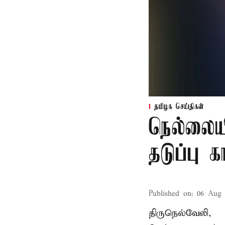
தமிழக செய்திகள்
நெல்லைய
தடுப்பு 
Published on
:
06 Aug 
திருநெல்வேலி,