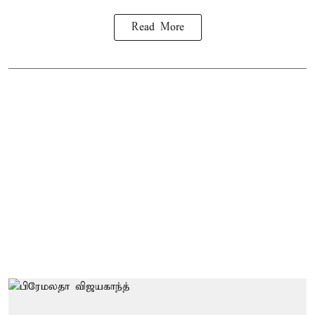
Read More