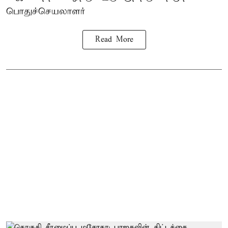
பொதுச்செயலாளர்
Read More