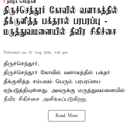
தமிழக செய்திகள்
திருச்செந்தூர் கோவில் வளாகத்தில்
தீக்குளித்த பக்தரால் பரபரப்பு -
மருத்துவமனையில் தீவிர சிகிச்சை
Published on
:
07 Aug 2026, 3:40 pm
திருச்செந்தூர்,
திருச்செந்தூர் கோவில் வளாகத்தில் பக்தர்
தீக்குளித்த சம்பவம் பெரும் பரபரப்பை
ஏற்படுத்தியுள்ளது. அவருக்கு மருத்துவமனையில்
தீவிர சிகிச்சை அளிக்கப்படுகிறது.
Read More