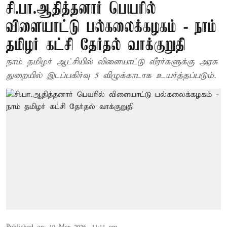
சி.பா.ஆதித்தனார் பெயரில்
விளையாட்டு பல்கலைக்கழகம் - நாம்
தமிழர் கட்சி தேர்தல் வாக்குறுதி
நாம் தமிழர் ஆட்சியில் விளையாட்டு வீரர்களுக்கு அரசு
துறையில் இடப்பகிர்வு 5 விழுக்காடாக உயர்த்தப்படும்.