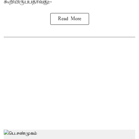
கூறியிருப்பதாவது:-
Read More