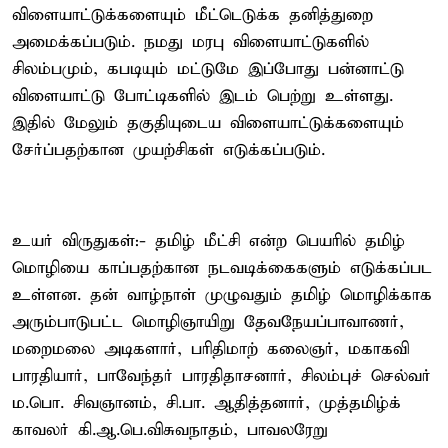
விளையாட்டுக்களையும் மீட்டெடுக்க தனித்துறை
அமைக்கப்படும். நமது மரபு விளையாட்டுகளில்
சிலம்பமும், கபடியும் மட்டுமே இப்போது பன்னாட்டு
விளையாட்டு போட்டிகளில் இடம் பெற்று உள்ளது.
இதில் மேலும் தகுதியுடைய விளையாட்டுக்களையும்
சேர்ப்பதற்கான முயற்சிகள் எடுக்கப்படும்.
உயர் விருதுகள்:- தமிழ் மீட்சி என்ற பெயரில் தமிழ்
மொழியை காப்பதற்கான நடவடிக்கைகளும் எடுக்கப்பட
உள்ளன. தன் வாழ்நாள் முழுவதும் தமிழ் மொழிக்காக
அரும்பாடுபட்ட மொழிஞாயிறு தேவநேயப்பாவாணர்,
மறைமலை அடிகளார், பரிதிமாற் கலைஞர், மகாகவி
பாரதியார், பாவேந்தர் பாரதிதாசனார், சிலம்புச் செல்வர்
ம.பொ. சிவஞானம், சி.பா. ஆதித்தனார், முத்தமிழ்க்
காவலர் கி.ஆ.பெ.விசுவநாதம், பாவலரேறு