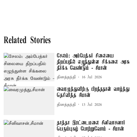
Related Stories
சேலம்: அம்பேத்கர் சிலையை
திறப்பதில் எழுந்துள்ள சிக்கலை அரசு
தீர்க்க வேண்டும் - சீமான்
தினத்தந்தி
16 Jul 2026
வைரமுத்துவிற்கு பிறந்தநாள் வாழ்த்து
தெரிவித்த சீமான்
தினத்தந்தி
13 Jul 2026
தாத்தா இரட்டைமலை சீனிவாசனார்
பெரும்புகழ் போற்றுவோம் - சீமான்