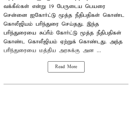
வக்கீல்கள் என்று 19 பேருடைய பெயரை
சென்னை ஐகோர்ட்டு மூத்த நீதிபதிகள் கொண்ட
கொலீஜியம் பரிந்துரை செய்தது. இந்த
பரிந்துரையை சுப்ரீம் கோர்ட்டு மூத்த நீதிபதிகள்
கொண்ட கொலீஜியம் ஏற்றுக் கொண்டது. அந்த
பரிந்துரையை மத்திய அரசுக்கு அன ...
Read More