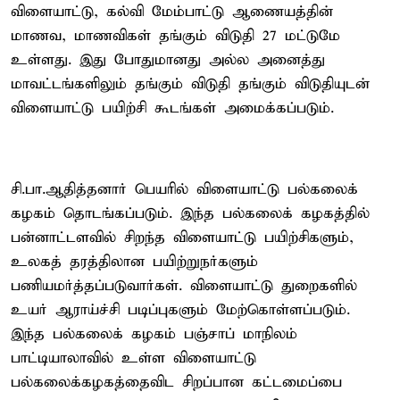
விளையாட்டு, கல்வி மேம்பாட்டு ஆணையத்தின்
மாணவ, மாணவிகள் தங்கும் விடுதி 27 மட்டுமே
உள்ளது. இது போதுமானது அல்ல அனைத்து
மாவட்டங்களிலும் தங்கும் விடுதி தங்கும் விடுதியுடன்
விளையாட்டு பயிற்சி கூடங்கள் அமைக்கப்படும்.
சி.பா.ஆதித்தனார் பெயரில் விளையாட்டு பல்கலைக்
கழகம் தொடங்கப்படும். இந்த பல்கலைக் கழகத்தில்
பன்னாட்டளவில் சிறந்த விளையாட்டு பயிற்சிகளும்,
உலகத் தரத்திலான பயிற்றுநர்களும்
பணியமர்த்தப்படுவார்கள். விளையாட்டு துறைகளில்
உயர் ஆராய்ச்சி படிப்புகளும் மேற்கொள்ளப்படும்.
இந்த பல்கலைக் கழகம் பஞ்சாப் மாநிலம்
பாட்டியாலாவில் உள்ள விளையாட்டு
பல்கலைக்கழகத்தைவிட சிறப்பான கட்டமைப்பை