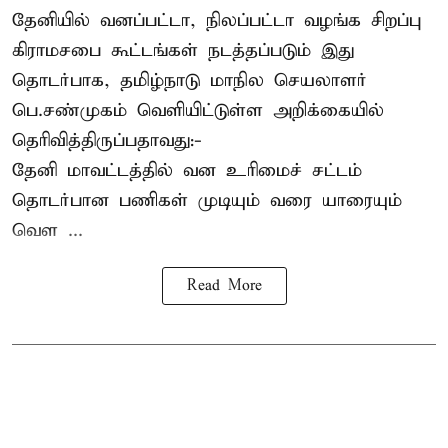
தேனியில் வனப்பட்டா, நிலப்பட்டா வழங்க சிறப்பு
கிராமசபை கூட்டங்கள் நடத்தப்படும் இது
தொடர்பாக, தமிழ்நாடு மாநில செயலாளர்
பெ.சண்முகம்
வெளியிட்டுள்ள அறிக்கையில்
தெரிவித்திருப்பதாவது:-
தேனி மாவட்டத்தில் வன உரிமைச் சட்டம்
தொடர்பான பணிகள் முடியும் வரை யாரையும்
வெள ...
Read More