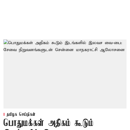
தமிழக செய்திகள்
பொதுமக்கள் அதிகம் கூடும்