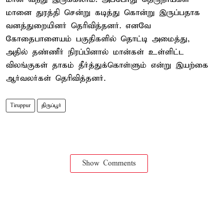
மானை துரத்தி சென்று கடித்து கொன்று இருப்பதாக
வனத்துறையினர் தெரிவித்தனர். எனவே
கோதைபாளையம் பகுதிகளில் தொட்டி அமைத்து,
அதில் தண்ணீர் நிரப்பினால் மான்கள் உள்ளிட்ட
விலங்குகள் தாகம் தீர்த்துக்கொள்ளும் என்று இயற்கை
ஆர்வலர்கள் தெரிவித்தனர்.
Tiruppur
திருப்பூர்
Show Comments