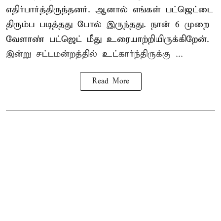
எதிர்பார்த்திருந்தனர். ஆனால் எங்கள் பட்ஜெட்டை
திரும்ப படித்தது போல் இருந்தது. நான் 6 முறை
வேளாண் பட்ஜெட் மீது உரையாற்றியிருக்கிறேன்.
இன்று சட்டமன்றத்தில் உட்கார்ந்திருக்கு ...
Read More