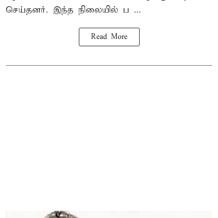
செய்தனர். இந்த நிலையில் ப ...
Read More