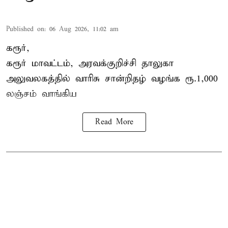
Published on
:
06 Aug 2026, 11:02 am
கரூர்,
கரூர்
மாவட்டம், அரவக்குறிச்சி தாலுகா
அலுவலகத்தில்
வாரிசு சான்றிதழ்
வழங்க ரூ.1,000
லஞ்சம் வாங்கிய
Read More