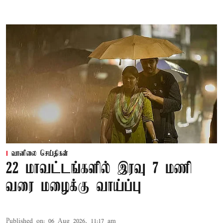
வானிலை செய்திகள்
22 மாவட்டங்களில் இரவு 7 மணி
வரை மழைக்கு வாய்ப்பு
Published on
:
06 Aug 2026, 11:17 am