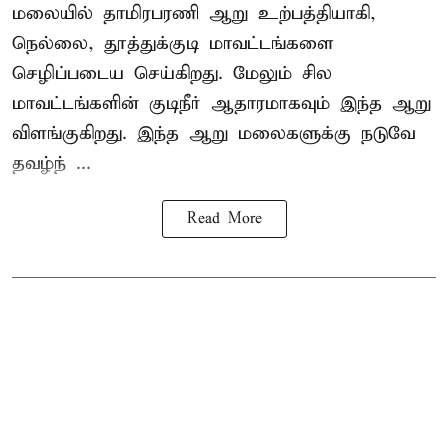
மலையில் தாமிரபரணி ஆறு உற்பத்தியாகி,
நெல்லை, தூத்துக்குடி மாவட்டங்களை
செழிப்படைய செய்கிறது. மேலும் சில
மாவட்டங்களின் குடிநீர் ஆதாரமாகவும் இந்த ஆறு
விளங்குகிறது. இந்த ஆறு மலைகளுக்கு நடுவே
தவழ்ந் ...
Read More