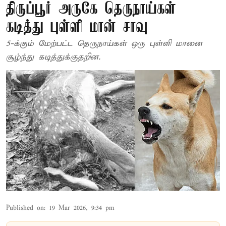
திருப்பூர் அருகே தெருநாய்கள்
கடித்து புள்ளி மான் சாவு
5-க்கும் மேற்பட்ட தெருநாய்கள் ஒரு புள்ளி மானை
சூழ்ந்து கடித்துக்குதறின.
Published on
:
19 Mar 2026, 9:34 pm