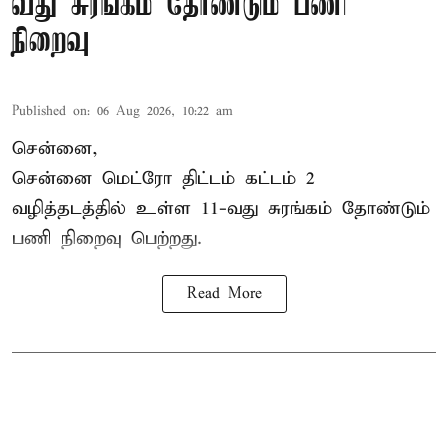
வது சுரங்கம் தோண்டும் பணி
நிறைவு
Published on
:
06 Aug 2026, 10:22 am
சென்னை,
சென்னை மெட்ரோ திட்டம் கட்டம் 2
வழித்தடத்தில் உள்ள 11-வது சுரங்கம் தோண்டும்
பணி நிறைவு பெற்றது.
Read More