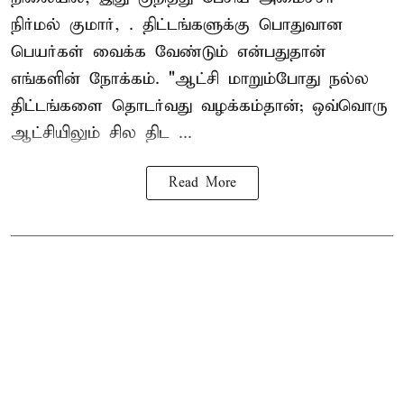
நிர்மல் குமார், . திட்டங்களுக்கு பொதுவான
பெயர்கள் வைக்க வேண்டும் என்பதுதான்
எங்களின் நோக்கம். "ஆட்சி மாறும்போது நல்ல
திட்டங்களை தொடர்வது வழக்கம்தான்; ஒவ்வொரு
ஆட்சியிலும் சில திட ...
Read More