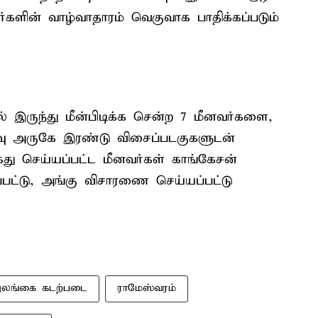
களின் வாழ்வாதாரம் வெகுவாக பாதிக்கப்படும்
் இருந்து மீன்பிடிக்க சென்ற 7 மீனவர்களை,
தீவு அருகே இரண்டு விசைப்படகுகளுடன்
 செய்யப்பட்ட மீனவர்கள் காங்கேசன்
்பட்டு, அங்கு விசாரணை செய்யப்பட்டு
லங்கை கடற்படை
ராமேஸ்வரம்