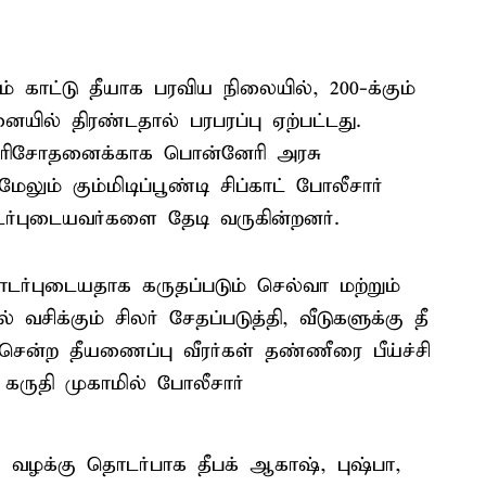
காட்டு தீயாக பரவிய நிலையில், 200-க்கும்
ையில் திரண்டதால் பரபரப்பு ஏற்பட்டது.
 பரிசோதனைக்காக பொன்னேரி அரசு
ும் கும்மிடிப்பூண்டி சிப்காட் போலீசார்
ர்புடையவர்களை தேடி வருகின்றனர்.
்புடையதாக கருதப்படும் செல்வா மற்றும்
ிக்கும் சிலர் சேதப்படுத்தி, வீடுகளுக்கு தீ
 சென்ற தீயணைப்பு வீரர்கள் தண்ணீரை பீய்ச்சி
கருதி முகாமில் போலீசார்
வழக்கு தொடர்பாக தீபக் ஆகாஷ், புஷ்பா,