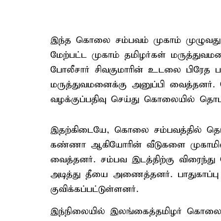
இந்த கொலை சம்பவம் முகாம் முழுவதும் 
மேற்பட்ட முகாம் தமிழர்கள் மருத்துவமன
போலீசார் சிவகுமாரின் உடலை பிரேத
மருத்துவமனைக்கு அனுப்பி வைத்தனர். மேல
வழக்குப்பதிவு செய்து கொலையில் தொட
இதற்கிடையே, கொலை சம்பவத்தில் தொடர
கண்ணா ஆகியோரின் வீடுகளை முகாமில் வச
வைத்தனர். சம்பவ இடத்திற்கு விரைந்து
அடித்து தீயை அணைத்தனர். பாதுகாப்பு 
குவிக்கப்பட்டுள்ளனர்.
இந்நிலையில் இலங்கைத்தமிழர் கொலை 