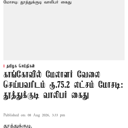
தமிழக செய்திகள்
காங்கோவில் மேலாளர் வேலை
செய்பவரிடம் ரூ.75.2 லட்சம் மோசடி:
தூத்துக்குடி வாலிபர் கைது
Published on
:
08 Aug 2026, 3:33 pm
தூத்துக்குடி,