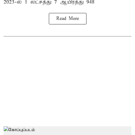
2023-ல் 1 லட்சத்து 7 ஆயிரத்து 948
Read More