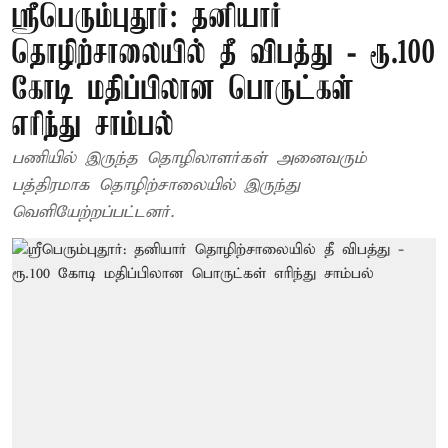
ஸ்ரீபெரும்புதூர்: தனியார்
தொழிற்சாலையில் தீ விபத்து - ரூ.100
கோடி மதிப்பிலான பொருட்கள்
எரிந்து சாம்பல்
பணியில் இருந்த தொழிலாளர்கள் அனைவரும்
பத்திரமாக தொழிற்சாலையில் இருந்து
வெளியேற்றப்பட்டனர்.