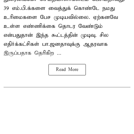
39 எம்.பி.க்களை வைத்துக் கொண்டே நமது
உரிமைகளை பேச முடியவில்லை. ஏற்கனவே
உள்ள எண்ணிக்கை தொடர வேண்டும்
என்பதுதான் இந்த கூட்டத்தின் முடிவு. சில
எதிர்க்கட்சிகள் பா.ஜனதாவுக்கு ஆதரவாக
இருப்பதாக தெரிகிற ...
Read More