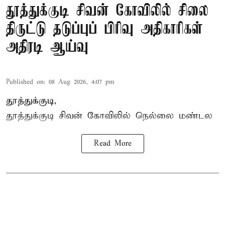
தூத்துக்குடி சிவன் கோவிலில் சிலை
திருட்டு தடுப்புப் பிரிவு அதிகாரிகள்
அதிரடி ஆய்வு
Published on
:
08 Aug 2026, 4:07 pm
தூத்துக்குடி,
தூத்துக்குடி
சிவன் கோவிலில்
நெல்லை மண்டல
Read More