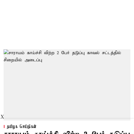
X
தமிழக செய்திகள்