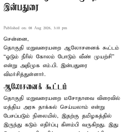
இன்பதுரை
Published on
:
08 Aug 2026, 3:10 pm
சென்னை,
தொகுதி மறுவரையறை ஆலோசனைக் கூட்டம்
“ஓடும் நீரில் கோலம் போடும் வீண் முயற்சி”
என்று அதிமுக எம்.பி. இன்பதுரை
விமர்சித்துள்ளார்.
ஆலோசனைக் கூட்டம்
தொகுதி மறுவரையறை மசோதாவை விரைவில்
மத்திய அரசு தாக்கல் செய்யலாம் என்று
பேசப்படும் நிலையில், இதற்கு தமிழகத்தில்
இருந்து கடும் எதிர்ப்பு கிளம்பி வருகிறது. இது