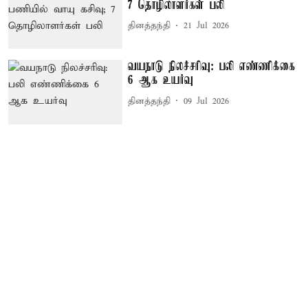
7 தொழிலாளர்கள் பலி
தினத்தந்தி
21 Jul 2026
வயநாடு நிலச்சரிவு: பலி எண்ணிக்கை
6 ஆக உயர்வு
தினத்தந்தி
09 Jul 2026