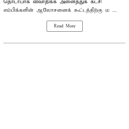
தொடர்பாக விவாதிக்க அனைத்துக் கட்சி
எம்பிக்களின் ஆலோசனைக் கூட்டத்திற்கு ம ...
Read More