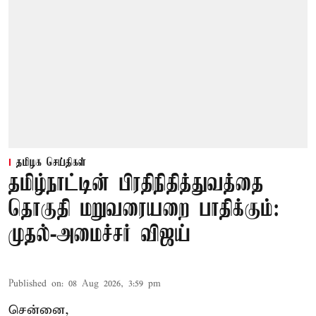
தமிழக செய்திகள்
தமிழ்நாட்டின் பிரதிநிதித்துவத்தை
தொகுதி மறுவரையறை பாதிக்கும்:
முதல்-அமைச்சர் விஜய்
Published on
:
08 Aug 2026, 3:59 pm
சென்னை,