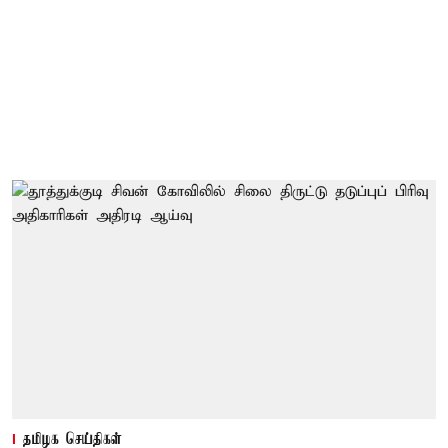
தமிழக செய்திகள்