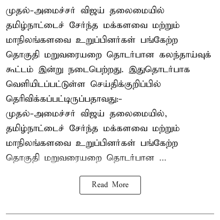
முதல்-அமைச்சர் விஜய் தலைமையில்
தமிழ்நாட்டைச் சேர்ந்த மக்களவை மற்றும்
மாநிலங்களவை உறுப்பினர்கள் பங்கேற்ற
தொகுதி மறுவரையறை தொடர்பான கலந்தாய்வுக்
கூட்டம் இன்று நடைபெற்றது. இதுதொடர்பாக
வெளியிடப்பட்டுள்ள செய்திக்குறிப்பில்
தெரிவிக்கப்பட்டிருப்பதாவது:-
முதல்-அமைச்சர் விஜய் தலைமையில்,
தமிழ்நாட்டைச் சேர்ந்த மக்களவை மற்றும்
மாநிலங்களவை உறுப்பினர்கள் பங்கேற்ற
தொகுதி மறுவரையறை தொடர்பான ...
Read More