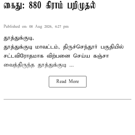
கைது: 880 கிராம் பறிமுதல்
Published on
:
08 Aug 2026, 4:27 pm
தூத்துக்குடி,
தூத்துக்குடி மாவட்டம்,
திருச்செந்தூர்
பகுதியில்
சட்டவிரோதமாக விற்பனை செய்ய
கஞ்சா
வைத்திருந்த தூத்துக்குடி ...
Read More