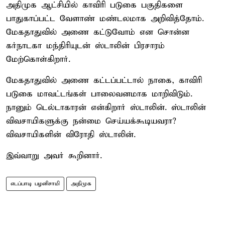
அதிமுக ஆட்சியில் காவிரி படுகை பகுதிகளை
பாதுகாப்பட்ட வேளாண் மண்டலமாக அறிவித்தோம்.
மேகதாதுவில் அணை கட்டுவோம் என சொன்ன
கர்நாடகா மந்திரியுடன் ஸ்டாலின் பிரசாரம்
மேற்கொள்கிறார்.
மேகதாதுவில் அணை கட்டப்பட்டால் நாகை, காவிரி
படுகை மாவட்டங்கள் பாலைவனமாக மாறிவிடும்.
நானும் டெல்டாகாரன் என்கிறார் ஸ்டாலின். ஸ்டாலின்
விவசாயிகளுக்கு நன்மை செய்யக்கூடியவரா?
விவசாயிகளின் விரோதி ஸ்டாலின்.
இவ்வாறு அவர் கூறினார்.
எடப்பாடி பழனிசாமி
அதிமுக