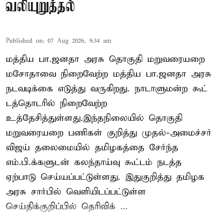
வலியுறுத்தல்
Published on
:
07 Aug 2026, 9:34 am
மத்திய பா.ஜனதா அரசு தொகுதி மறுவரையறை
மசோதாவை நிறைவேற்ற மத்திய பா.ஜனதா அரசு
நடவடிக்கை எடுத்து வருகிறது. நாடாளுமன்ற கூட்
டத்தொடரில் நிறைவேற்ற
உத்தேசித்துள்ளது.இந்தநிலையில் தொகுதி
மறுவரையறை பணிகள் குறித்து முதல்-அமைச்சர்
விஜய் தலைமையில் தமிழகத்தை சேர்ந்த
எம்.பி.க்களுடன் கலந்தாய்வு கூட்டம் நடத்த
ஏற்பாடு செய்யப்பட்டுள்ளது. இதுகுறித்து தமிழக
அரசு சார்பில் வெளியிடப்பட்டுள்ள
செய்திக்குறிப்பில் தெரிவிக் ...