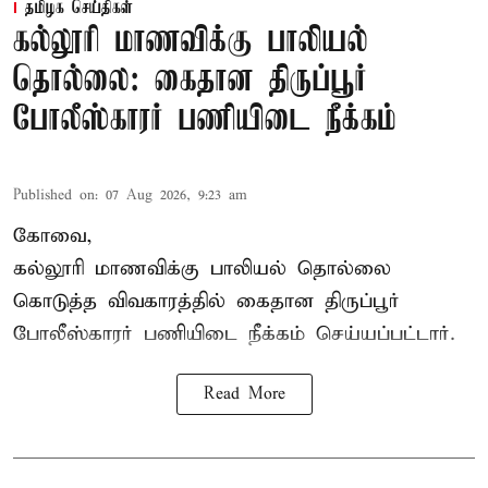
தமிழக செய்திகள்
கல்லூரி மாணவிக்கு பாலியல்
தொல்லை: கைதான திருப்பூர்
போலீஸ்காரர் பணியிடை நீக்கம்
Published on
:
07 Aug 2026, 9:23 am
கோவை,
கல்லூரி மாணவிக்கு பாலியல் தொல்லை
கொடுத்த விவகாரத்தில் கைதான திருப்பூர்
போலீஸ்காரர் பணியிடை நீக்கம் செய்யப்பட்டார்.
Read More