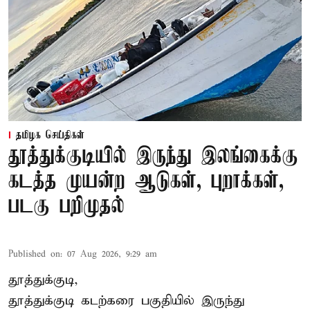
தமிழக செய்திகள்
தூத்துக்குடியில் இருந்து இலங்கைக்கு
கடத்த முயன்ற ஆடுகள், புறாக்கள்,
படகு பறிமுதல்
Published on
:
07 Aug 2026, 9:29 am
தூத்துக்குடி,
தூத்துக்குடி
கடற்கரை பகுதியில் இருந்து