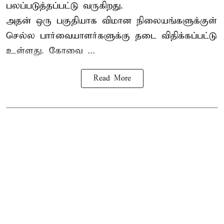
பலப்படுத்தப்பட்டு வருகிறது.
அதன் ஒரு பகுதியாக விமான நிலையங்களுக்குள்
செல்ல பார்வையாளர்களுக்கு தடை விதிக்கப்பட்டு
உள்ளது. கோவை ...
Read More