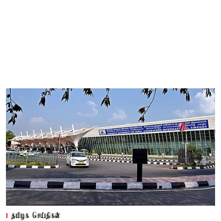
தமிழக செய்திகள்