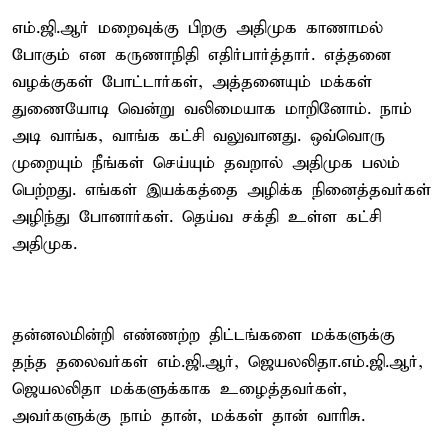
எம்.ஜி.ஆர் மறைவுக்கு பிறகு அதிமுக காணாமல்
போகும் என கருணாநிதி எதிர்பார்த்தார். எத்தனை
வழக்குகள் போட்டார்கள், அத்தனையும் மக்கள்
துணையோடி வென்று வலிமையாக மாறினோம். நாம்
அடி வாங்க, வாங்க கட்சி வலுவானது. ஒவ்வொரு
முறையும் நீங்கள் செய்யும் தவறால் அதிமுக பலம்
பெற்றது. எங்கள் இயக்கத்தை அழிக்க நினைத்தவர்கள்
அழிந்து போனார்கள். தெய்வ சக்தி உள்ள கட்சி
அதிமுக.
தன்னலமின்றி எண்ணற்ற திட்டங்களை மக்களுக்கு
தந்த தலைவர்கள் எம்.ஜி.ஆர், ஜெயலலிதா.எம்.ஜி.ஆர்,
ஜெயலலிதா மக்களுக்காக உழைத்தவர்கள்,
அவர்களுக்கு நாம் தான், மக்கள் தான் வாரிசு.