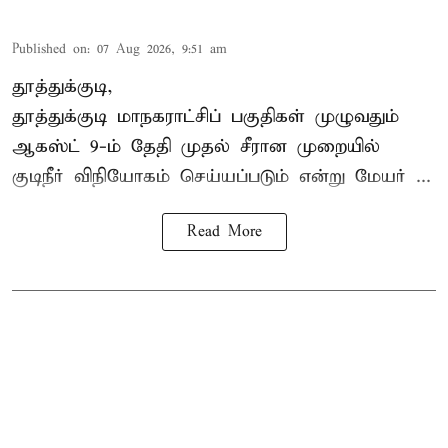
Published on
:
07 Aug 2026, 9:51 am
தூத்துக்குடி,
தூத்துக்குடி மாநகராட்சி
ப் பகுதிகள் முழுவதும்
ஆகஸ்ட் 9-ம் தேதி முதல் சீரான முறையில்
குடிநீர் விநியோகம் செய்யப்படும் என்று மேயர் ...
Read More