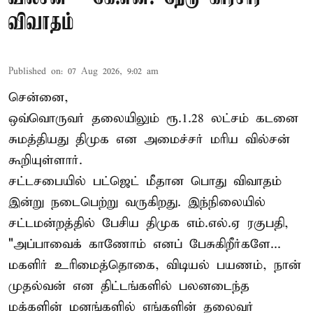
விவாதம்
Published on
:
07 Aug 2026, 9:02 am
சென்னை,
ஒவ்வொருவர் தலையிலும் ரூ.1.28 லட்சம் கடனை
சுமத்தியது திமுக என அமைச்சர் மரிய வில்சன்
கூறியுள்ளார்.
சட்டசபையில் பட்ஜெட் மீதான பொது விவாதம்
இன்று நடைபெற்று வருகிறது. இந்நிலையில்
சட்டமன்றத்தில் பேசிய திமுக எம்.எல்.ஏ ரகுபதி,
"அப்பாவைக் காணோம் எனப் பேசுகிறீர்களே...
மகளிர் உரிமைத்தொகை, விடியல் பயணம், நான்
முதல்வன் என திட்டங்களில் பலனடைந்த
மக்களின் மனங்களில் எங்களின் தலைவர்