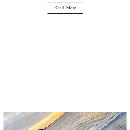
Read More