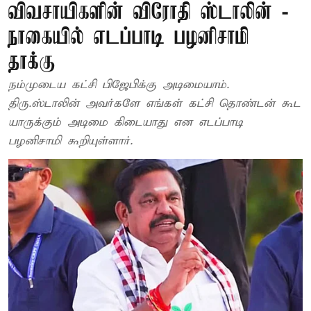
விவசாயிகளின் விரோதி ஸ்டாலின் -
நாகையில் எடப்பாடி பழனிசாமி
தாக்கு
நம்முடைய கட்சி பிஜேபிக்கு அடிமையாம்.
திரு.ஸ்டாலின் அவர்களே எங்கள் கட்சி தொண்டன் கூட
யாருக்கும் அடிமை கிடையாது என எடப்பாடி
பழனிசாமி கூறியுள்ளார்.