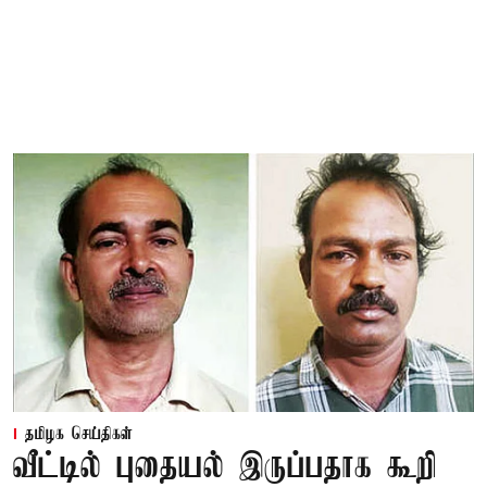
தமிழக செய்திகள்
வீட்டில் புதையல் இருப்பதாக கூறி