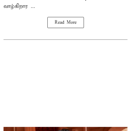
வாழ்கிறார ...
Read More