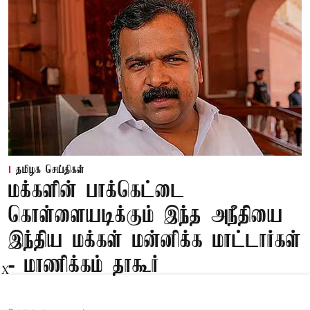
தமிழக செய்திகள்
மக்களின் பாக்கெட்டை
கொள்ளையடிக்கும் இந்த அநீதியை
இந்திய மக்கள் மன்னிக்க மாட்டார்கள்
- மாணிக்கம் தாகூர்
X