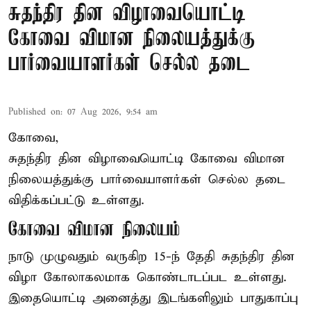
சுதந்திர தின விழாவையொட்டி
கோவை விமான நிலையத்துக்கு
பார்வையாளர்கள் செல்ல தடை
Published on
:
07 Aug 2026, 9:54 am
கோவை,
சுதந்திர தின விழாவையொட்டி கோவை விமான
நிலையத்துக்கு பார்வையாளர்கள் செல்ல தடை
விதிக்கப்பட்டு உள்ளது.
கோவை விமான நிலையம்
நாடு முழுவதும் வருகிற 15-ந் தேதி சுதந்திர தின
விழா கோலாகலமாக கொண்டாடப்பட உள்ளது.
இதையொட்டி அனைத்து இடங்களிலும் பாதுகாப்பு