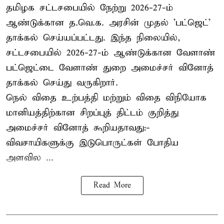
தமிழக சட்டசபையில் நேற்று 2026-27-ம்
ஆண்டுக்கான த.வெ.க. அரசின் முதல் 'பட்ஜெட்'
தாக்கல் செய்யப்பட்டது. இந்த நிலையில்,
சட்டசபையில் 2026-27-ம் ஆண்டுக்கான வேளாண்
பட்ஜெட்டை வேளாண் துறை அமைச்சர் வினோத்
தாக்கல் செய்து வருகிறார்.
நெல் விதை உற்பத்தி மற்றும் விதை விநியோக
மானியத்திற்கான சிறப்புத் திட்டம் குறித்து
அமைச்சர் வினோத் கூறியதாவது:-
விவசாயிகளுக்கு இடுபொருட்கள் போதிய
அளவில ...
Read More