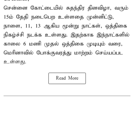
சென்னை கோட்டையில் சுதந்திர தினவிழா, வரும்
15ம் தேதி நடைபெற உள்ளதை முன்னிட்டு,
நாளை, 11, 13 ஆகிய மூன்று நாட்கள், ஒத்திகை
நிகழ்ச்சி நடக்க உள்ளது. இதற்காக இந்நாட்களில்
காலை 6 மணி முதல் ஒத்திகை முடியும் வரை,
மெரினாவில் போக்குவரத்து மாற்றம் செய்யப்பட
உள்ளது.
Read More