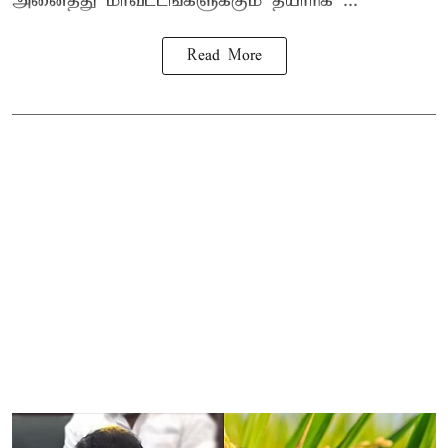
அனைத்து மாவட்டங்களுக்கும் தயாரிக ...
Read More