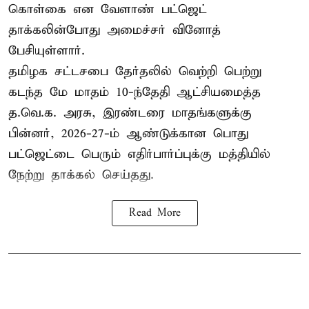
கொள்கை என வேளாண் பட்ஜெட்
தாக்கலின்போது அமைச்சர் வினோத்
பேசியுள்ளார்.
தமிழக சட்டசபை தேர்தலில் வெற்றி பெற்று
கடந்த மே மாதம் 10-ந்தேதி ஆட்சியமைத்த
த.வெ.க. அரசு, இரண்டரை மாதங்களுக்கு
பின்னர், 2026-27-ம் ஆண்டுக்கான பொது
பட்ஜெட்டை பெரும் எதிர்பார்ப்புக்கு மத்தியில்
நேற்று தாக்கல் செய்தது.
Read More