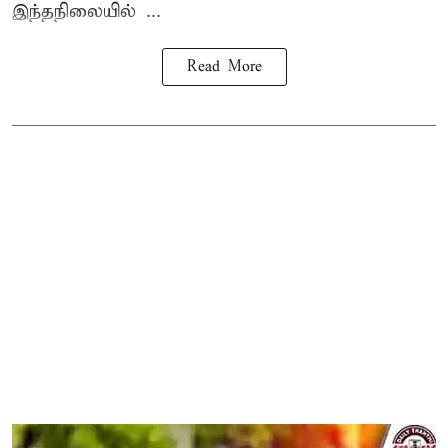
இந்தநிலையில் ...
Read More