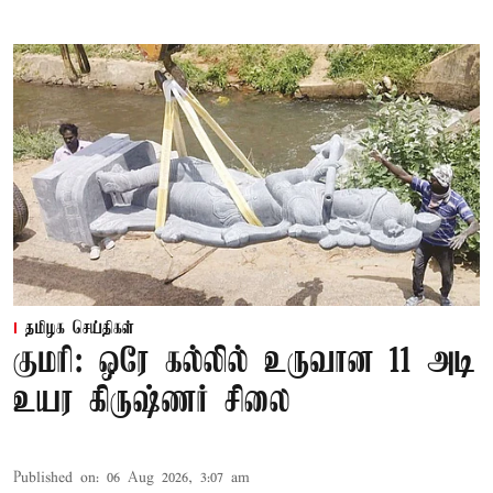
தமிழக செய்திகள்
குமரி: ஒரே கல்லில் உருவான 11 அடி
உயர கிருஷ்ணர் சிலை
Published on
:
06 Aug 2026, 3:07 am