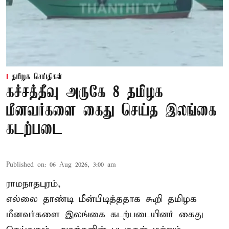
தமிழக செய்திகள்
கச்சத்தீவு அருகே 8 தமிழக
மீனவர்களை கைது செய்த இலங்கை
கடற்படை
Published on
:
06 Aug 2026, 3:00 am
ராமநாதபுரம்,
எல்லை தாண்டி மீன்பிடித்ததாக கூறி தமிழக
மீனவர்களை இலங்கை கடற்படையினர் கைது