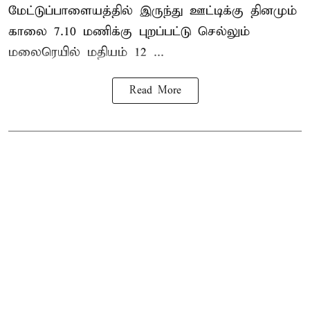
மேட்டுப்பாளையத்தில் இருந்து ஊட்டிக்கு தினமும்
காலை 7.10 மணிக்கு புறப்பட்டு செல்லும்
மலைரெயில் மதியம் 12 ...
Read More