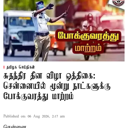
தமிழக செய்திகள்
சுதந்திர தின விழா ஒத்திகை:
சென்னையில் மூன்று நாட்களுக்கு
போக்குவரத்து மாற்றம்
Published on
:
06 Aug 2026, 2:17 am
சென்னை,