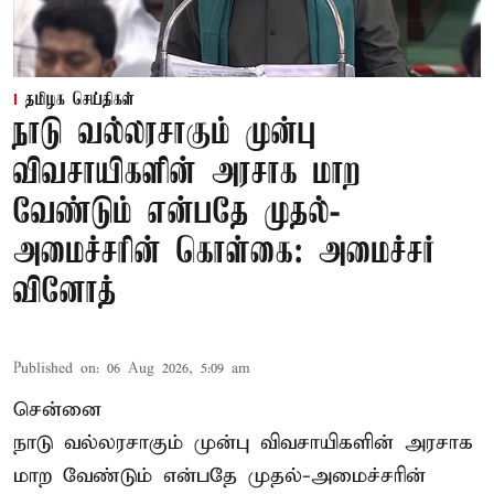
தமிழக செய்திகள்
நாடு வல்லரசாகும் முன்பு
விவசாயிகளின் அரசாக மாற
வேண்டும் என்பதே முதல்-
அமைச்சரின் கொள்கை: அமைச்சர்
வினோத்
Published on
:
06 Aug 2026, 5:09 am
சென்னை
நாடு வல்லரசாகும் முன்பு விவசாயிகளின் அரசாக
மாற வேண்டும் என்பதே முதல்-அமைச்சரின்