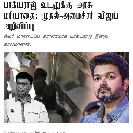
பாக்யராஜ் உடலுக்கு அரசு
மரியாதை: முதல்-அமைச்சர் விஜய்
அறிவிப்பு
திடீர் மாரடைப்பு காரணமாக பாக்யராஜ் இன்று
காலமானார்.