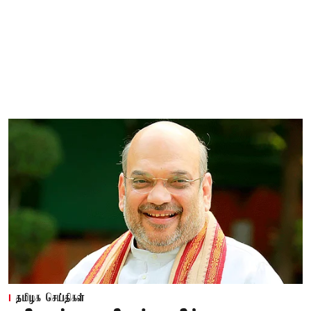
தமிழக செய்திகள்