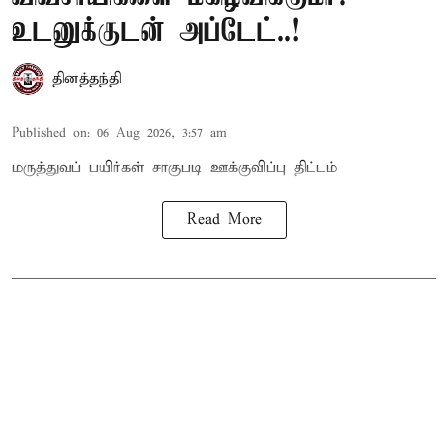
உடனுக்குடன் அப்டேட்..!
தினத்தந்தி
Published on
:
06 Aug 2026, 3:57 am
மருத்துவப் பயிர்கள் சாகுபடி ஊக்குவிப்பு திட்டம்
Read More