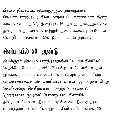
பிரபல திரைப்பட இயக்குநரும், நடிகருமான
கே.பாக்யராஜ் (73) திடீர் மாரடைப்பு காரணமாக இன்று
காலமானார். தமிழ் திரையுலகில் தனது தனித்துவமான
திரைக்கதை, வசனம் மற்றும் நகைச்சுவை மூலம் பல
வெற்றிப் படங்களை கொடுத்து புகழ்பெற்றவர்.
சினிமாவில் 50 ஆண்டு
இயக்குநர் இமயம் பாரதிராஜாவின் '16 வயதினிலே',
'கிழக்கே போகும் ரயில்' போன்ற படங்களில் உதவி
இயக்குநராகவும், வசனகர்த்தாவாகவும் தனது திரை
வாழ்க்கையைத் தொடங்கியவர் பாக்யராஜ். அதன் பிறகு
'சுவரில்லாத சித்திரங்கள்', 'அந்த 7 நாட்கள்',
'முந்தானை முடிச்சு' போன்ற பல கிளாசிக்
திரைப்படங்களை இயக்கி, முன்னணி இயக்குநராக
உயர்ந்தார். சமீபத்தில், இவர் சினிமாவில் தனது 50