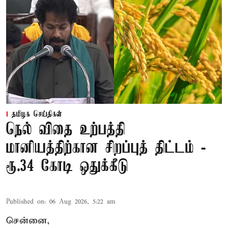
தமிழக செய்திகள்
நெல் விதை உற்பத்தி
மானியத்திற்கான சிறப்புத் திட்டம் -
ரூ.34 கோடி ஒதுக்கீடு
Published on
:
06 Aug 2026, 5:22 am
சென்னை,