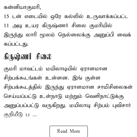
கன்னியாகுமரி,
15 டன் எடையில் ஒரே கல்லில் உருவாக்கப்பட்ட
11 அடி உயர கிருஷ்ணர் சிலை குமரியில்
இருந்து லாரி மூலம் நெல்லைக்கு அனுப்பி வைக்
கப்பட்டது.
கிருஷ்ணர் சிலை
குமரி மாவட்டம் மயிலாடியில் ஏராளமான
சிற்பக்கூடங்கள் உள்ளன. இங் குள்ள
சிற்பக்கூடத்தில் இருந்து ஏராளமான சாமிசிலைகள்
செய்யப்பட்டு உள்நாடு மற்றும் வெளிநாட்டுக்கு
அனுப்பப்பட்டு வருகிறது. மயிலாடி சிற்பம் புவிசார்
குறியீடு ப ...
Read More