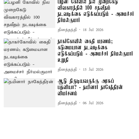
பழனி கோவில் நில முறைகேடு
விவகாரத்தில் 100 சதவீதம்
நடவடிக்கை எடுக்கப்படும் - அமைச்சர்
நிர்மல்குமார்
தினத்தந்தி
18 Jul 2026
நாகர்கோவில் கைதி மரணம்;
கடுமையான நடவடிக்கை
எடுக்கப்படும் - அமைச்சர் நிர்மல்குமார்
உறுதி
தினத்தந்தி
15 Jul 2026
ஆடு திருடியவருக்கு அரசுப்
பதவியா? - நயினார் நாகேந்திரன்
விமர்சனம்
தினத்தந்தி
06 Jul 2026