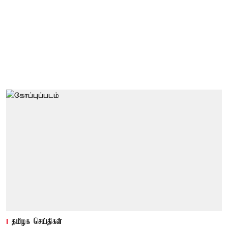
தமிழக செய்திகள்