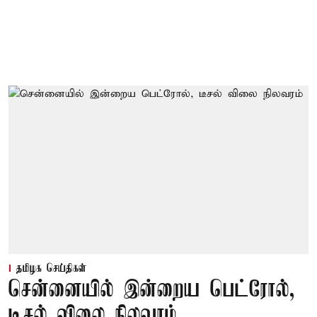
தமிழக செய்திகள்
சென்னையில் இன்றைய பெட்ரோல்,
டீசல் விலை நிலவரம்