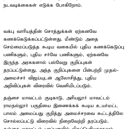
நடவடிக்கைகள் எடுக்க போகிறோம்.
வக்பு வாரியத்தின் சொத்துக்கள் ஏற்கனவே
கணக்கெடுக்கப்பட்டுள்ளது. மீண்டும் அதை
செம்மைப்படுத்த கூடிய வகையில் புதிய கணக்கெடுப்பு
பணிகளும், புதிய சர்வே பணிகளும், ஏற்கனவே
இருந்த அரசுகளால் பல்வேறு குறிப்புகள்
தரப்பட்டுள்ளது. அந்த குறிப்புகளை பின்பற்றி முதல்-
அமைச்சர் விஜய்யுடன் ஆலோசித்து, புதிய
அறிவிப்புகள் விரைவில் வெளியிடப்படும்.
தஞ்சை மாவட்டம் குடிகாடு, அரியலூர் மாவட்டம்
ராமநல்லூர் பகுதியை இணைக்கக் கூடிய உயர்மட்ட
பாலம் அமைப்பது குறித்து அமைச்சரவை கூட்டத்திலே
சொல்லப்பட்டு விரைவில் நிறைவேற்றி தரப்படும்.