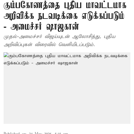
கும்பகோணத்தை புதிய மாவட்டமாக
அறிவிக்க நடவடிக்கை எடுக்கப்படும்
- அமைச்சர் ஷாஜகான்
முதல்-அமைச்சர் விஜய்யுடன் ஆலோசித்து, புதிய
அறிவிப்புகள் விரைவில் வெளியிடப்படும்.