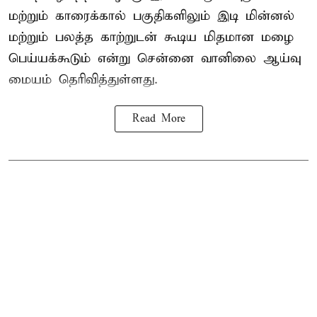
மற்றும் காரைக்கால் பகுதிகளிலும் இடி மின்னல்
மற்றும் பலத்த காற்றுடன் கூடிய மிதமான மழை
பெய்யக்கூடும் என்று சென்னை வானிலை ஆய்வு
மையம் தெரிவித்துள்ளது.
Read More