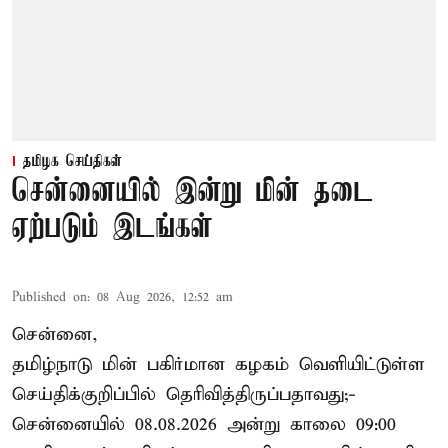
தமிழக செய்திகள்
சென்னையில் இன்று மின் தடை
ஏற்படும் இடங்கள்
Published on
:
08 Aug 2026, 12:52 am
சென்னை,
தமிழ்நாடு மின் பகிர்மான கழகம் வெளியிட்டுள்ள
செய்திக்குறிப்பில் தெரிவித்திருப்பதாவது;-
சென்னையில் 08.08.2026 அன்று காலை 09:00