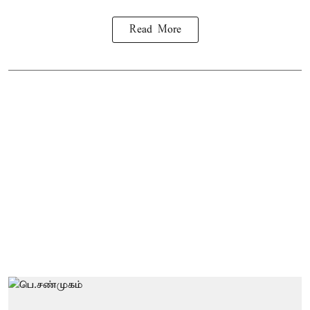
Read More