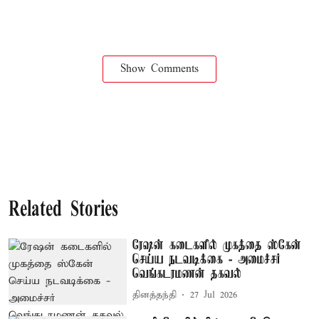
Show Comments
Related Stories
ரேஷன் கடைகளில் முகத்தை ஸ்கேன்
செய்ய நடவடிக்கை - அமைச்சர்
வெங்கடரமணன் தகவல்
தினத்தந்தி
27 Jul 2026