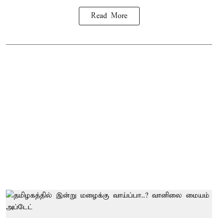
Read More