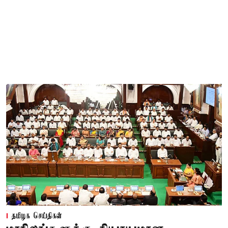
தமிழக செய்திகள்