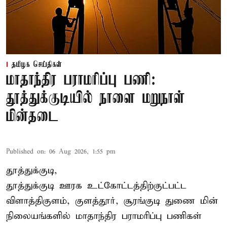
தமிழக செய்திகள்
மாதாந்திர பராமரிப்பு பணி:
தூத்துக்குடியில் நாளை மறுநாள்
மின்தடை
Published on
:
06 Aug 2026, 1:55 pm
தூத்துக்குடி,
தூத்துக்குடி
ஊரக உட்கோட்டத்திற்குட்பட்ட
விளாத்திகுளம், குளத்தூர், சூரங்குடி துணை மின்
நிலையங்களில் மாதாந்திர பராமரிப்பு பணிகள்