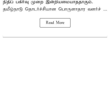
நிதிப் பகிர்வு முறை இன்றியமையாததாகும்.
தமிழ்நாடு தொடர்ச்சியான பொருளாதார வளர்ச் ...
Read More