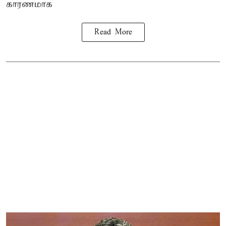
காரணமாக
Read More