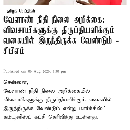
தமிழக செய்திகள்
வேளாண் நிதி நிலை அறிக்கை:
விவசாயிகளுக்கு திருப்தியளிக்கும்
வகையில் இருந்திருக்க வேண்டும் -
சிபிஎம்
Published on
:
06 Aug 2026, 1:30 pm
சென்னை,
வேளாண் நிதி நிலை அறிக்கையில்
விவசாயிகளுக்கு திருப்தியளிக்கும் வகையில்
இருந்திருக்க வேண்டும் என்று மார்க்சிஸ்ட்
கம்யூனிஸ்ட் கட்சி தெரிவித்து உள்ளது.