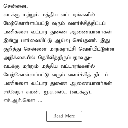
சென்னை,
வடக்கு மற்றும் மத்திய வட்டாரங்களில்
மேற்கொள்ளப்பட்டு வரும் வளர்ச்சித்திட்டப்
பணிகளை வட்டார துணை ஆணையாளர்கள்
இன்று பார்வையிட்டு ஆய்வு செய்தனர். இது
குறித்து சென்னை மாநகராட்சி வெளியிட்டுள்ள
அறிக்கையில் தெரிவித்திருப்பதாவது:-
வடக்கு மற்றும் மத்திய வட்டாரங்களில்
மேற்கொள்ளப்பட்டு வரும் வளர்ச்சித் திட்டப்
பணிகளை வட்டார துணை ஆணையாளர்கள்
ஸ்வேதா சுமன், ஐ.ஏ.எஸ்., (வடக்கு),
எச்.ஆர்.கௌ ...
Read More