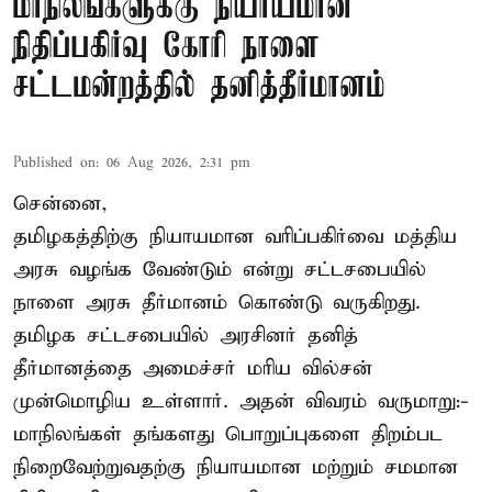
மாநிலங்களுக்கு நியாயமான
நிதிப்பகிர்வு கோரி நாளை
சட்டமன்றத்தில் தனித்தீர்மானம்
Published on
:
06 Aug 2026, 2:31 pm
சென்னை,
தமிழகத்திற்கு நியாயமான வரிப்பகிர்வை மத்திய
அரசு வழங்க வேண்டும் என்று சட்டசபையில்
நாளை அரசு தீர்மானம் கொண்டு வருகிறது.
தமிழக சட்டசபையில் அரசினர் தனித்
தீர்மானத்தை அமைச்சர் மரிய வில்சன்
முன்மொழிய உள்ளார். அதன் விவரம் வருமாறு:-
மாநிலங்கள் தங்களது பொறுப்புகளை திறம்பட
நிறைவேற்றுவதற்கு நியாயமான மற்றும் சமமான