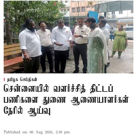
தமிழக செய்திகள்
சென்னையில் வளர்ச்சித் திட்டப்
பணிகளை துணை ஆணையாளர்கள்
நேரில் ஆய்வு
Published on
:
06 Aug 2026, 2:30 pm