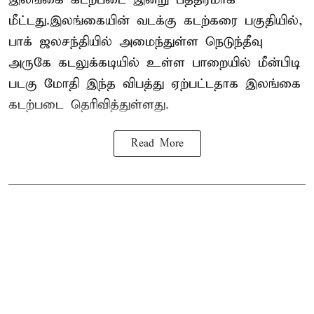
மீட்டது.இலங்கையின் வடக்கு கடற்கரை பகுதியில்,
பாக் ஜலசந்தியில் அமைந்துள்ள நெடுந்தீவு
அருகே கடலுக்கடியில் உள்ள பாறையில் மீன்பிடி
படகு மோதி இந்த விபத்து ஏற்பட்டதாக இலங்கை
கடற்படை தெரிவித்துள்ளது.
Read More