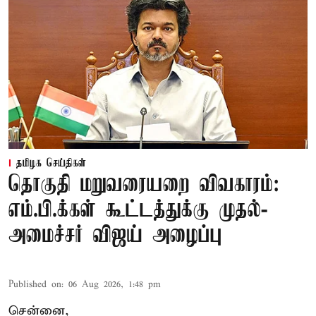
தமிழக செய்திகள்
தொகுதி மறுவரையறை விவகாரம்:
எம்.பி.க்கள் கூட்டத்துக்கு முதல்-
அமைச்சர் விஜய் அழைப்பு
Published on
:
06 Aug 2026, 1:48 pm
சென்னை,