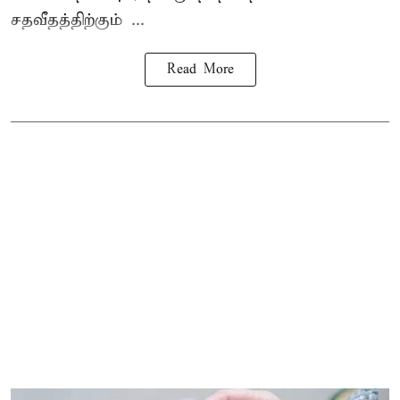
சதவீதத்திற்கும் ...
Read More