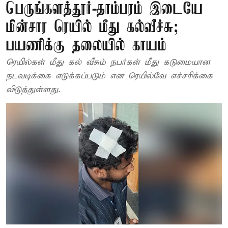
பெருங்களத்தூர்-தாம்பரம் இடையே
மின்சார ரெயில் மீது கல்வீச்சு;
பயணிக்கு தலையில் காயம்
ரெயில்கள் மீது கல் வீசும் நபர்கள் மீது கடுமையான
நடவடிக்கை எடுக்கப்படும் என ரெயில்வே எச்சரிக்கை
விடுத்துள்ளது.