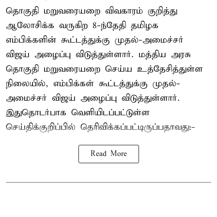
தொகுதி மறுவரையறை விவகாரம் குறித்து
ஆலோசிக்க வருகிற 8-ந்தேதி தமிழக
எம்பிக்களின் கூட்டத்துக்கு முதல்-அமைச்சர்
விஜய் அழைப்பு விடுத்துள்ளார். மத்திய அரசு
தொகுதி மறுவரையறை செய்ய உத்தேசித்துள்ள
நிலையில், எம்பிக்கள் கூட்டத்துக்கு முதல்-
அமைச்சர் விஜய் அழைப்பு விடுத்துள்ளார்.
இதுதொடர்பாக வெளியிடப்பட்டுள்ள
செய்திக்குறிப்பில் தெரிவிக்கப்பட்டிருப்பதாவது:-
Read More