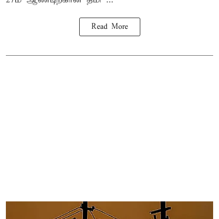
Read More