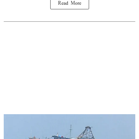
Read More