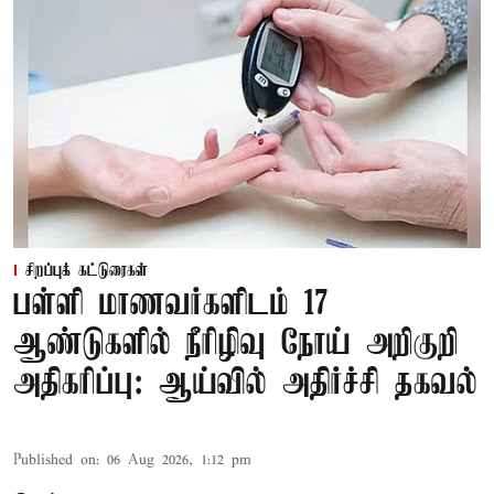
சிறப்புக் கட்டுரைகள்
பள்ளி மாணவர்களிடம் 17
ஆண்டுகளில் நீரிழிவு நோய் அறிகுறி
அதிகரிப்பு: ஆய்வில் அதிர்ச்சி தகவல்
Published on
:
06 Aug 2026, 1:12 pm