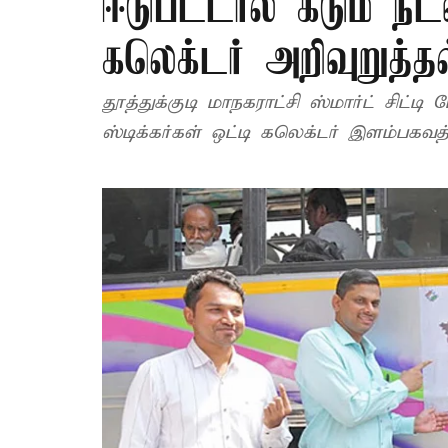
ஈடுபட்டால் கடும் நட
கலெக்டர் அறிவுறுத்தல
தூத்துக்குடி மாநகராட்சி ஸ்மார்ட் சிட்டி
ஸ்டிக்கர்கள் ஒட்டி கலெக்டர் இளம்பகவத் 