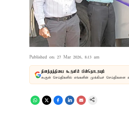
Published on
:
27 Mar 2026, 8:13 am
தினத்தந்தியை கூகுளில் பின்தொடரவும்
கூகுள் செய்திகளில் எங்களின் முக்கியச் செய்திகளை 