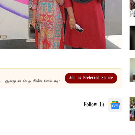
Add as Preferred Source
உடனுக்குடன் பெற கிளிக் செய்யவும்.
Follow Us