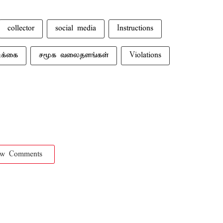
collector
social media
Instructions
ிக்கை
சமூக வலைதளங்கள்
Violations
ow Comments