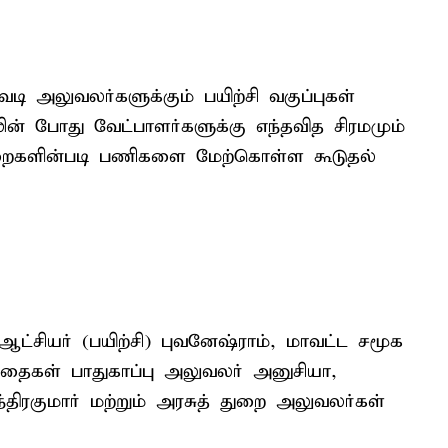
டி அலுவலர்களுக்கும் பயிற்சி வகுப்புகள்
் போது வேட்பாளர்களுக்கு எந்தவித சிரமமும்
றைகளின்படி பணிகளை மேற்கொள்ள கூடுதல்
 ஆட்சியர் (பயிற்சி) புவனேஷ்ராம், மாவட்ட சமூக
தைகள் பாதுகாப்பு அலுவலர் அனுசியா,
்திரகுமார் மற்றும் அரசுத் துறை அலுவலர்கள்