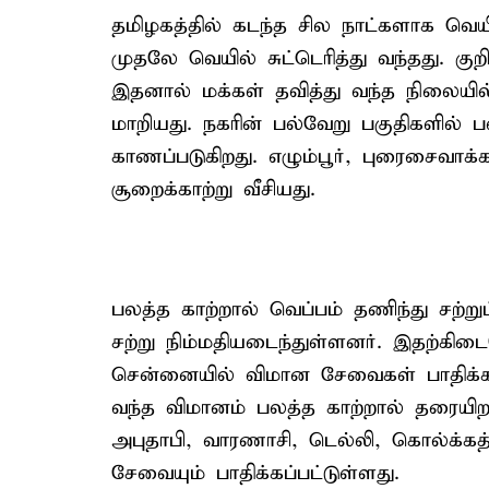
தமிழகத்தில் கடந்த சில நாட்களாக வெய
முதலே வெயில் சுட்டெரித்து வந்தது. கு
இதனால் மக்கள் தவித்து வந்த நிலையி
மாறியது. நகரின் பல்வேறு பகுதிகளில் ப
காணப்படுகிறது. எழும்பூர், புரைசைவாக
சூறைக்காற்று வீசியது.
பலத்த காற்றால் வெப்பம் தணிந்து சற்று
சற்று நிம்மதியடைந்துள்ளனர். இதற்க
சென்னையில் விமான சேவைகள் பாதிக்கப
வந்த விமானம் பலத்த காற்றால் தரையிறங்
அபுதாபி, வாரணாசி, டெல்லி, கொல்க்கத்
சேவையும் பாதிக்கப்பட்டுள்ளது.