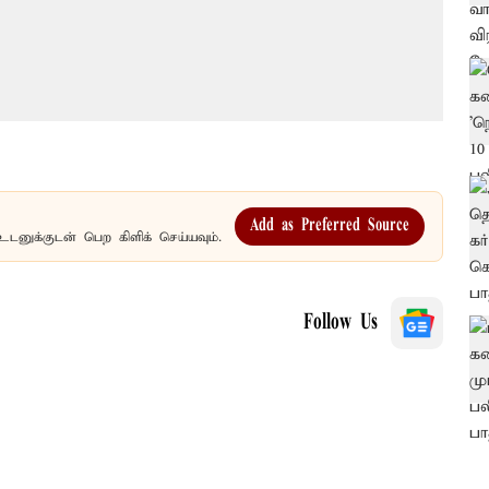
Add as Preferred Source
உடனுக்குடன் பெற கிளிக் செய்யவும்.
Follow Us