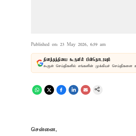
Published on
:
23 May 2026, 6:59 am
தினத்தந்தியை கூகுளில் பின்தொடரவும்
கூகுள் செய்திகளில் எங்களின் முக்கியச் செய்திகளை 
சென்னை,