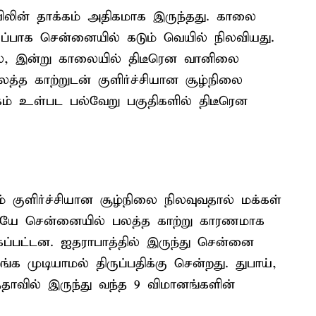
ிலின் தாக்கம் அதிகமாக இருந்தது. காலை
றிப்பாக சென்னையில் கடும் வெயில் நிலவியது.
ல், இன்று காலையில் திடீரென வானிலை
லத்த காற்றுடன் குளிர்ச்சியான சூழ்நிலை
்கம் உள்பட பல்வேறு பகுதிகளில் திடீரென
ம் குளிர்ச்சியான சூழ்நிலை நிலவுவதால் மக்கள்
ிடையே சென்னையில் பலத்த காற்று காரணமாக
்பட்டன. ஐதராபாத்தில் இருந்து சென்னை
க முடியாமல் திருப்பதிக்கு சென்றது. துபாய்,
தாவில் இருந்து வந்த 9 விமானங்களின்