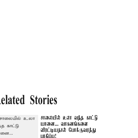
elated Stories
சாலையில் உலா வந்த காட்டு
யானை... வாகனங்களை
விரட்டியதால் போக்குவரத்து
பாதிப்பு!